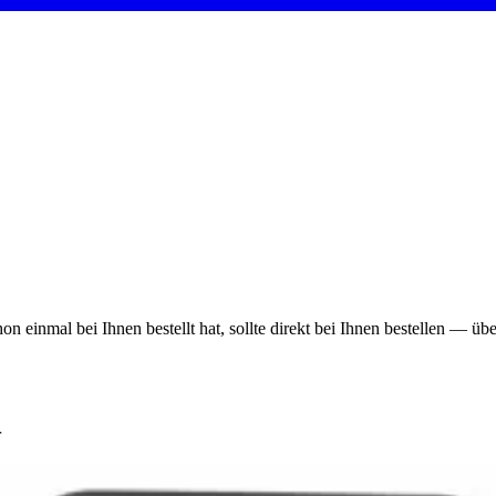
on einmal bei Ihnen bestellt hat, sollte direkt bei Ihnen bestellen — ü
r