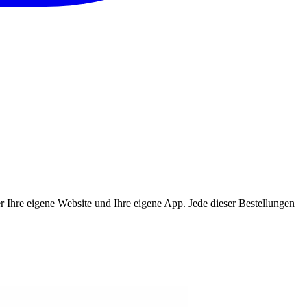
ber Ihre eigene Website und Ihre eigene App. Jede dieser Bestellungen