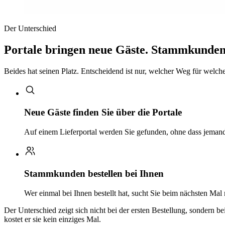
Der Unterschied
Portale bringen neue Gäste. Stammkunden 
Beides hat seinen Platz. Entscheidend ist nur, welcher Weg für welchen
Neue Gäste finden Sie über die Portale
Auf einem Lieferportal werden Sie gefunden, ohne dass jemand 
Stammkunden bestellen bei Ihnen
Wer einmal bei Ihnen bestellt hat, sucht Sie beim nächsten Mal
Der Unterschied zeigt sich nicht bei der ersten Bestellung, sondern b
kostet er sie kein einziges Mal.