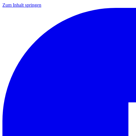
Zum Inhalt springen