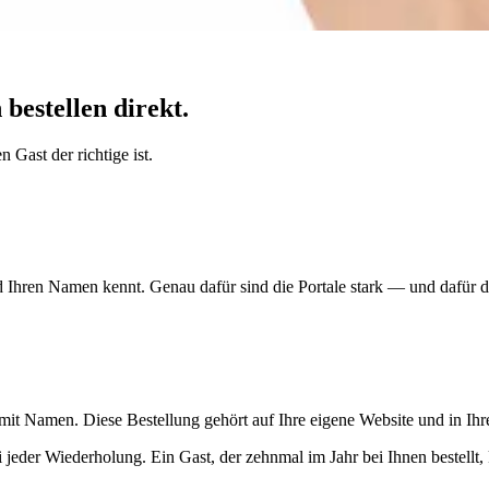
bestellen direkt.
 Gast der richtige ist.
Ihren Namen kennt. Genau dafür sind die Portale stark — und dafür dü
 mit Namen. Diese Bestellung gehört auf Ihre eigene Website und in Ih
ei jeder Wiederholung. Ein Gast, der zehnmal im Jahr bei Ihnen bestellt