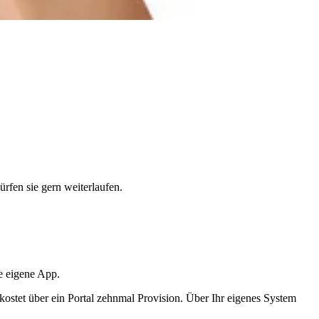
rfen sie gern weiterlaufen.
re eigene App.
, kostet über ein Portal zehnmal Provision. Über Ihr eigenes System