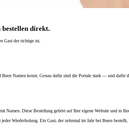
bestellen direkt.
 Gast der richtige ist.
Ihren Namen kennt. Genau dafür sind die Portale stark — und dafür dü
 mit Namen. Diese Bestellung gehört auf Ihre eigene Website und in Ih
ei jeder Wiederholung. Ein Gast, der zehnmal im Jahr bei Ihnen bestellt