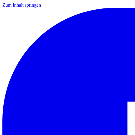
Zum Inhalt springen