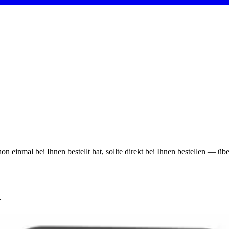
on einmal bei Ihnen bestellt hat, sollte direkt bei Ihnen bestellen — ü
r