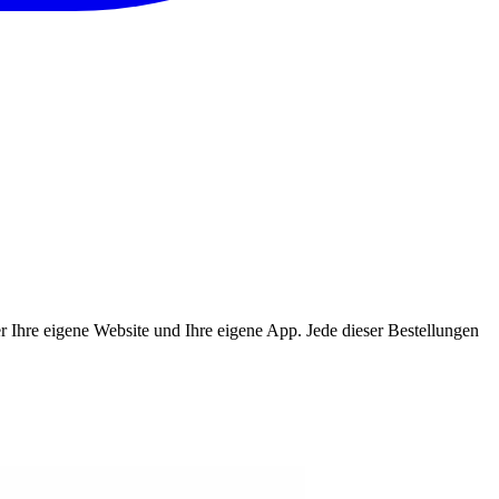
ber Ihre eigene Website und Ihre eigene App. Jede dieser Bestellungen