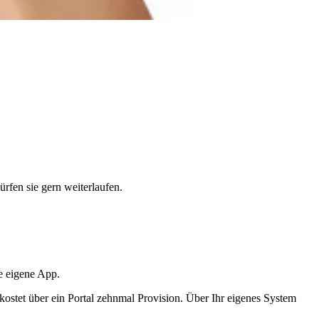
rfen sie gern weiterlaufen.
re eigene App.
, kostet über ein Portal zehnmal Provision. Über Ihr eigenes System