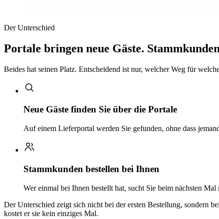
Der Unterschied
Portale bringen neue Gäste. Stammkunden 
Beides hat seinen Platz. Entscheidend ist nur, welcher Weg für welchen
Neue Gäste finden Sie über die Portale
Auf einem Lieferportal werden Sie gefunden, ohne dass jemand 
Stammkunden bestellen bei Ihnen
Wer einmal bei Ihnen bestellt hat, sucht Sie beim nächsten Mal
Der Unterschied zeigt sich nicht bei der ersten Bestellung, sondern b
kostet er sie kein einziges Mal.