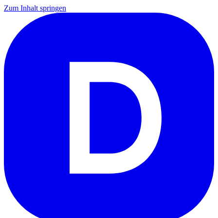
Zum Inhalt springen