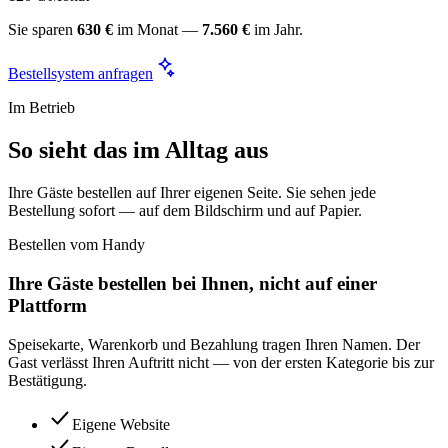
Sie sparen
630 €
im Monat —
7.560 €
im Jahr.
Bestellsystem anfragen
Im Betrieb
So sieht das im Alltag aus
Ihre Gäste bestellen auf Ihrer eigenen Seite. Sie sehen jede
Bestellung sofort — auf dem Bildschirm und auf Papier.
Bestellen vom Handy
Ihre Gäste bestellen bei Ihnen, nicht auf einer
Plattform
Speisekarte, Warenkorb und Bezahlung tragen Ihren Namen. Der
Gast verlässt Ihren Auftritt nicht — von der ersten Kategorie bis zur
Bestätigung.
Eigene Website