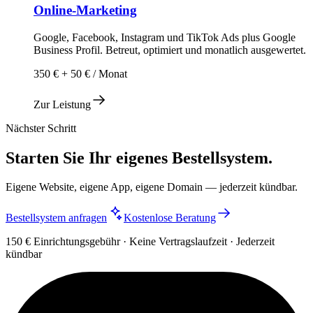
Online-Marketing
Google, Facebook, Instagram und TikTok Ads plus Google
Business Profil. Betreut, optimiert und monatlich ausgewertet.
350 € + 50 € / Monat
Zur Leistung
Nächster Schritt
Starten Sie Ihr eigenes Bestellsystem.
Eigene Website, eigene App, eigene Domain — jederzeit kündbar.
Bestellsystem anfragen
Kostenlose Beratung
150 € Einrichtungsgebühr · Keine Vertragslaufzeit · Jederzeit
kündbar