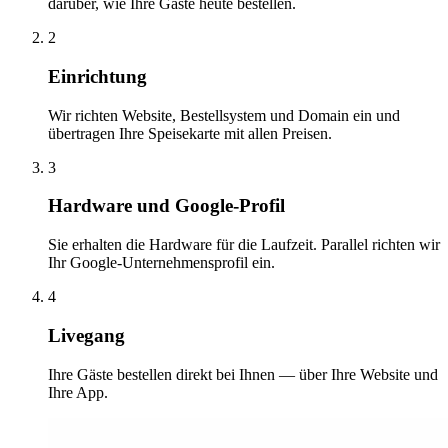
darüber, wie Ihre Gäste heute bestellen.
2
Einrichtung
Wir richten Website, Bestellsystem und Domain ein und
übertragen Ihre Speisekarte mit allen Preisen.
3
Hardware und Google-Profil
Sie erhalten die Hardware für die Laufzeit. Parallel richten wir
Ihr Google-Unternehmensprofil ein.
4
Livegang
Ihre Gäste bestellen direkt bei Ihnen — über Ihre Website und
Ihre App.