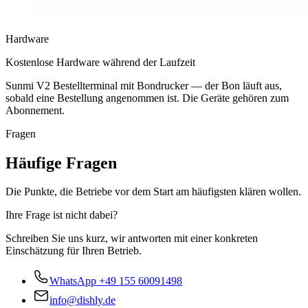
Hardware
Kostenlose Hardware während der Laufzeit
Sunmi V2 Bestellterminal mit Bondrucker — der Bon läuft aus,
sobald eine Bestellung angenommen ist. Die Geräte gehören zum
Abonnement.
Fragen
Häufige Fragen
Die Punkte, die Betriebe vor dem Start am häufigsten klären wollen.
Ihre Frage ist nicht dabei?
Schreiben Sie uns kurz, wir antworten mit einer konkreten
Einschätzung für Ihren Betrieb.
WhatsApp
+49 155 60091498
info@dishly.de