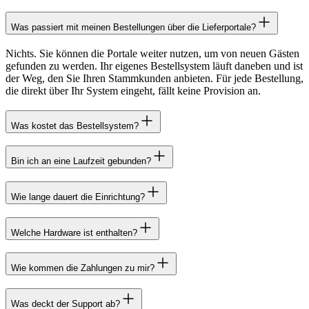
Was passiert mit meinen Bestellungen über die Lieferportale?
Nichts. Sie können die Portale weiter nutzen, um von neuen Gästen
gefunden zu werden. Ihr eigenes Bestellsystem läuft daneben und ist
der Weg, den Sie Ihren Stammkunden anbieten. Für jede Bestellung,
die direkt über Ihr System eingeht, fällt keine Provision an.
Was kostet das Bestellsystem?
Bin ich an eine Laufzeit gebunden?
Wie lange dauert die Einrichtung?
Welche Hardware ist enthalten?
Wie kommen die Zahlungen zu mir?
Was deckt der Support ab?