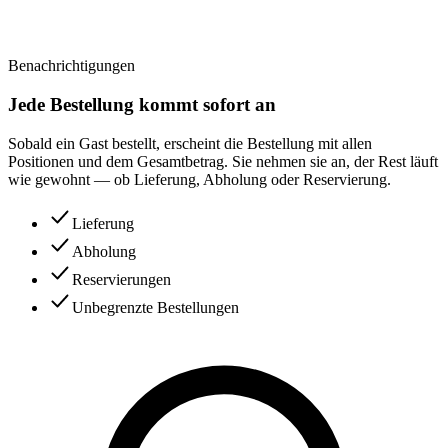
Benachrichtigungen
Jede Bestellung kommt sofort an
Sobald ein Gast bestellt, erscheint die Bestellung mit allen
Positionen und dem Gesamtbetrag. Sie nehmen sie an, der Rest läuft
wie gewohnt — ob Lieferung, Abholung oder Reservierung.
Lieferung
Abholung
Reservierungen
Unbegrenzte Bestellungen