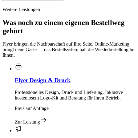
Weitere Leistungen
Was noch zu einem eigenen Bestellweg
gehört
Flyer bringen die Nachbarschaft auf Ihre Seite. Online-Marketing
bringt neue Gäste — das Bestellsystem hält die Wiederbestellung bei
Ihnen.
Flyer Design & Druck
Professionelles Design, Druck und Lieferung. Inklusive
kostenlosem Logo-Kit und Beratung für Ihren Betrieb.
Preis auf Anfrage
Zur Leistung