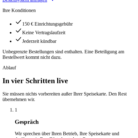
Ihre Konditionen
150 € Einrichtungsgebühr
Keine Vertragslaufzeit
Jederzeit kündbar
Unbegrenzte Bestellungen sind enthalten. Eine Beteiligung am
Bestellwert kommt nicht dazu.
Ablauf
In vier Schritten live
Sie müssen nichts vorbereiten außer Ihrer Speisekarte. Den Rest
übernehmen wir.
1
Gespräch
Wir sprechen über Ihren Betrieb, Ihre Speisekarte und