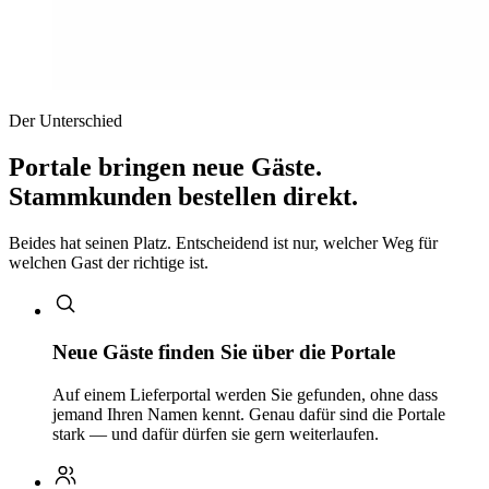
Der Unterschied
Portale bringen neue Gäste.
Stammkunden bestellen direkt.
Beides hat seinen Platz. Entscheidend ist nur, welcher Weg für
welchen Gast der richtige ist.
Neue Gäste finden Sie über die Portale
Auf einem Lieferportal werden Sie gefunden, ohne dass
jemand Ihren Namen kennt. Genau dafür sind die Portale
stark — und dafür dürfen sie gern weiterlaufen.