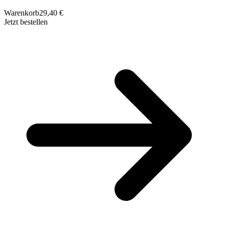
Warenkorb
29,40 €
Jetzt bestellen