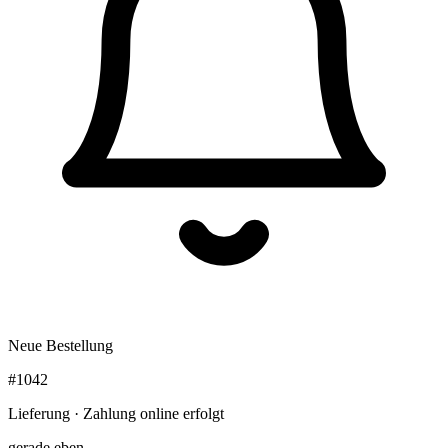
Neue Bestellung
#1042
Lieferung · Zahlung online erfolgt
gerade eben