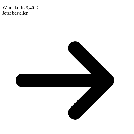
Warenkorb
29,40 €
Jetzt bestellen