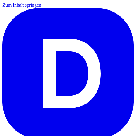
Zum Inhalt springen