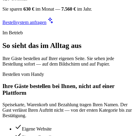
Sie sparen
630 €
im Monat —
7.560 €
im Jahr.
Bestellsystem anfragen
Im Betrieb
So sieht das im Alltag aus
Ihre Gäste bestellen auf Ihrer eigenen Seite. Sie sehen jede
Bestellung sofort — auf dem Bildschirm und auf Papier.
Bestellen vom Handy
Ihre Gäste bestellen bei Ihnen, nicht auf einer
Plattform
Speisekarte, Warenkorb und Bezahlung tragen Ihren Namen. Der
Gast verlässt Ihren Auftritt nicht — von der ersten Kategorie bis zur
Bestätigung.
Eigene Website