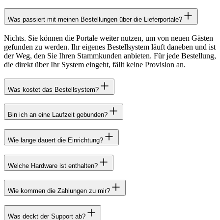
Was passiert mit meinen Bestellungen über die Lieferportale?
Nichts. Sie können die Portale weiter nutzen, um von neuen Gästen
gefunden zu werden. Ihr eigenes Bestellsystem läuft daneben und ist
der Weg, den Sie Ihren Stammkunden anbieten. Für jede Bestellung,
die direkt über Ihr System eingeht, fällt keine Provision an.
Was kostet das Bestellsystem?
Bin ich an eine Laufzeit gebunden?
Wie lange dauert die Einrichtung?
Welche Hardware ist enthalten?
Wie kommen die Zahlungen zu mir?
Was deckt der Support ab?