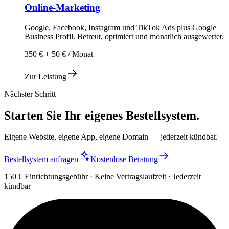
Online-Marketing
Google, Facebook, Instagram und TikTok Ads plus Google
Business Profil. Betreut, optimiert und monatlich ausgewertet.
350 € + 50 € / Monat
Zur Leistung
Nächster Schritt
Starten Sie Ihr eigenes Bestellsystem.
Eigene Website, eigene App, eigene Domain — jederzeit kündbar.
Bestellsystem anfragen
Kostenlose Beratung
150 € Einrichtungsgebühr · Keine Vertragslaufzeit · Jederzeit
kündbar