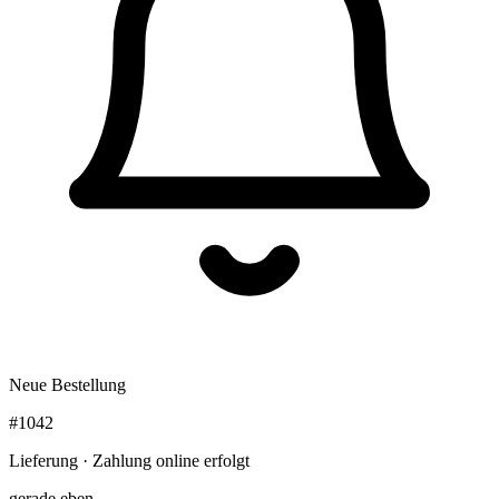
Neue Bestellung
#1042
Lieferung · Zahlung online erfolgt
gerade eben