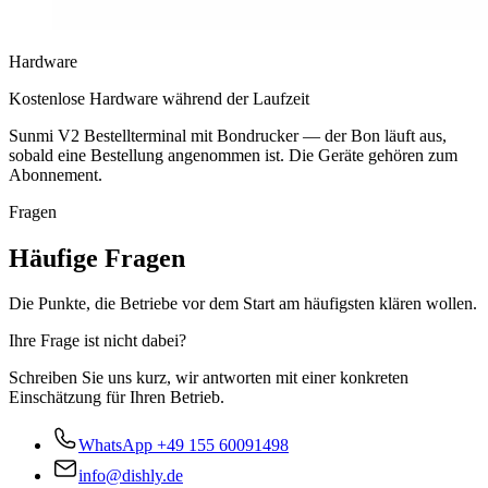
Hardware
Kostenlose Hardware während der Laufzeit
Sunmi V2 Bestellterminal mit Bondrucker — der Bon läuft aus,
sobald eine Bestellung angenommen ist. Die Geräte gehören zum
Abonnement.
Fragen
Häufige Fragen
Die Punkte, die Betriebe vor dem Start am häufigsten klären wollen.
Ihre Frage ist nicht dabei?
Schreiben Sie uns kurz, wir antworten mit einer konkreten
Einschätzung für Ihren Betrieb.
WhatsApp
+49 155 60091498
info@dishly.de