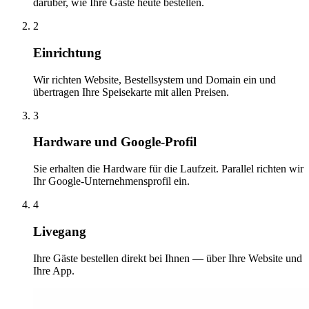
darüber, wie Ihre Gäste heute bestellen.
2
Einrichtung
Wir richten Website, Bestellsystem und Domain ein und
übertragen Ihre Speisekarte mit allen Preisen.
3
Hardware und Google-Profil
Sie erhalten die Hardware für die Laufzeit. Parallel richten wir
Ihr Google-Unternehmensprofil ein.
4
Livegang
Ihre Gäste bestellen direkt bei Ihnen — über Ihre Website und
Ihre App.