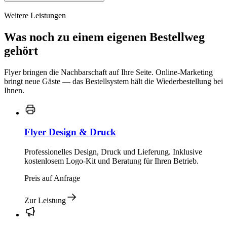
Weitere Leistungen
Was noch zu einem eigenen Bestellweg
gehört
Flyer bringen die Nachbarschaft auf Ihre Seite. Online-Marketing
bringt neue Gäste — das Bestellsystem hält die Wiederbestellung bei
Ihnen.
Flyer Design & Druck
Professionelles Design, Druck und Lieferung. Inklusive
kostenlosem Logo-Kit und Beratung für Ihren Betrieb.
Preis auf Anfrage
Zur Leistung