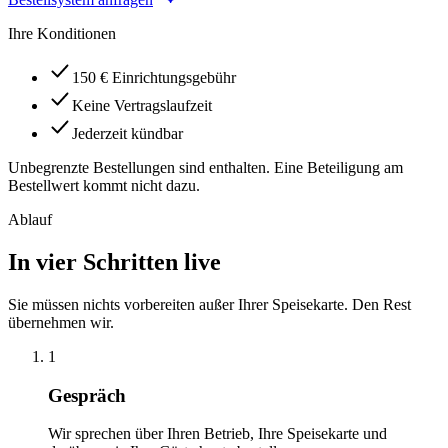
Ihre Konditionen
150 € Einrichtungsgebühr
Keine Vertragslaufzeit
Jederzeit kündbar
Unbegrenzte Bestellungen sind enthalten. Eine Beteiligung am
Bestellwert kommt nicht dazu.
Ablauf
In vier Schritten live
Sie müssen nichts vorbereiten außer Ihrer Speisekarte. Den Rest
übernehmen wir.
1
Gespräch
Wir sprechen über Ihren Betrieb, Ihre Speisekarte und