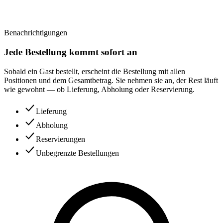
Benachrichtigungen
Jede Bestellung kommt sofort an
Sobald ein Gast bestellt, erscheint die Bestellung mit allen
Positionen und dem Gesamtbetrag. Sie nehmen sie an, der Rest läuft
wie gewohnt — ob Lieferung, Abholung oder Reservierung.
Lieferung
Abholung
Reservierungen
Unbegrenzte Bestellungen