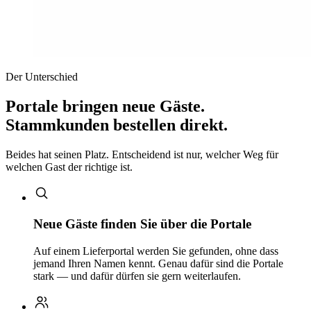
Der Unterschied
Portale bringen neue Gäste.
Stammkunden bestellen direkt.
Beides hat seinen Platz. Entscheidend ist nur, welcher Weg für
welchen Gast der richtige ist.
Neue Gäste finden Sie über die Portale
Auf einem Lieferportal werden Sie gefunden, ohne dass
jemand Ihren Namen kennt. Genau dafür sind die Portale
stark — und dafür dürfen sie gern weiterlaufen.