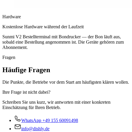
Hardware
Kostenlose Hardware während der Laufzeit
Sunmi V2 Bestellterminal mit Bondrucker — der Bon läuft aus,
sobald eine Bestellung angenommen ist. Die Geräte gehören zum
Abonnement.
Fragen
Häufige Fragen
Die Punkte, die Betriebe vor dem Start am häufigsten klären wollen.
Ihre Frage ist nicht dabei?
Schreiben Sie uns kurz, wir antworten mit einer konkreten
Einschätzung für Ihren Betrieb.
WhatsApp
+49 155 60091498
info@dishly.de