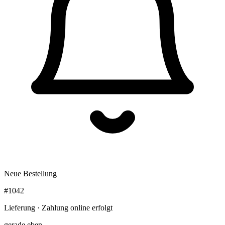
Neue Bestellung
#1042
Lieferung · Zahlung online erfolgt
gerade eben