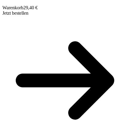
Warenkorb
29,40 €
Jetzt bestellen