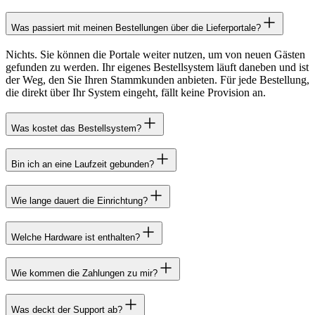
Was passiert mit meinen Bestellungen über die Lieferportale?
Nichts. Sie können die Portale weiter nutzen, um von neuen Gästen
gefunden zu werden. Ihr eigenes Bestellsystem läuft daneben und ist
der Weg, den Sie Ihren Stammkunden anbieten. Für jede Bestellung,
die direkt über Ihr System eingeht, fällt keine Provision an.
Was kostet das Bestellsystem?
Bin ich an eine Laufzeit gebunden?
Wie lange dauert die Einrichtung?
Welche Hardware ist enthalten?
Wie kommen die Zahlungen zu mir?
Was deckt der Support ab?