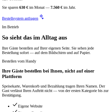
Sie sparen
630 €
im Monat —
7.560 €
im Jahr.
Bestellsystem anfragen
Im Betrieb
So sieht das im Alltag aus
Ihre Gäste bestellen auf Ihrer eigenen Seite. Sie sehen jede
Bestellung sofort — auf dem Bildschirm und auf Papier.
Bestellen vom Handy
Ihre Gäste bestellen bei Ihnen, nicht auf einer
Plattform
Speisekarte, Warenkorb und Bezahlung tragen Ihren Namen. Der
Gast verlässt Ihren Auftritt nicht — von der ersten Kategorie bis zur
Bestätigung.
Eigene Website