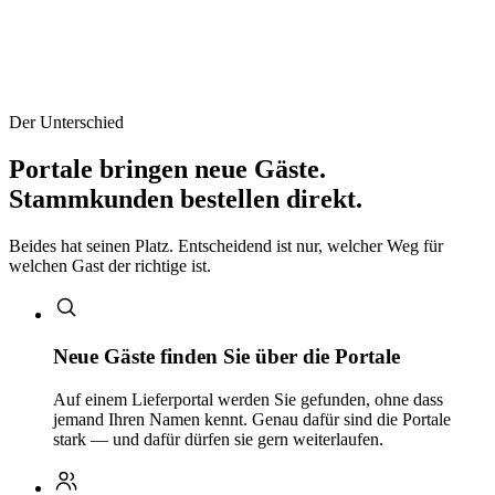
Der Unterschied
Portale bringen neue Gäste.
Stammkunden bestellen direkt.
Beides hat seinen Platz. Entscheidend ist nur, welcher Weg für
welchen Gast der richtige ist.
Neue Gäste finden Sie über die Portale
Auf einem Lieferportal werden Sie gefunden, ohne dass
jemand Ihren Namen kennt. Genau dafür sind die Portale
stark — und dafür dürfen sie gern weiterlaufen.