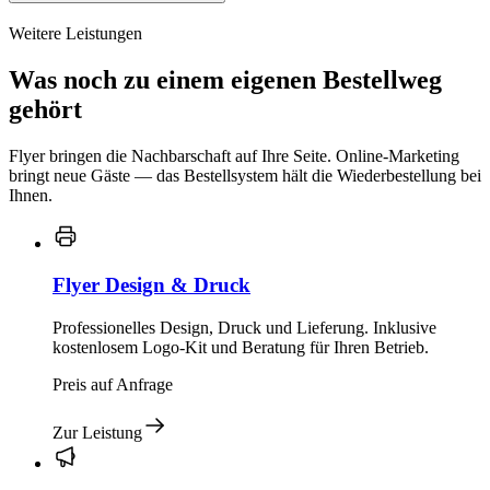
Weitere Leistungen
Was noch zu einem eigenen Bestellweg
gehört
Flyer bringen die Nachbarschaft auf Ihre Seite. Online-Marketing
bringt neue Gäste — das Bestellsystem hält die Wiederbestellung bei
Ihnen.
Flyer Design & Druck
Professionelles Design, Druck und Lieferung. Inklusive
kostenlosem Logo-Kit und Beratung für Ihren Betrieb.
Preis auf Anfrage
Zur Leistung