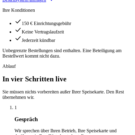
Ihre Konditionen
150 € Einrichtungsgebühr
Keine Vertragslaufzeit
Jederzeit kündbar
Unbegrenzte Bestellungen sind enthalten. Eine Beteiligung am
Bestellwert kommt nicht dazu.
Ablauf
In vier Schritten live
Sie müssen nichts vorbereiten außer Ihrer Speisekarte. Den Rest
übernehmen wir.
1
Gespräch
Wir sprechen über Ihren Betrieb, Ihre Speisekarte und