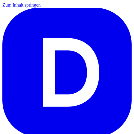
Zum Inhalt springen