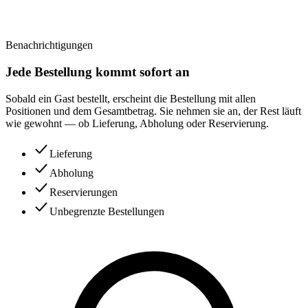
Benachrichtigungen
Jede Bestellung kommt sofort an
Sobald ein Gast bestellt, erscheint die Bestellung mit allen
Positionen und dem Gesamtbetrag. Sie nehmen sie an, der Rest läuft
wie gewohnt — ob Lieferung, Abholung oder Reservierung.
Lieferung
Abholung
Reservierungen
Unbegrenzte Bestellungen