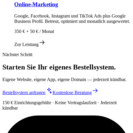
Online-Marketing
Google, Facebook, Instagram und TikTok Ads plus Google
Business Profil. Betreut, optimiert und monatlich ausgewertet.
350 € + 50 € / Monat
Zur Leistung
Nächster Schritt
Starten Sie Ihr eigenes Bestellsystem.
Eigene Website, eigene App, eigene Domain — jederzeit kündbar.
Bestellsystem anfragen
Kostenlose Beratung
150 € Einrichtungsgebühr · Keine Vertragslaufzeit · Jederzeit
kündbar