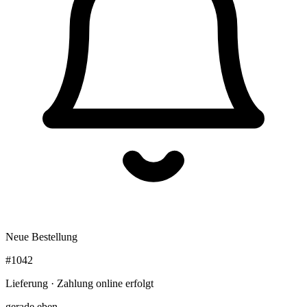
Neue Bestellung
#1042
Lieferung · Zahlung online erfolgt
gerade eben