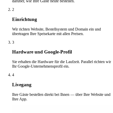
darüber, wie Ihre Gäste heute bestellen.
2
Einrichtung
Wir richten Website, Bestellsystem und Domain ein und
übertragen Ihre Speisekarte mit allen Preisen.
3
Hardware und Google-Profil
Sie erhalten die Hardware für die Laufzeit. Parallel richten wir
Ihr Google-Unternehmensprofil ein.
4
Livegang
Ihre Gäste bestellen direkt bei Ihnen — über Ihre Website und
Ihre App.