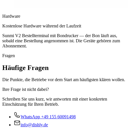
Hardware
Kostenlose Hardware während der Laufzeit
Sunmi V2 Bestellterminal mit Bondrucker — der Bon läuft aus,
sobald eine Bestellung angenommen ist. Die Geräte gehören zum
Abonnement.
Fragen
Häufige Fragen
Die Punkte, die Betriebe vor dem Start am häufigsten klären wollen.
Ihre Frage ist nicht dabei?
Schreiben Sie uns kurz, wir antworten mit einer konkreten
Einschätzung für Ihren Betrieb.
WhatsApp
+49 155 60091498
info@dishly.de