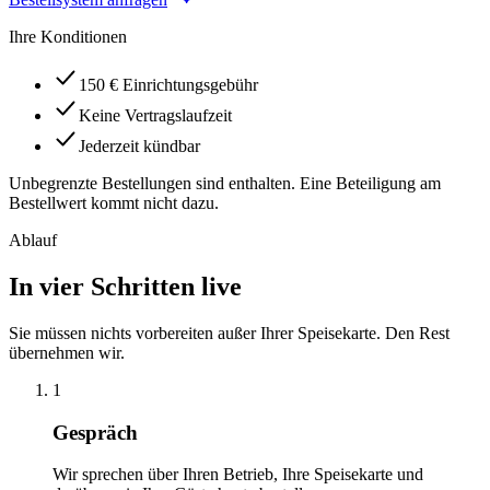
Ihre Konditionen
150 € Einrichtungsgebühr
Keine Vertragslaufzeit
Jederzeit kündbar
Unbegrenzte Bestellungen sind enthalten. Eine Beteiligung am
Bestellwert kommt nicht dazu.
Ablauf
In vier Schritten live
Sie müssen nichts vorbereiten außer Ihrer Speisekarte. Den Rest
übernehmen wir.
1
Gespräch
Wir sprechen über Ihren Betrieb, Ihre Speisekarte und