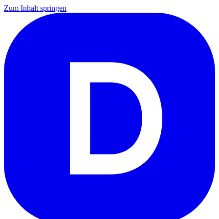
Zum Inhalt springen