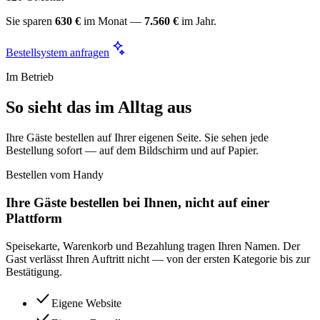
Sie sparen
630 €
im Monat —
7.560 €
im Jahr.
Bestellsystem anfragen
Im Betrieb
So sieht das im Alltag aus
Ihre Gäste bestellen auf Ihrer eigenen Seite. Sie sehen jede
Bestellung sofort — auf dem Bildschirm und auf Papier.
Bestellen vom Handy
Ihre Gäste bestellen bei Ihnen, nicht auf einer
Plattform
Speisekarte, Warenkorb und Bezahlung tragen Ihren Namen. Der
Gast verlässt Ihren Auftritt nicht — von der ersten Kategorie bis zur
Bestätigung.
Eigene Website