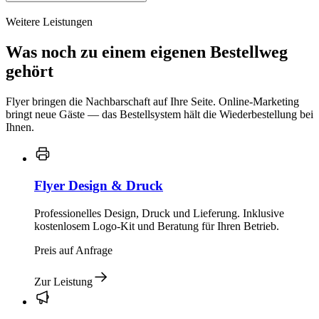
Weitere Leistungen
Was noch zu einem eigenen Bestellweg
gehört
Flyer bringen die Nachbarschaft auf Ihre Seite. Online-Marketing
bringt neue Gäste — das Bestellsystem hält die Wiederbestellung bei
Ihnen.
Flyer Design & Druck
Professionelles Design, Druck und Lieferung. Inklusive
kostenlosem Logo-Kit und Beratung für Ihren Betrieb.
Preis auf Anfrage
Zur Leistung