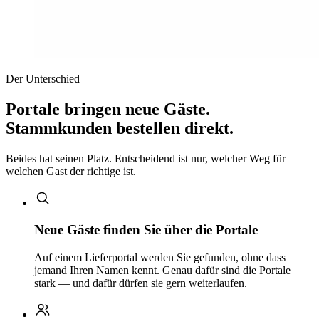
Der Unterschied
Portale bringen neue Gäste.
Stammkunden bestellen direkt.
Beides hat seinen Platz. Entscheidend ist nur, welcher Weg für
welchen Gast der richtige ist.
Neue Gäste finden Sie über die Portale
Auf einem Lieferportal werden Sie gefunden, ohne dass
jemand Ihren Namen kennt. Genau dafür sind die Portale
stark — und dafür dürfen sie gern weiterlaufen.