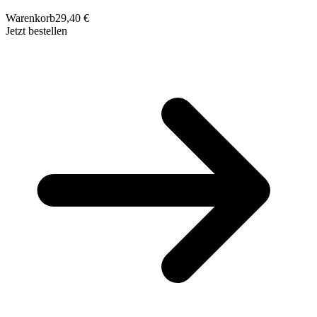
Warenkorb
29,40 €
Jetzt bestellen