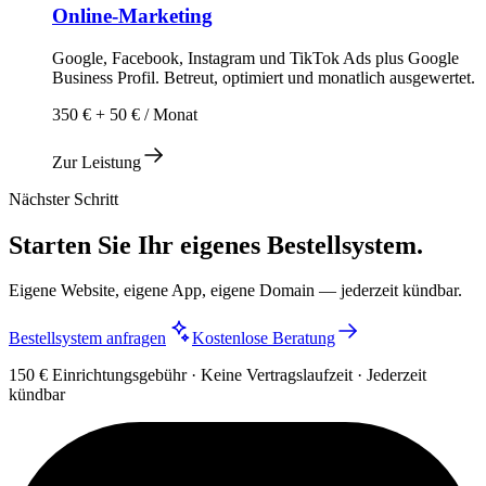
Online-Marketing
Google, Facebook, Instagram und TikTok Ads plus Google
Business Profil. Betreut, optimiert und monatlich ausgewertet.
350 € + 50 € / Monat
Zur Leistung
Nächster Schritt
Starten Sie Ihr eigenes Bestellsystem.
Eigene Website, eigene App, eigene Domain — jederzeit kündbar.
Bestellsystem anfragen
Kostenlose Beratung
150 € Einrichtungsgebühr · Keine Vertragslaufzeit · Jederzeit
kündbar