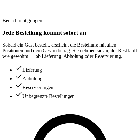
Benachrichtigungen
Jede Bestellung kommt sofort an
Sobald ein Gast bestellt, erscheint die Bestellung mit allen
Positionen und dem Gesamtbetrag. Sie nehmen sie an, der Rest läuft
wie gewohnt — ob Lieferung, Abholung oder Reservierung.
Lieferung
Abholung
Reservierungen
Unbegrenzte Bestellungen