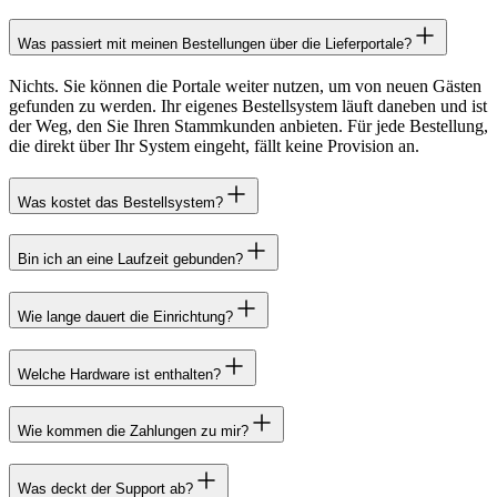
Was passiert mit meinen Bestellungen über die Lieferportale?
Nichts. Sie können die Portale weiter nutzen, um von neuen Gästen
gefunden zu werden. Ihr eigenes Bestellsystem läuft daneben und ist
der Weg, den Sie Ihren Stammkunden anbieten. Für jede Bestellung,
die direkt über Ihr System eingeht, fällt keine Provision an.
Was kostet das Bestellsystem?
Bin ich an eine Laufzeit gebunden?
Wie lange dauert die Einrichtung?
Welche Hardware ist enthalten?
Wie kommen die Zahlungen zu mir?
Was deckt der Support ab?