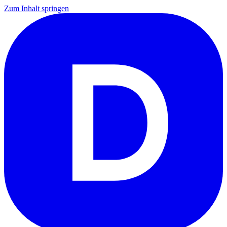
Zum Inhalt springen