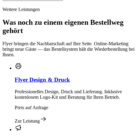
Weitere Leistungen
Was noch zu einem eigenen Bestellweg
gehört
Flyer bringen die Nachbarschaft auf Ihre Seite. Online-Marketing
bringt neue Gäste — das Bestellsystem hält die Wiederbestellung bei
Ihnen.
Flyer Design & Druck
Professionelles Design, Druck und Lieferung. Inklusive
kostenlosem Logo-Kit und Beratung für Ihren Betrieb.
Preis auf Anfrage
Zur Leistung