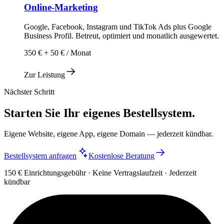
Online-Marketing
Google, Facebook, Instagram und TikTok Ads plus Google
Business Profil. Betreut, optimiert und monatlich ausgewertet.
350 € + 50 € / Monat
Zur Leistung
Nächster Schritt
Starten Sie Ihr eigenes Bestellsystem.
Eigene Website, eigene App, eigene Domain — jederzeit kündbar.
Bestellsystem anfragen
Kostenlose Beratung
150 € Einrichtungsgebühr · Keine Vertragslaufzeit · Jederzeit
kündbar