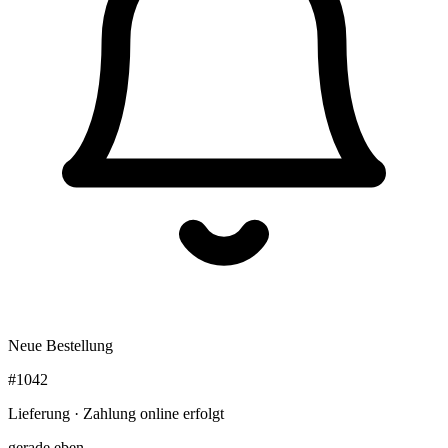
Neue Bestellung
#1042
Lieferung · Zahlung online erfolgt
gerade eben