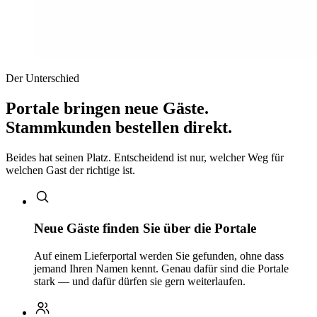
Der Unterschied
Portale bringen neue Gäste.
Stammkunden bestellen direkt.
Beides hat seinen Platz. Entscheidend ist nur, welcher Weg für
welchen Gast der richtige ist.
Neue Gäste finden Sie über die Portale
Auf einem Lieferportal werden Sie gefunden, ohne dass
jemand Ihren Namen kennt. Genau dafür sind die Portale
stark — und dafür dürfen sie gern weiterlaufen.