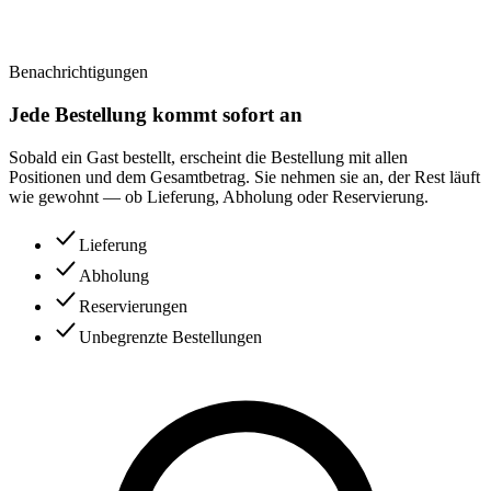
Benachrichtigungen
Jede Bestellung kommt sofort an
Sobald ein Gast bestellt, erscheint die Bestellung mit allen
Positionen und dem Gesamtbetrag. Sie nehmen sie an, der Rest läuft
wie gewohnt — ob Lieferung, Abholung oder Reservierung.
Lieferung
Abholung
Reservierungen
Unbegrenzte Bestellungen