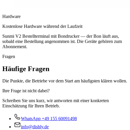
Hardware
Kostenlose Hardware während der Laufzeit
Sunmi V2 Bestellterminal mit Bondrucker — der Bon läuft aus,
sobald eine Bestellung angenommen ist. Die Geräte gehören zum
Abonnement.
Fragen
Häufige Fragen
Die Punkte, die Betriebe vor dem Start am häufigsten klären wollen.
Ihre Frage ist nicht dabei?
Schreiben Sie uns kurz, wir antworten mit einer konkreten
Einschätzung für Ihren Betrieb.
WhatsApp
+49 155 60091498
info@dishly.de