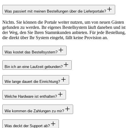
Was passiert mit meinen Bestellungen über die Lieferportale?
Nichts. Sie können die Portale weiter nutzen, um von neuen Gästen
gefunden zu werden. Ihr eigenes Bestellsystem läuft daneben und ist
der Weg, den Sie Ihren Stammkunden anbieten. Für jede Bestellung,
die direkt über Ihr System eingeht, fällt keine Provision an.
Was kostet das Bestellsystem?
Bin ich an eine Laufzeit gebunden?
Wie lange dauert die Einrichtung?
Welche Hardware ist enthalten?
Wie kommen die Zahlungen zu mir?
Was deckt der Support ab?