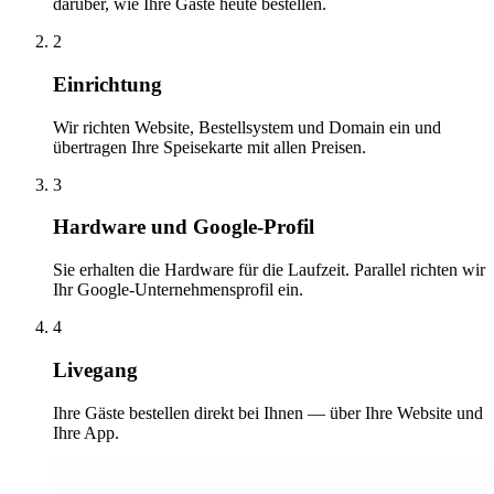
darüber, wie Ihre Gäste heute bestellen.
2
Einrichtung
Wir richten Website, Bestellsystem und Domain ein und
übertragen Ihre Speisekarte mit allen Preisen.
3
Hardware und Google-Profil
Sie erhalten die Hardware für die Laufzeit. Parallel richten wir
Ihr Google-Unternehmensprofil ein.
4
Livegang
Ihre Gäste bestellen direkt bei Ihnen — über Ihre Website und
Ihre App.