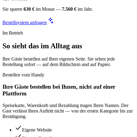
Sie sparen
630 €
im Monat —
7.560 €
im Jahr.
Bestellsystem anfragen
Im Betrieb
So sieht das im Alltag aus
Ihre Gäste bestellen auf Ihrer eigenen Seite. Sie sehen jede
Bestellung sofort — auf dem Bildschirm und auf Papier.
Bestellen vom Handy
Ihre Gäste bestellen bei Ihnen, nicht auf einer
Plattform
Speisekarte, Warenkorb und Bezahlung tragen Ihren Namen. Der
Gast verlässt Ihren Auftritt nicht — von der ersten Kategorie bis zur
Bestätigung.
Eigene Website