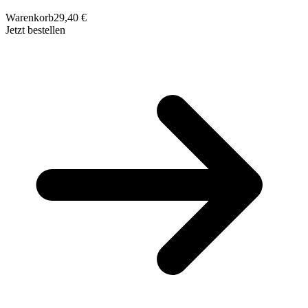
Warenkorb
29,40 €
Jetzt bestellen