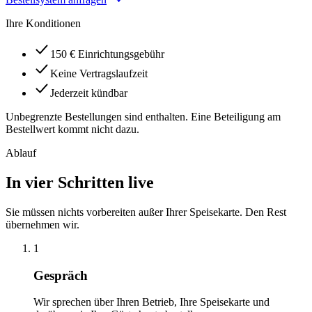
Ihre Konditionen
150 € Einrichtungsgebühr
Keine Vertragslaufzeit
Jederzeit kündbar
Unbegrenzte Bestellungen sind enthalten. Eine Beteiligung am
Bestellwert kommt nicht dazu.
Ablauf
In vier Schritten live
Sie müssen nichts vorbereiten außer Ihrer Speisekarte. Den Rest
übernehmen wir.
1
Gespräch
Wir sprechen über Ihren Betrieb, Ihre Speisekarte und