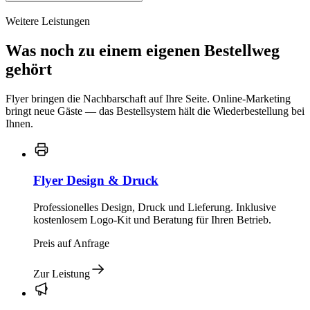
Weitere Leistungen
Was noch zu einem eigenen Bestellweg
gehört
Flyer bringen die Nachbarschaft auf Ihre Seite. Online-Marketing
bringt neue Gäste — das Bestellsystem hält die Wiederbestellung bei
Ihnen.
Flyer Design & Druck
Professionelles Design, Druck und Lieferung. Inklusive
kostenlosem Logo-Kit und Beratung für Ihren Betrieb.
Preis auf Anfrage
Zur Leistung