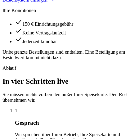
Ihre Konditionen
150 € Einrichtungsgebühr
Keine Vertragslaufzeit
Jederzeit kündbar
Unbegrenzte Bestellungen sind enthalten. Eine Beteiligung am
Bestellwert kommt nicht dazu.
Ablauf
In vier Schritten live
Sie müssen nichts vorbereiten außer Ihrer Speisekarte. Den Rest
übernehmen wir.
1
Gespräch
Wir sprechen über Ihren Betrieb, Ihre Speisekarte und