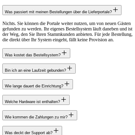
Was passiert mit meinen Bestellungen über die Lieferportale?
Nichts. Sie können die Portale weiter nutzen, um von neuen Gästen
gefunden zu werden. Ihr eigenes Bestellsystem läuft daneben und ist
der Weg, den Sie Ihren Stammkunden anbieten. Für jede Bestellung,
die direkt über Ihr System eingeht, fällt keine Provision an.
Was kostet das Bestellsystem?
Bin ich an eine Laufzeit gebunden?
Wie lange dauert die Einrichtung?
Welche Hardware ist enthalten?
Wie kommen die Zahlungen zu mir?
Was deckt der Support ab?