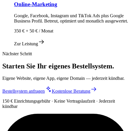
Online-Marketing
Google, Facebook, Instagram und TikTok Ads plus Google
Business Profil. Betreut, optimiert und monatlich ausgewertet.
350 € + 50 € / Monat
Zur Leistung
Nächster Schritt
Starten Sie Ihr eigenes Bestellsystem.
Eigene Website, eigene App, eigene Domain — jederzeit kündbar.
Bestellsystem anfragen
Kostenlose Beratung
150 € Einrichtungsgebühr · Keine Vertragslaufzeit · Jederzeit
kündbar