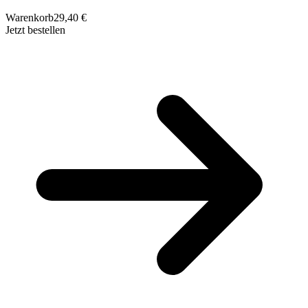
Warenkorb
29,40 €
Jetzt bestellen