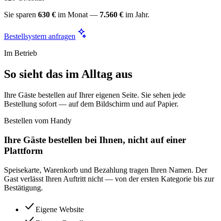
Sie sparen
630 €
im Monat —
7.560 €
im Jahr.
Bestellsystem anfragen
Im Betrieb
So sieht das im Alltag aus
Ihre Gäste bestellen auf Ihrer eigenen Seite. Sie sehen jede
Bestellung sofort — auf dem Bildschirm und auf Papier.
Bestellen vom Handy
Ihre Gäste bestellen bei Ihnen, nicht auf einer
Plattform
Speisekarte, Warenkorb und Bezahlung tragen Ihren Namen. Der
Gast verlässt Ihren Auftritt nicht — von der ersten Kategorie bis zur
Bestätigung.
Eigene Website