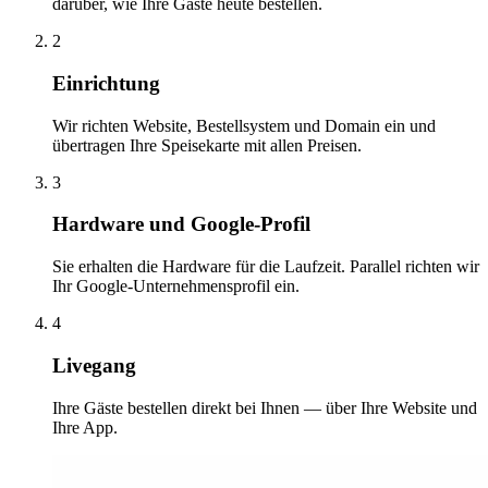
darüber, wie Ihre Gäste heute bestellen.
2
Einrichtung
Wir richten Website, Bestellsystem und Domain ein und
übertragen Ihre Speisekarte mit allen Preisen.
3
Hardware und Google-Profil
Sie erhalten die Hardware für die Laufzeit. Parallel richten wir
Ihr Google-Unternehmensprofil ein.
4
Livegang
Ihre Gäste bestellen direkt bei Ihnen — über Ihre Website und
Ihre App.