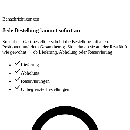
Benachrichtigungen
Jede Bestellung kommt sofort an
Sobald ein Gast bestellt, erscheint die Bestellung mit allen
Positionen und dem Gesamtbetrag. Sie nehmen sie an, der Rest läuft
wie gewohnt — ob Lieferung, Abholung oder Reservierung.
Lieferung
Abholung
Reservierungen
Unbegrenzte Bestellungen