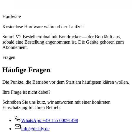
Hardware
Kostenlose Hardware während der Laufzeit
Sunmi V2 Bestellterminal mit Bondrucker — der Bon läuft aus,
sobald eine Bestellung angenommen ist. Die Geräte gehören zum
Abonnement.
Fragen
Häufige Fragen
Die Punkte, die Betriebe vor dem Start am häufigsten klären wollen.
Ihre Frage ist nicht dabei?
Schreiben Sie uns kurz, wir antworten mit einer konkreten
Einschätzung für Ihren Betrieb.
WhatsApp
+49 155 60091498
info@dishly.de