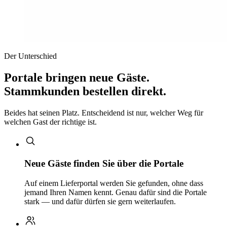
Der Unterschied
Portale bringen neue Gäste.
Stammkunden bestellen direkt.
Beides hat seinen Platz. Entscheidend ist nur, welcher Weg für
welchen Gast der richtige ist.
Neue Gäste finden Sie über die Portale
Auf einem Lieferportal werden Sie gefunden, ohne dass
jemand Ihren Namen kennt. Genau dafür sind die Portale
stark — und dafür dürfen sie gern weiterlaufen.