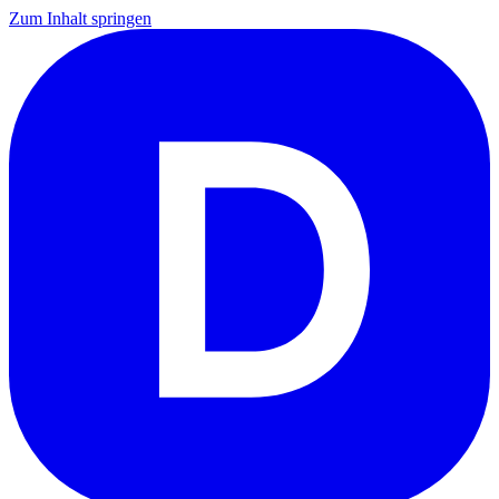
Zum Inhalt springen