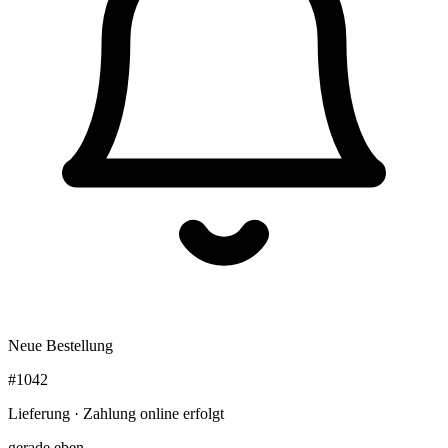
Neue Bestellung
#1042
Lieferung · Zahlung online erfolgt
gerade eben