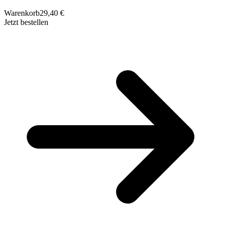
Warenkorb
29,40 €
Jetzt bestellen