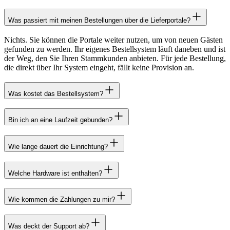
Was passiert mit meinen Bestellungen über die Lieferportale?
Nichts. Sie können die Portale weiter nutzen, um von neuen Gästen
gefunden zu werden. Ihr eigenes Bestellsystem läuft daneben und ist
der Weg, den Sie Ihren Stammkunden anbieten. Für jede Bestellung,
die direkt über Ihr System eingeht, fällt keine Provision an.
Was kostet das Bestellsystem?
Bin ich an eine Laufzeit gebunden?
Wie lange dauert die Einrichtung?
Welche Hardware ist enthalten?
Wie kommen die Zahlungen zu mir?
Was deckt der Support ab?