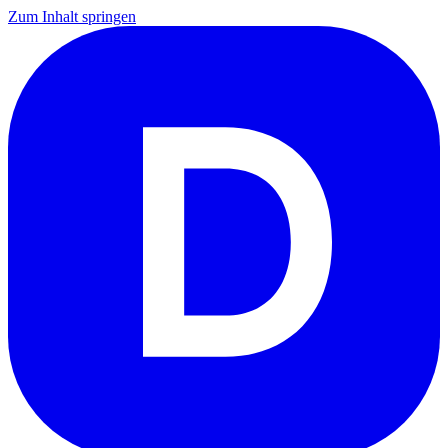
Zum Inhalt springen