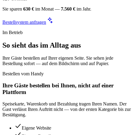
Sie sparen
630 €
im Monat —
7.560 €
im Jahr.
Bestellsystem anfragen
Im Betrieb
So sieht das im Alltag aus
Ihre Gäste bestellen auf Ihrer eigenen Seite. Sie sehen jede
Bestellung sofort — auf dem Bildschirm und auf Papier.
Bestellen vom Handy
Ihre Gäste bestellen bei Ihnen, nicht auf einer
Plattform
Speisekarte, Warenkorb und Bezahlung tragen Ihren Namen. Der
Gast verlässt Ihren Auftritt nicht — von der ersten Kategorie bis zur
Bestätigung.
Eigene Website