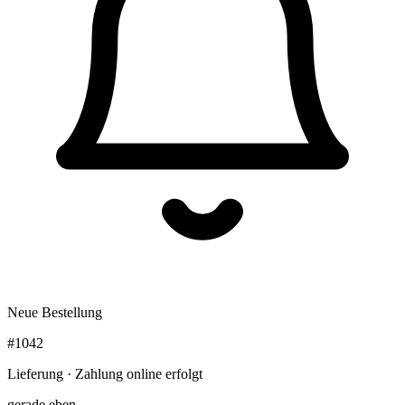
Neue Bestellung
#1042
Lieferung · Zahlung online erfolgt
gerade eben