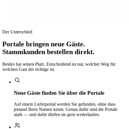
Der Unterschied
Portale bringen neue Gäste.
Stammkunden bestellen direkt.
Beides hat seinen Platz. Entscheidend ist nur, welcher Weg für
welchen Gast der richtige ist.
Neue Gäste finden Sie über die Portale
Auf einem Lieferportal werden Sie gefunden, ohne dass
jemand Ihren Namen kennt. Genau dafür sind die Portale
stark — und dafür dürfen sie gern weiterlaufen.