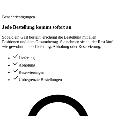
Benachrichtigungen
Jede Bestellung kommt sofort an
Sobald ein Gast bestellt, erscheint die Bestellung mit allen
Positionen und dem Gesamtbetrag. Sie nehmen sie an, der Rest läuft
wie gewohnt — ob Lieferung, Abholung oder Reservierung.
Lieferung
Abholung
Reservierungen
Unbegrenzte Bestellungen