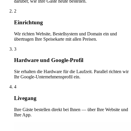
darüber, wie Ihre Gäste heute bestellen.
2
Einrichtung
Wir richten Website, Bestellsystem und Domain ein und
übertragen Ihre Speisekarte mit allen Preisen.
3
Hardware und Google-Profil
Sie erhalten die Hardware für die Laufzeit. Parallel richten wir
Ihr Google-Unternehmensprofil ein.
4
Livegang
Ihre Gäste bestellen direkt bei Ihnen — über Ihre Website und
Ihre App.