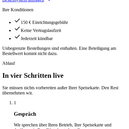
Ihre Konditionen
150 € Einrichtungsgebühr
Keine Vertragslaufzeit
Jederzeit kündbar
Unbegrenzte Bestellungen sind enthalten. Eine Beteiligung am
Bestellwert kommt nicht dazu.
Ablauf
In vier Schritten live
Sie müssen nichts vorbereiten außer Ihrer Speisekarte. Den Rest
übernehmen wir.
1
Gespräch
Wir sprechen über Ihren Betrieb, Ihre Speisekarte und