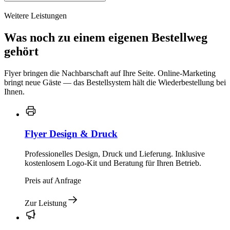
Weitere Leistungen
Was noch zu einem eigenen Bestellweg
gehört
Flyer bringen die Nachbarschaft auf Ihre Seite. Online-Marketing
bringt neue Gäste — das Bestellsystem hält die Wiederbestellung bei
Ihnen.
Flyer Design & Druck
Professionelles Design, Druck und Lieferung. Inklusive
kostenlosem Logo-Kit und Beratung für Ihren Betrieb.
Preis auf Anfrage
Zur Leistung