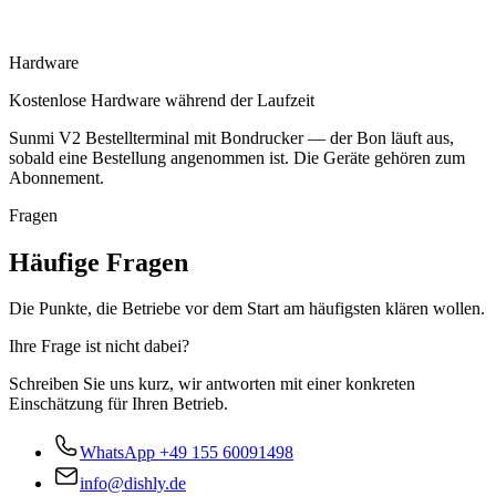
Hardware
Kostenlose Hardware während der Laufzeit
Sunmi V2 Bestellterminal mit Bondrucker — der Bon läuft aus,
sobald eine Bestellung angenommen ist. Die Geräte gehören zum
Abonnement.
Fragen
Häufige Fragen
Die Punkte, die Betriebe vor dem Start am häufigsten klären wollen.
Ihre Frage ist nicht dabei?
Schreiben Sie uns kurz, wir antworten mit einer konkreten
Einschätzung für Ihren Betrieb.
WhatsApp
+49 155 60091498
info@dishly.de