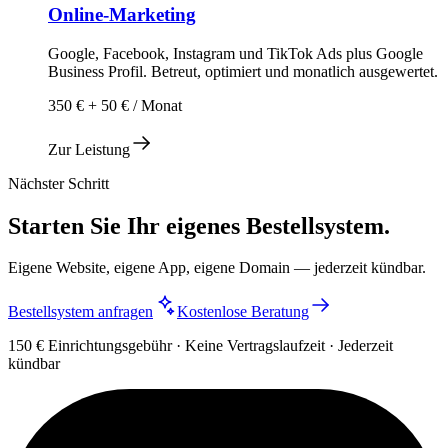
Online-Marketing
Google, Facebook, Instagram und TikTok Ads plus Google
Business Profil. Betreut, optimiert und monatlich ausgewertet.
350 € + 50 € / Monat
Zur Leistung
Nächster Schritt
Starten Sie Ihr eigenes Bestellsystem.
Eigene Website, eigene App, eigene Domain — jederzeit kündbar.
Bestellsystem anfragen
Kostenlose Beratung
150 € Einrichtungsgebühr · Keine Vertragslaufzeit · Jederzeit
kündbar