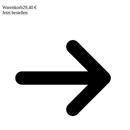
Warenkorb
29,40 €
Jetzt bestellen