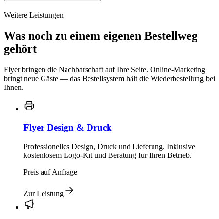
Weitere Leistungen
Was noch zu einem eigenen Bestellweg
gehört
Flyer bringen die Nachbarschaft auf Ihre Seite. Online-Marketing
bringt neue Gäste — das Bestellsystem hält die Wiederbestellung bei
Ihnen.
Flyer Design & Druck
Professionelles Design, Druck und Lieferung. Inklusive
kostenlosem Logo-Kit und Beratung für Ihren Betrieb.
Preis auf Anfrage
Zur Leistung