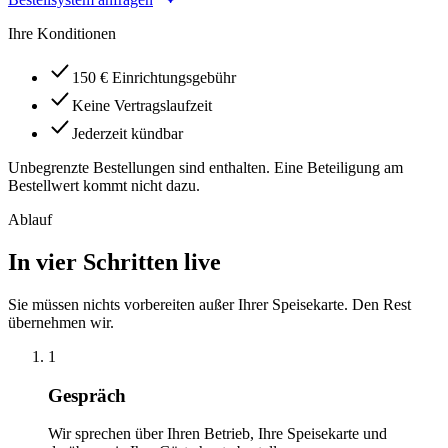
Ihre Konditionen
150 € Einrichtungsgebühr
Keine Vertragslaufzeit
Jederzeit kündbar
Unbegrenzte Bestellungen sind enthalten. Eine Beteiligung am
Bestellwert kommt nicht dazu.
Ablauf
In vier Schritten live
Sie müssen nichts vorbereiten außer Ihrer Speisekarte. Den Rest
übernehmen wir.
1
Gespräch
Wir sprechen über Ihren Betrieb, Ihre Speisekarte und