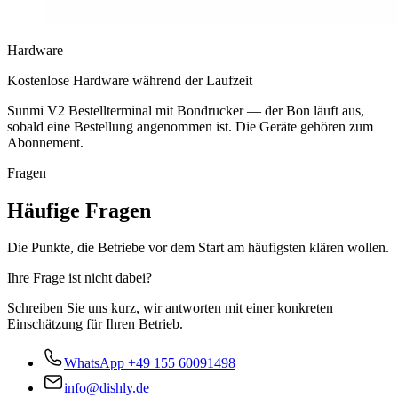
Hardware
Kostenlose Hardware während der Laufzeit
Sunmi V2 Bestellterminal mit Bondrucker — der Bon läuft aus,
sobald eine Bestellung angenommen ist. Die Geräte gehören zum
Abonnement.
Fragen
Häufige Fragen
Die Punkte, die Betriebe vor dem Start am häufigsten klären wollen.
Ihre Frage ist nicht dabei?
Schreiben Sie uns kurz, wir antworten mit einer konkreten
Einschätzung für Ihren Betrieb.
WhatsApp
+49 155 60091498
info@dishly.de