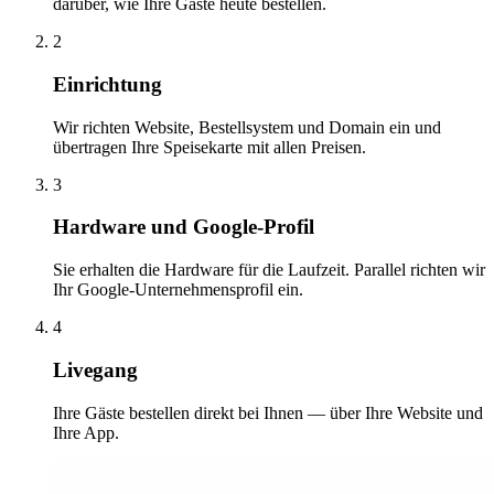
darüber, wie Ihre Gäste heute bestellen.
2
Einrichtung
Wir richten Website, Bestellsystem und Domain ein und
übertragen Ihre Speisekarte mit allen Preisen.
3
Hardware und Google-Profil
Sie erhalten die Hardware für die Laufzeit. Parallel richten wir
Ihr Google-Unternehmensprofil ein.
4
Livegang
Ihre Gäste bestellen direkt bei Ihnen — über Ihre Website und
Ihre App.