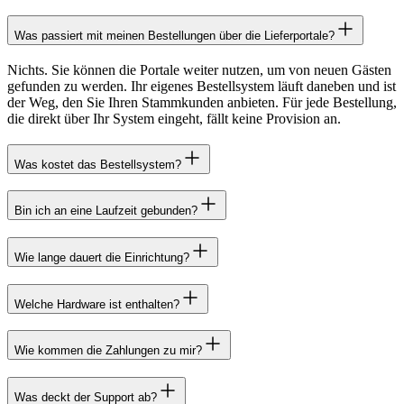
Was passiert mit meinen Bestellungen über die Lieferportale?
Nichts. Sie können die Portale weiter nutzen, um von neuen Gästen
gefunden zu werden. Ihr eigenes Bestellsystem läuft daneben und ist
der Weg, den Sie Ihren Stammkunden anbieten. Für jede Bestellung,
die direkt über Ihr System eingeht, fällt keine Provision an.
Was kostet das Bestellsystem?
Bin ich an eine Laufzeit gebunden?
Wie lange dauert die Einrichtung?
Welche Hardware ist enthalten?
Wie kommen die Zahlungen zu mir?
Was deckt der Support ab?