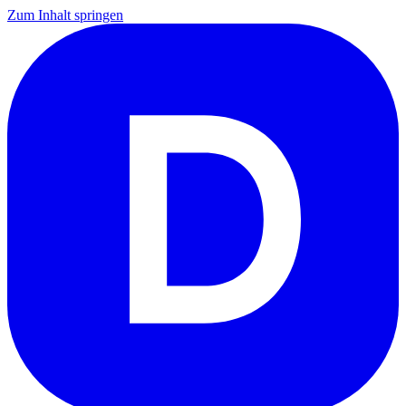
Zum Inhalt springen