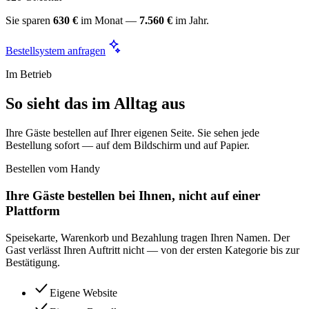
Sie sparen
630 €
im Monat —
7.560 €
im Jahr.
Bestellsystem anfragen
Im Betrieb
So sieht das im Alltag aus
Ihre Gäste bestellen auf Ihrer eigenen Seite. Sie sehen jede
Bestellung sofort — auf dem Bildschirm und auf Papier.
Bestellen vom Handy
Ihre Gäste bestellen bei Ihnen, nicht auf einer
Plattform
Speisekarte, Warenkorb und Bezahlung tragen Ihren Namen. Der
Gast verlässt Ihren Auftritt nicht — von der ersten Kategorie bis zur
Bestätigung.
Eigene Website