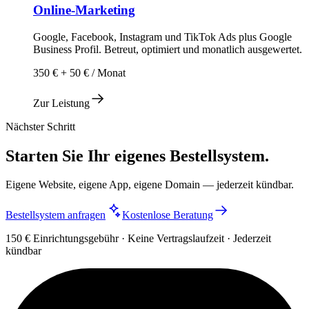
Online-Marketing
Google, Facebook, Instagram und TikTok Ads plus Google
Business Profil. Betreut, optimiert und monatlich ausgewertet.
350 € + 50 € / Monat
Zur Leistung
Nächster Schritt
Starten Sie Ihr eigenes Bestellsystem.
Eigene Website, eigene App, eigene Domain — jederzeit kündbar.
Bestellsystem anfragen
Kostenlose Beratung
150 € Einrichtungsgebühr · Keine Vertragslaufzeit · Jederzeit
kündbar