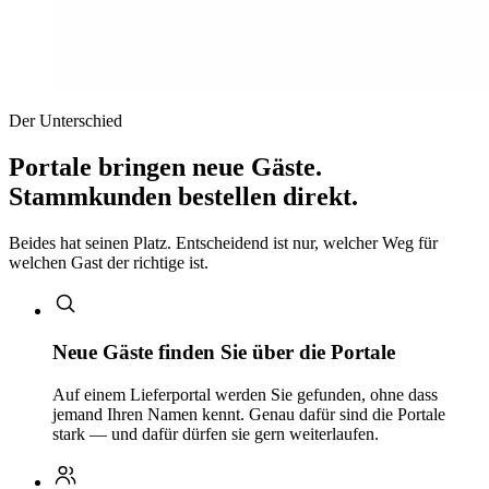
Der Unterschied
Portale bringen neue Gäste.
Stammkunden bestellen direkt.
Beides hat seinen Platz. Entscheidend ist nur, welcher Weg für
welchen Gast der richtige ist.
Neue Gäste finden Sie über die Portale
Auf einem Lieferportal werden Sie gefunden, ohne dass
jemand Ihren Namen kennt. Genau dafür sind die Portale
stark — und dafür dürfen sie gern weiterlaufen.