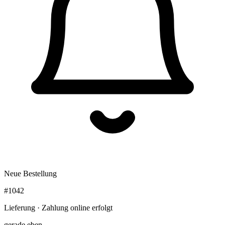
Neue Bestellung
#1042
Lieferung · Zahlung online erfolgt
gerade eben