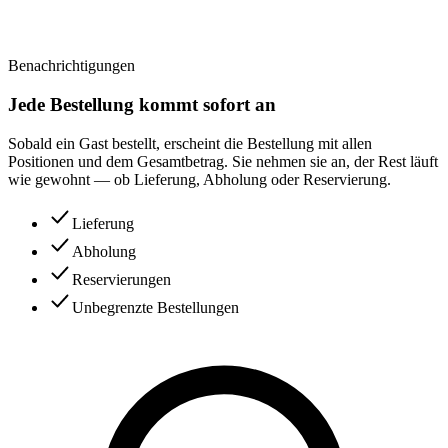
Benachrichtigungen
Jede Bestellung kommt sofort an
Sobald ein Gast bestellt, erscheint die Bestellung mit allen
Positionen und dem Gesamtbetrag. Sie nehmen sie an, der Rest läuft
wie gewohnt — ob Lieferung, Abholung oder Reservierung.
Lieferung
Abholung
Reservierungen
Unbegrenzte Bestellungen