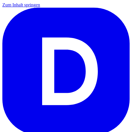
Zum Inhalt springen