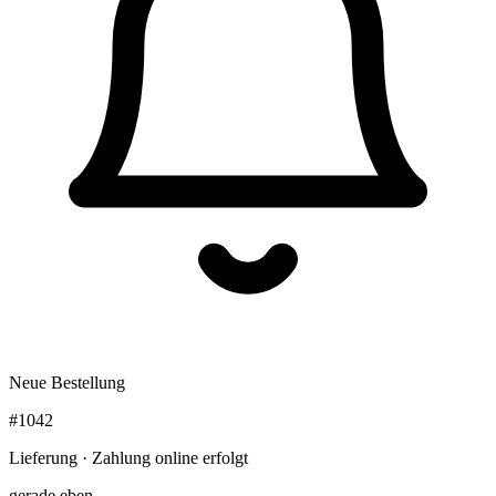
Neue Bestellung
#1042
Lieferung · Zahlung online erfolgt
gerade eben