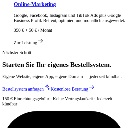
Online-Marketing
Google, Facebook, Instagram und TikTok Ads plus Google
Business Profil. Betreut, optimiert und monatlich ausgewertet.
350 € + 50 € / Monat
Zur Leistung
Nächster Schritt
Starten Sie Ihr eigenes Bestellsystem.
Eigene Website, eigene App, eigene Domain — jederzeit kündbar.
Bestellsystem anfragen
Kostenlose Beratung
150 € Einrichtungsgebühr · Keine Vertragslaufzeit · Jederzeit
kündbar