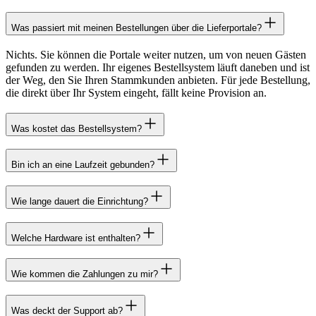
Was passiert mit meinen Bestellungen über die Lieferportale?
Nichts. Sie können die Portale weiter nutzen, um von neuen Gästen
gefunden zu werden. Ihr eigenes Bestellsystem läuft daneben und ist
der Weg, den Sie Ihren Stammkunden anbieten. Für jede Bestellung,
die direkt über Ihr System eingeht, fällt keine Provision an.
Was kostet das Bestellsystem?
Bin ich an eine Laufzeit gebunden?
Wie lange dauert die Einrichtung?
Welche Hardware ist enthalten?
Wie kommen die Zahlungen zu mir?
Was deckt der Support ab?