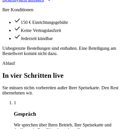
Ihre Konditionen
150 € Einrichtungsgebühr
Keine Vertragslaufzeit
Jederzeit kündbar
Unbegrenzte Bestellungen sind enthalten. Eine Beteiligung am
Bestellwert kommt nicht dazu.
Ablauf
In vier Schritten live
Sie müssen nichts vorbereiten außer Ihrer Speisekarte. Den Rest
übernehmen wir.
1
Gespräch
Wir sprechen über Ihren Betrieb, Ihre Speisekarte und