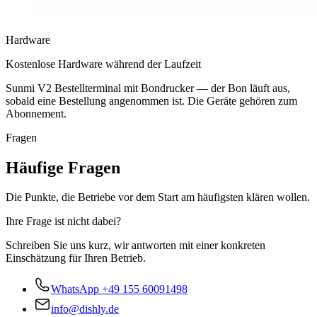
Hardware
Kostenlose Hardware während der Laufzeit
Sunmi V2 Bestellterminal mit Bondrucker — der Bon läuft aus,
sobald eine Bestellung angenommen ist. Die Geräte gehören zum
Abonnement.
Fragen
Häufige Fragen
Die Punkte, die Betriebe vor dem Start am häufigsten klären wollen.
Ihre Frage ist nicht dabei?
Schreiben Sie uns kurz, wir antworten mit einer konkreten
Einschätzung für Ihren Betrieb.
WhatsApp
+49 155 60091498
info@dishly.de