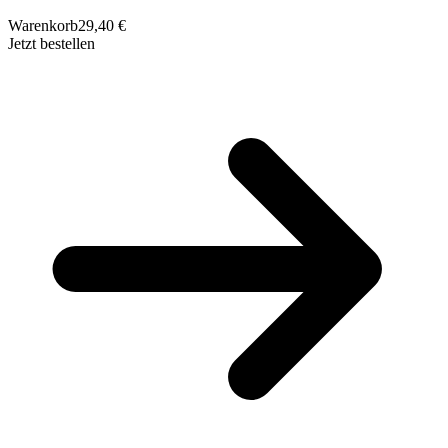
Warenkorb
29,40 €
Jetzt bestellen