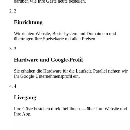
darüber, wie Ihre Gäste heute bestellen.
2
Einrichtung
Wir richten Website, Bestellsystem und Domain ein und
übertragen Ihre Speisekarte mit allen Preisen.
3
Hardware und Google-Profil
Sie erhalten die Hardware für die Laufzeit. Parallel richten wir
Ihr Google-Unternehmensprofil ein.
4
Livegang
Ihre Gäste bestellen direkt bei Ihnen — über Ihre Website und
Ihre App.