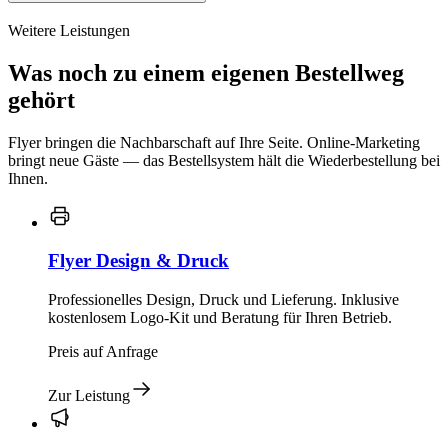
Weitere Leistungen
Was noch zu einem eigenen Bestellweg
gehört
Flyer bringen die Nachbarschaft auf Ihre Seite. Online-Marketing
bringt neue Gäste — das Bestellsystem hält die Wiederbestellung bei
Ihnen.
Flyer Design & Druck
Professionelles Design, Druck und Lieferung. Inklusive
kostenlosem Logo-Kit und Beratung für Ihren Betrieb.
Preis auf Anfrage
Zur Leistung