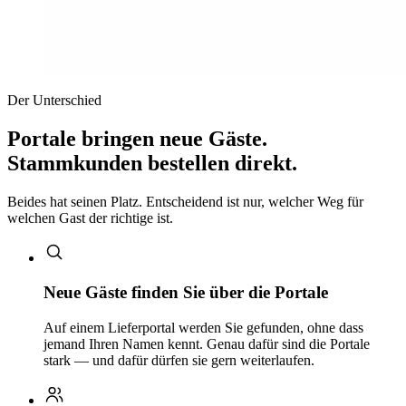
Der Unterschied
Portale bringen neue Gäste.
Stammkunden bestellen direkt.
Beides hat seinen Platz. Entscheidend ist nur, welcher Weg für
welchen Gast der richtige ist.
Neue Gäste finden Sie über die Portale
Auf einem Lieferportal werden Sie gefunden, ohne dass
jemand Ihren Namen kennt. Genau dafür sind die Portale
stark — und dafür dürfen sie gern weiterlaufen.