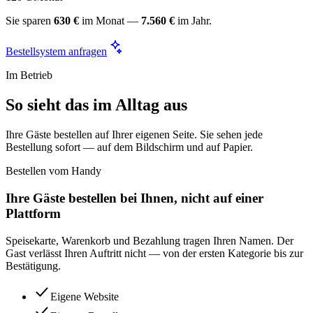
Sie sparen
630 €
im Monat —
7.560 €
im Jahr.
Bestellsystem anfragen
Im Betrieb
So sieht das im Alltag aus
Ihre Gäste bestellen auf Ihrer eigenen Seite. Sie sehen jede
Bestellung sofort — auf dem Bildschirm und auf Papier.
Bestellen vom Handy
Ihre Gäste bestellen bei Ihnen, nicht auf einer
Plattform
Speisekarte, Warenkorb und Bezahlung tragen Ihren Namen. Der
Gast verlässt Ihren Auftritt nicht — von der ersten Kategorie bis zur
Bestätigung.
Eigene Website