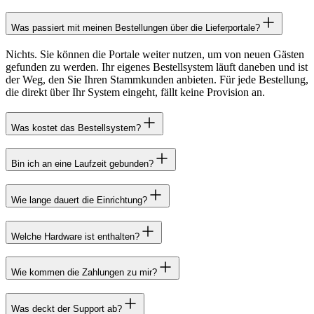
Was passiert mit meinen Bestellungen über die Lieferportale?
Nichts. Sie können die Portale weiter nutzen, um von neuen Gästen
gefunden zu werden. Ihr eigenes Bestellsystem läuft daneben und ist
der Weg, den Sie Ihren Stammkunden anbieten. Für jede Bestellung,
die direkt über Ihr System eingeht, fällt keine Provision an.
Was kostet das Bestellsystem?
Bin ich an eine Laufzeit gebunden?
Wie lange dauert die Einrichtung?
Welche Hardware ist enthalten?
Wie kommen die Zahlungen zu mir?
Was deckt der Support ab?