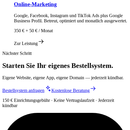
Online-Marketing
Google, Facebook, Instagram und TikTok Ads plus Google
Business Profil. Betreut, optimiert und monatlich ausgewertet.
350 € + 50 € / Monat
Zur Leistung
Nächster Schritt
Starten Sie Ihr eigenes Bestellsystem.
Eigene Website, eigene App, eigene Domain — jederzeit kündbar.
Bestellsystem anfragen
Kostenlose Beratung
150 € Einrichtungsgebühr · Keine Vertragslaufzeit · Jederzeit
kündbar