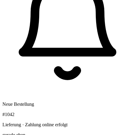
Neue Bestellung
#1042
Lieferung · Zahlung online erfolgt
gerade eben