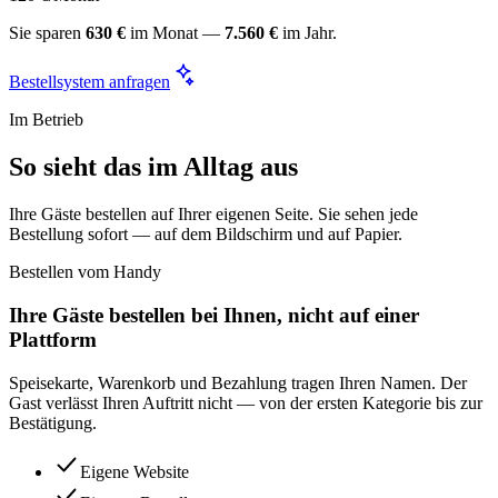
Sie sparen
630 €
im Monat —
7.560 €
im Jahr.
Bestellsystem anfragen
Im Betrieb
So sieht das im Alltag aus
Ihre Gäste bestellen auf Ihrer eigenen Seite. Sie sehen jede
Bestellung sofort — auf dem Bildschirm und auf Papier.
Bestellen vom Handy
Ihre Gäste bestellen bei Ihnen, nicht auf einer
Plattform
Speisekarte, Warenkorb und Bezahlung tragen Ihren Namen. Der
Gast verlässt Ihren Auftritt nicht — von der ersten Kategorie bis zur
Bestätigung.
Eigene Website