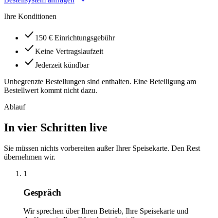
Ihre Konditionen
150 € Einrichtungsgebühr
Keine Vertragslaufzeit
Jederzeit kündbar
Unbegrenzte Bestellungen sind enthalten. Eine Beteiligung am
Bestellwert kommt nicht dazu.
Ablauf
In vier Schritten live
Sie müssen nichts vorbereiten außer Ihrer Speisekarte. Den Rest
übernehmen wir.
1
Gespräch
Wir sprechen über Ihren Betrieb, Ihre Speisekarte und