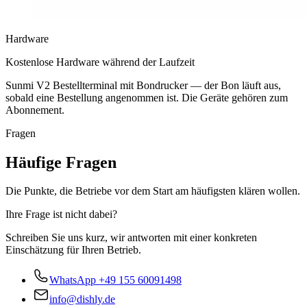
Hardware
Kostenlose Hardware während der Laufzeit
Sunmi V2 Bestellterminal mit Bondrucker — der Bon läuft aus,
sobald eine Bestellung angenommen ist. Die Geräte gehören zum
Abonnement.
Fragen
Häufige Fragen
Die Punkte, die Betriebe vor dem Start am häufigsten klären wollen.
Ihre Frage ist nicht dabei?
Schreiben Sie uns kurz, wir antworten mit einer konkreten
Einschätzung für Ihren Betrieb.
WhatsApp
+49 155 60091498
info@dishly.de