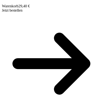
Warenkorb
29,40 €
Jetzt bestellen