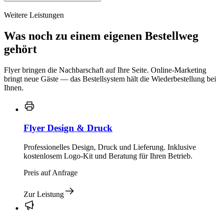
Weitere Leistungen
Was noch zu einem eigenen Bestellweg
gehört
Flyer bringen die Nachbarschaft auf Ihre Seite. Online-Marketing
bringt neue Gäste — das Bestellsystem hält die Wiederbestellung bei
Ihnen.
Flyer Design & Druck
Professionelles Design, Druck und Lieferung. Inklusive
kostenlosem Logo-Kit und Beratung für Ihren Betrieb.
Preis auf Anfrage
Zur Leistung