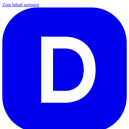
Zum Inhalt springen