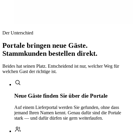
Der Unterschied
Portale bringen neue Gäste.
Stammkunden bestellen direkt.
Beides hat seinen Platz. Entscheidend ist nur, welcher Weg für
welchen Gast der richtige ist.
Neue Gäste finden Sie über die Portale
Auf einem Lieferportal werden Sie gefunden, ohne dass
jemand Ihren Namen kennt. Genau dafür sind die Portale
stark — und dafür dürfen sie gern weiterlaufen.