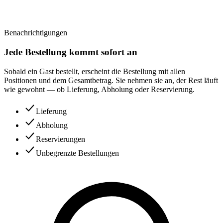
Benachrichtigungen
Jede Bestellung kommt sofort an
Sobald ein Gast bestellt, erscheint die Bestellung mit allen
Positionen und dem Gesamtbetrag. Sie nehmen sie an, der Rest läuft
wie gewohnt — ob Lieferung, Abholung oder Reservierung.
Lieferung
Abholung
Reservierungen
Unbegrenzte Bestellungen