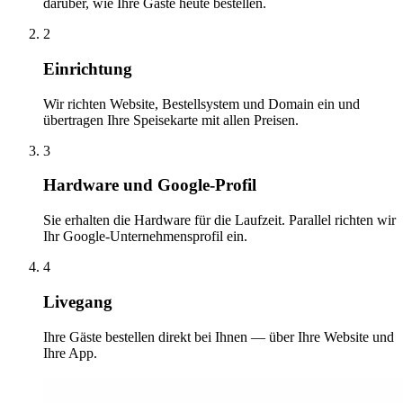
darüber, wie Ihre Gäste heute bestellen.
2
Einrichtung
Wir richten Website, Bestellsystem und Domain ein und
übertragen Ihre Speisekarte mit allen Preisen.
3
Hardware und Google-Profil
Sie erhalten die Hardware für die Laufzeit. Parallel richten wir
Ihr Google-Unternehmensprofil ein.
4
Livegang
Ihre Gäste bestellen direkt bei Ihnen — über Ihre Website und
Ihre App.