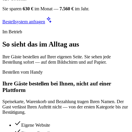
Sie sparen
630 €
im Monat —
7.560 €
im Jahr.
Bestellsystem anfragen
Im Betrieb
So sieht das im Alltag aus
Ihre Gäste bestellen auf Ihrer eigenen Seite. Sie sehen jede
Bestellung sofort — auf dem Bildschirm und auf Papier.
Bestellen vom Handy
Ihre Gäste bestellen bei Ihnen, nicht auf einer
Plattform
Speisekarte, Warenkorb und Bezahlung tragen Ihren Namen. Der
Gast verlässt Ihren Auftritt nicht — von der ersten Kategorie bis zur
Bestätigung.
Eigene Website