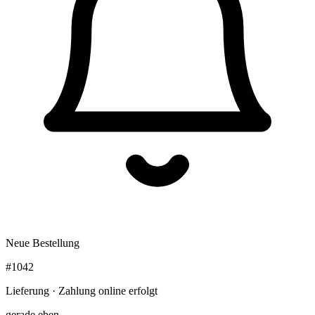
Neue Bestellung
#1042
Lieferung · Zahlung online erfolgt
gerade eben