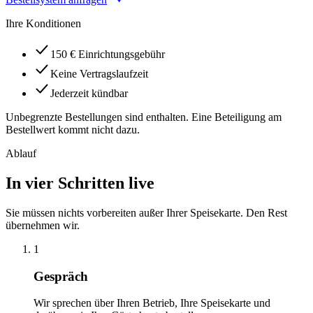
Ihre Konditionen
150 € Einrichtungsgebühr
Keine Vertragslaufzeit
Jederzeit kündbar
Unbegrenzte Bestellungen sind enthalten. Eine Beteiligung am
Bestellwert kommt nicht dazu.
Ablauf
In vier Schritten live
Sie müssen nichts vorbereiten außer Ihrer Speisekarte. Den Rest
übernehmen wir.
1
Gespräch
Wir sprechen über Ihren Betrieb, Ihre Speisekarte und