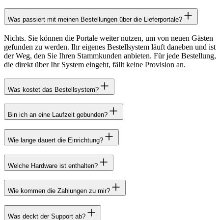
Was passiert mit meinen Bestellungen über die Lieferportale?
Nichts. Sie können die Portale weiter nutzen, um von neuen Gästen
gefunden zu werden. Ihr eigenes Bestellsystem läuft daneben und ist
der Weg, den Sie Ihren Stammkunden anbieten. Für jede Bestellung,
die direkt über Ihr System eingeht, fällt keine Provision an.
Was kostet das Bestellsystem?
Bin ich an eine Laufzeit gebunden?
Wie lange dauert die Einrichtung?
Welche Hardware ist enthalten?
Wie kommen die Zahlungen zu mir?
Was deckt der Support ab?