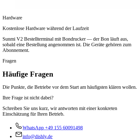
Hardware
Kostenlose Hardware während der Laufzeit
Sunmi V2 Bestellterminal mit Bondrucker — der Bon läuft aus,
sobald eine Bestellung angenommen ist. Die Geräte gehören zum
Abonnement.
Fragen
Häufige Fragen
Die Punkte, die Betriebe vor dem Start am häufigsten klären wollen.
Ihre Frage ist nicht dabei?
Schreiben Sie uns kurz, wir antworten mit einer konkreten
Einschätzung für Ihren Betrieb.
WhatsApp
+49 155 60091498
info@dishly.de