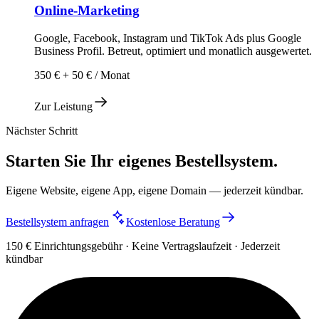
Online-Marketing
Google, Facebook, Instagram und TikTok Ads plus Google
Business Profil. Betreut, optimiert und monatlich ausgewertet.
350 € + 50 € / Monat
Zur Leistung
Nächster Schritt
Starten Sie Ihr eigenes Bestellsystem.
Eigene Website, eigene App, eigene Domain — jederzeit kündbar.
Bestellsystem anfragen
Kostenlose Beratung
150 € Einrichtungsgebühr · Keine Vertragslaufzeit · Jederzeit
kündbar