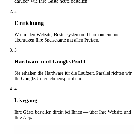
darüber, wie Ihre Gäste heute bestellen.
2
Einrichtung
Wir richten Website, Bestellsystem und Domain ein und
übertragen Ihre Speisekarte mit allen Preisen.
3
Hardware und Google-Profil
Sie erhalten die Hardware für die Laufzeit. Parallel richten wir
Ihr Google-Unternehmensprofil ein.
4
Livegang
Ihre Gäste bestellen direkt bei Ihnen — über Ihre Website und
Ihre App.