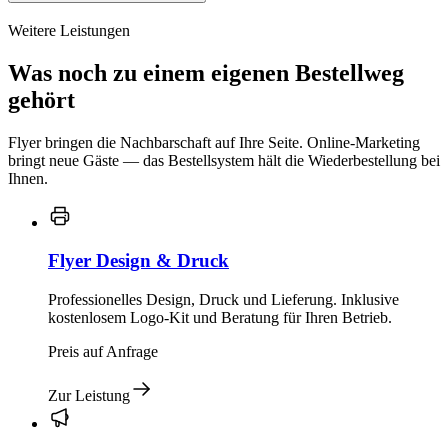
Weitere Leistungen
Was noch zu einem eigenen Bestellweg
gehört
Flyer bringen die Nachbarschaft auf Ihre Seite. Online-Marketing
bringt neue Gäste — das Bestellsystem hält die Wiederbestellung bei
Ihnen.
Flyer Design & Druck
Professionelles Design, Druck und Lieferung. Inklusive
kostenlosem Logo-Kit und Beratung für Ihren Betrieb.
Preis auf Anfrage
Zur Leistung