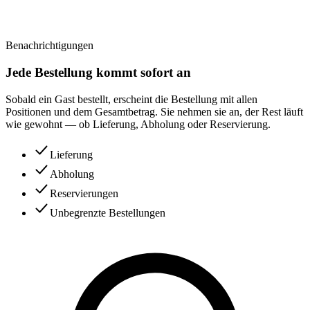
Benachrichtigungen
Jede Bestellung kommt sofort an
Sobald ein Gast bestellt, erscheint die Bestellung mit allen
Positionen und dem Gesamtbetrag. Sie nehmen sie an, der Rest läuft
wie gewohnt — ob Lieferung, Abholung oder Reservierung.
Lieferung
Abholung
Reservierungen
Unbegrenzte Bestellungen