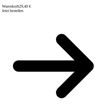
Warenkorb
29,40 €
Jetzt bestellen