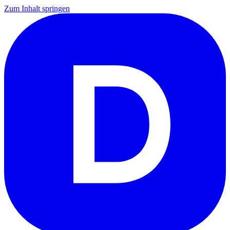
Zum Inhalt springen