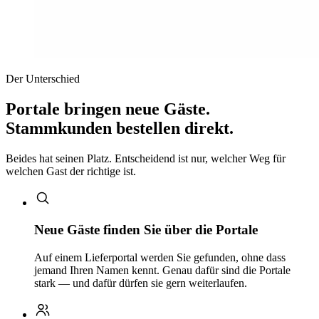
Der Unterschied
Portale bringen neue Gäste.
Stammkunden bestellen direkt.
Beides hat seinen Platz. Entscheidend ist nur, welcher Weg für
welchen Gast der richtige ist.
Neue Gäste finden Sie über die Portale
Auf einem Lieferportal werden Sie gefunden, ohne dass
jemand Ihren Namen kennt. Genau dafür sind die Portale
stark — und dafür dürfen sie gern weiterlaufen.