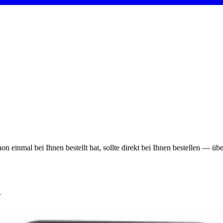
on einmal bei Ihnen bestellt hat, sollte direkt bei Ihnen bestellen — ü
r