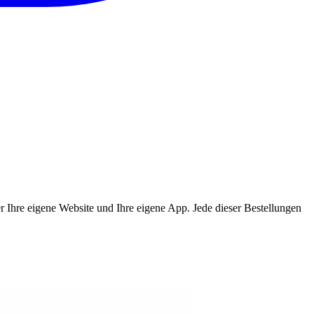
ber Ihre eigene Website und Ihre eigene App. Jede dieser Bestellungen