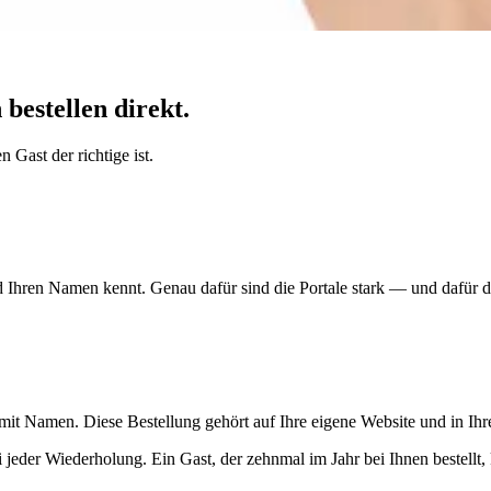
bestellen direkt.
 Gast der richtige ist.
Ihren Namen kennt. Genau dafür sind die Portale stark — und dafür dü
 mit Namen. Diese Bestellung gehört auf Ihre eigene Website und in Ih
ei jeder Wiederholung. Ein Gast, der zehnmal im Jahr bei Ihnen bestellt