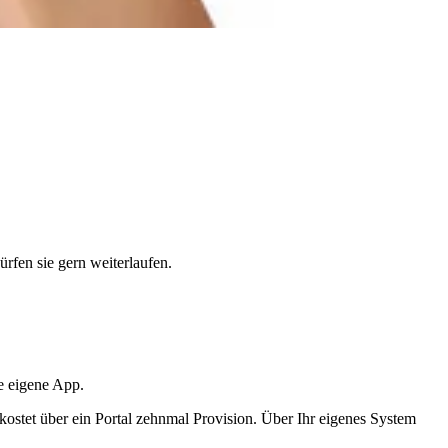
rfen sie gern weiterlaufen.
re eigene App.
, kostet über ein Portal zehnmal Provision. Über Ihr eigenes System