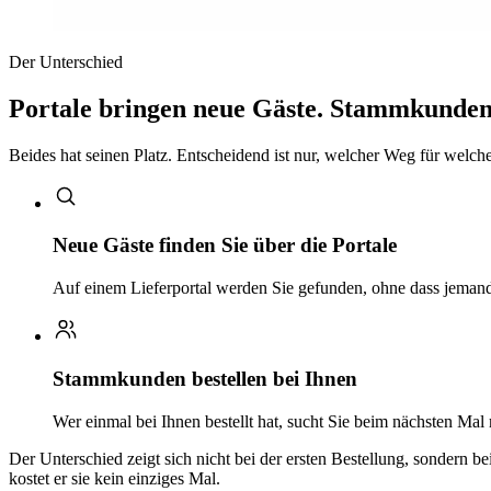
Der Unterschied
Portale bringen neue Gäste. Stammkunden 
Beides hat seinen Platz. Entscheidend ist nur, welcher Weg für welchen
Neue Gäste finden Sie über die Portale
Auf einem Lieferportal werden Sie gefunden, ohne dass jemand 
Stammkunden bestellen bei Ihnen
Wer einmal bei Ihnen bestellt hat, sucht Sie beim nächsten Mal
Der Unterschied zeigt sich nicht bei der ersten Bestellung, sondern b
kostet er sie kein einziges Mal.