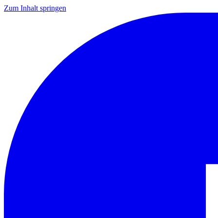
Zum Inhalt springen