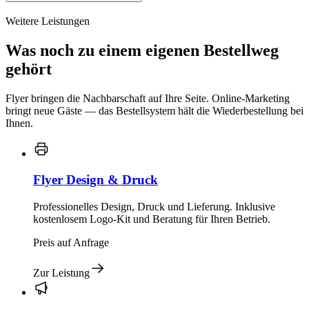
Weitere Leistungen
Was noch zu einem eigenen Bestellweg
gehört
Flyer bringen die Nachbarschaft auf Ihre Seite. Online-Marketing
bringt neue Gäste — das Bestellsystem hält die Wiederbestellung bei
Ihnen.
Flyer Design & Druck
Professionelles Design, Druck und Lieferung. Inklusive
kostenlosem Logo-Kit und Beratung für Ihren Betrieb.
Preis auf Anfrage
Zur Leistung