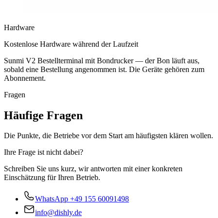
Hardware
Kostenlose Hardware während der Laufzeit
Sunmi V2 Bestellterminal mit Bondrucker — der Bon läuft aus,
sobald eine Bestellung angenommen ist. Die Geräte gehören zum
Abonnement.
Fragen
Häufige Fragen
Die Punkte, die Betriebe vor dem Start am häufigsten klären wollen.
Ihre Frage ist nicht dabei?
Schreiben Sie uns kurz, wir antworten mit einer konkreten
Einschätzung für Ihren Betrieb.
WhatsApp
+49 155 60091498
info@dishly.de