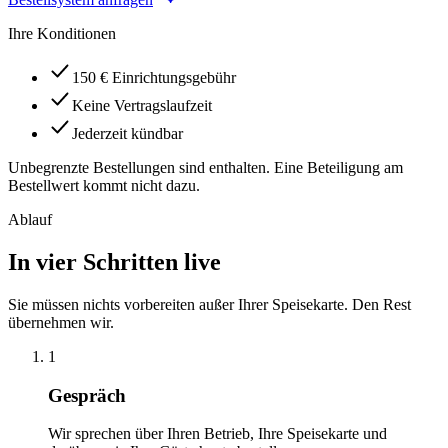
Ihre Konditionen
150 € Einrichtungsgebühr
Keine Vertragslaufzeit
Jederzeit kündbar
Unbegrenzte Bestellungen sind enthalten. Eine Beteiligung am
Bestellwert kommt nicht dazu.
Ablauf
In vier Schritten live
Sie müssen nichts vorbereiten außer Ihrer Speisekarte. Den Rest
übernehmen wir.
1
Gespräch
Wir sprechen über Ihren Betrieb, Ihre Speisekarte und