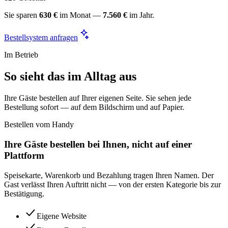
Sie sparen
630 €
im Monat —
7.560 €
im Jahr.
Bestellsystem anfragen
Im Betrieb
So sieht das im Alltag aus
Ihre Gäste bestellen auf Ihrer eigenen Seite. Sie sehen jede
Bestellung sofort — auf dem Bildschirm und auf Papier.
Bestellen vom Handy
Ihre Gäste bestellen bei Ihnen, nicht auf einer
Plattform
Speisekarte, Warenkorb und Bezahlung tragen Ihren Namen. Der
Gast verlässt Ihren Auftritt nicht — von der ersten Kategorie bis zur
Bestätigung.
Eigene Website