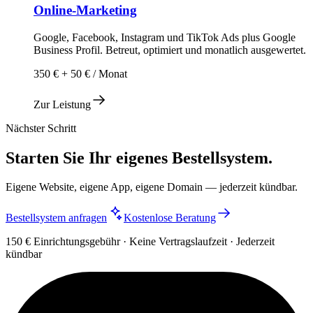
Online-Marketing
Google, Facebook, Instagram und TikTok Ads plus Google
Business Profil. Betreut, optimiert und monatlich ausgewertet.
350 € + 50 € / Monat
Zur Leistung
Nächster Schritt
Starten Sie Ihr eigenes Bestellsystem.
Eigene Website, eigene App, eigene Domain — jederzeit kündbar.
Bestellsystem anfragen
Kostenlose Beratung
150 € Einrichtungsgebühr · Keine Vertragslaufzeit · Jederzeit
kündbar