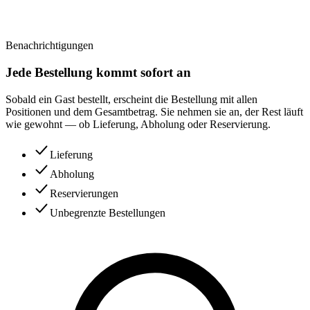
Benachrichtigungen
Jede Bestellung kommt sofort an
Sobald ein Gast bestellt, erscheint die Bestellung mit allen
Positionen und dem Gesamtbetrag. Sie nehmen sie an, der Rest läuft
wie gewohnt — ob Lieferung, Abholung oder Reservierung.
Lieferung
Abholung
Reservierungen
Unbegrenzte Bestellungen