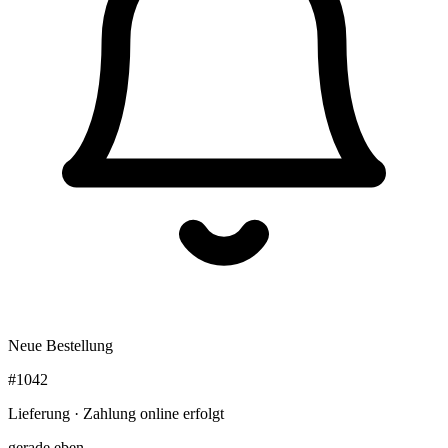
Neue Bestellung
#1042
Lieferung · Zahlung online erfolgt
gerade eben