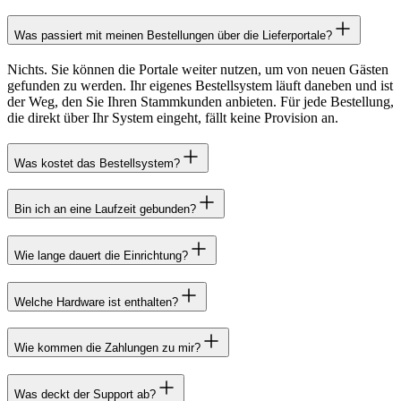
Was passiert mit meinen Bestellungen über die Lieferportale?
Nichts. Sie können die Portale weiter nutzen, um von neuen Gästen
gefunden zu werden. Ihr eigenes Bestellsystem läuft daneben und ist
der Weg, den Sie Ihren Stammkunden anbieten. Für jede Bestellung,
die direkt über Ihr System eingeht, fällt keine Provision an.
Was kostet das Bestellsystem?
Bin ich an eine Laufzeit gebunden?
Wie lange dauert die Einrichtung?
Welche Hardware ist enthalten?
Wie kommen die Zahlungen zu mir?
Was deckt der Support ab?