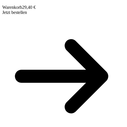
Warenkorb
29,40 €
Jetzt bestellen