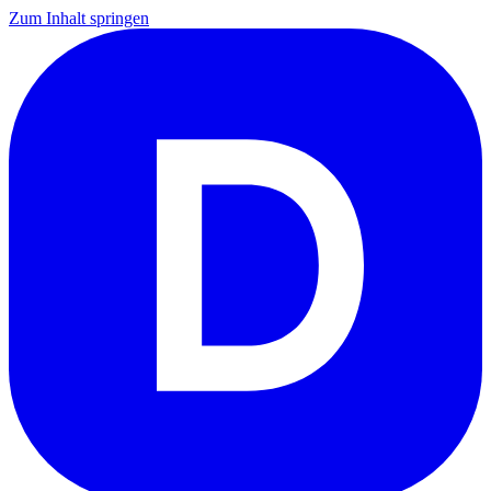
Zum Inhalt springen