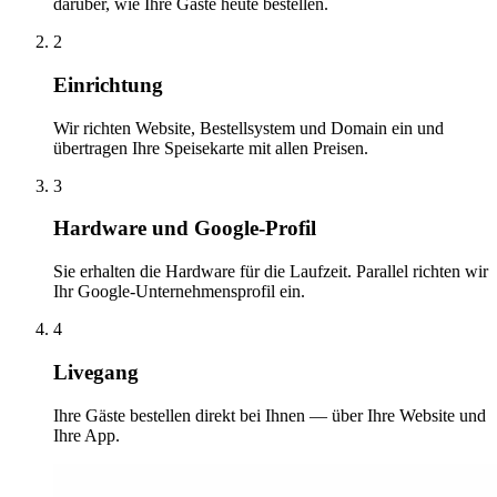
darüber, wie Ihre Gäste heute bestellen.
2
Einrichtung
Wir richten Website, Bestellsystem und Domain ein und
übertragen Ihre Speisekarte mit allen Preisen.
3
Hardware und Google-Profil
Sie erhalten die Hardware für die Laufzeit. Parallel richten wir
Ihr Google-Unternehmensprofil ein.
4
Livegang
Ihre Gäste bestellen direkt bei Ihnen — über Ihre Website und
Ihre App.