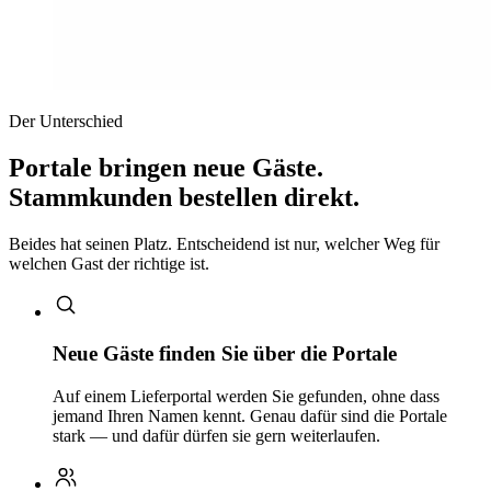
Der Unterschied
Portale bringen neue Gäste.
Stammkunden bestellen direkt.
Beides hat seinen Platz. Entscheidend ist nur, welcher Weg für
welchen Gast der richtige ist.
Neue Gäste finden Sie über die Portale
Auf einem Lieferportal werden Sie gefunden, ohne dass
jemand Ihren Namen kennt. Genau dafür sind die Portale
stark — und dafür dürfen sie gern weiterlaufen.