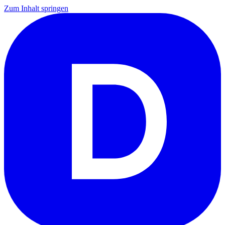
Zum Inhalt springen