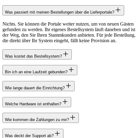
Was passiert mit meinen Bestellungen über die Lieferportale?
Nichts. Sie können die Portale weiter nutzen, um von neuen Gästen
gefunden zu werden. Ihr eigenes Bestellsystem läuft daneben und ist
der Weg, den Sie Ihren Stammkunden anbieten. Für jede Bestellung,
die direkt über Ihr System eingeht, fällt keine Provision an.
Was kostet das Bestellsystem?
Bin ich an eine Laufzeit gebunden?
Wie lange dauert die Einrichtung?
Welche Hardware ist enthalten?
Wie kommen die Zahlungen zu mir?
Was deckt der Support ab?