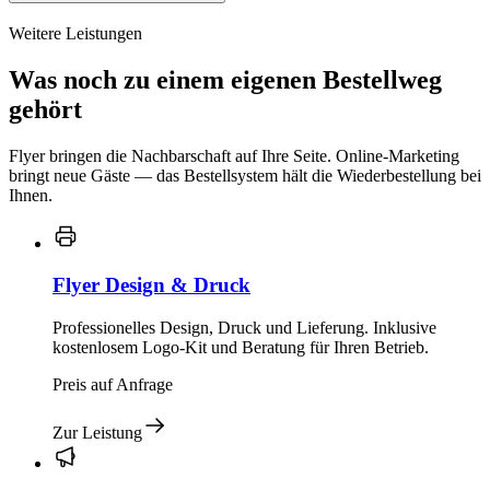
Weitere Leistungen
Was noch zu einem eigenen Bestellweg
gehört
Flyer bringen die Nachbarschaft auf Ihre Seite. Online-Marketing
bringt neue Gäste — das Bestellsystem hält die Wiederbestellung bei
Ihnen.
Flyer Design & Druck
Professionelles Design, Druck und Lieferung. Inklusive
kostenlosem Logo-Kit und Beratung für Ihren Betrieb.
Preis auf Anfrage
Zur Leistung