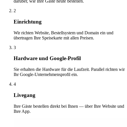
darüber, wie Ihre Gäste heute bestellen.
2
Einrichtung
Wir richten Website, Bestellsystem und Domain ein und
übertragen Ihre Speisekarte mit allen Preisen.
3
Hardware und Google-Profil
Sie erhalten die Hardware für die Laufzeit. Parallel richten wir
Ihr Google-Unternehmensprofil ein.
4
Livegang
Ihre Gäste bestellen direkt bei Ihnen — über Ihre Website und
Ihre App.