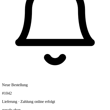
Neue Bestellung
#1042
Lieferung · Zahlung online erfolgt
gerade eben