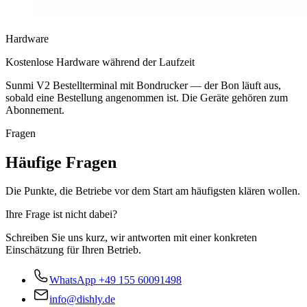
Hardware
Kostenlose Hardware während der Laufzeit
Sunmi V2 Bestellterminal mit Bondrucker — der Bon läuft aus,
sobald eine Bestellung angenommen ist. Die Geräte gehören zum
Abonnement.
Fragen
Häufige Fragen
Die Punkte, die Betriebe vor dem Start am häufigsten klären wollen.
Ihre Frage ist nicht dabei?
Schreiben Sie uns kurz, wir antworten mit einer konkreten
Einschätzung für Ihren Betrieb.
WhatsApp
+49 155 60091498
info@dishly.de