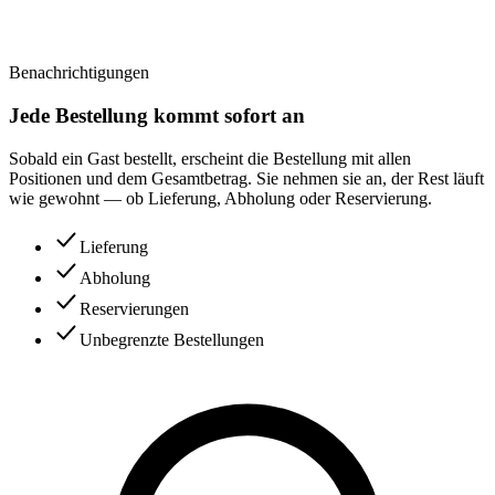
Benachrichtigungen
Jede Bestellung kommt sofort an
Sobald ein Gast bestellt, erscheint die Bestellung mit allen
Positionen und dem Gesamtbetrag. Sie nehmen sie an, der Rest läuft
wie gewohnt — ob Lieferung, Abholung oder Reservierung.
Lieferung
Abholung
Reservierungen
Unbegrenzte Bestellungen