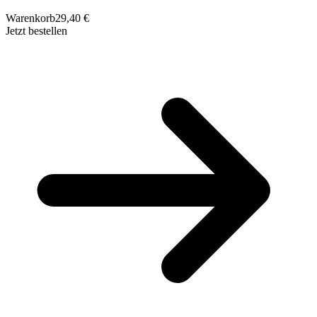
Warenkorb
29,40 €
Jetzt bestellen