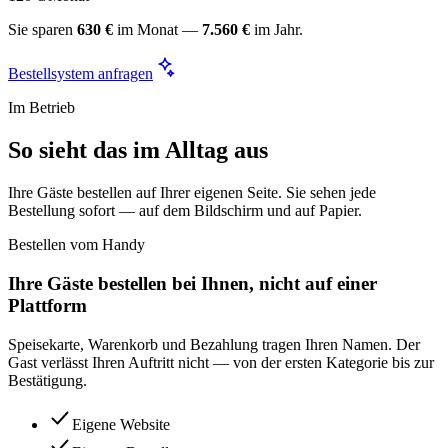
Sie sparen
630 €
im Monat —
7.560 €
im Jahr.
Bestellsystem anfragen
Im Betrieb
So sieht das im Alltag aus
Ihre Gäste bestellen auf Ihrer eigenen Seite. Sie sehen jede
Bestellung sofort — auf dem Bildschirm und auf Papier.
Bestellen vom Handy
Ihre Gäste bestellen bei Ihnen, nicht auf einer
Plattform
Speisekarte, Warenkorb und Bezahlung tragen Ihren Namen. Der
Gast verlässt Ihren Auftritt nicht — von der ersten Kategorie bis zur
Bestätigung.
Eigene Website