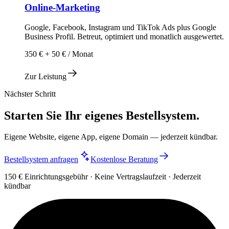
Online-Marketing
Google, Facebook, Instagram und TikTok Ads plus Google
Business Profil. Betreut, optimiert und monatlich ausgewertet.
350 € + 50 € / Monat
Zur Leistung
Nächster Schritt
Starten Sie Ihr eigenes Bestellsystem.
Eigene Website, eigene App, eigene Domain — jederzeit kündbar.
Bestellsystem anfragen
Kostenlose Beratung
150 € Einrichtungsgebühr · Keine Vertragslaufzeit · Jederzeit
kündbar