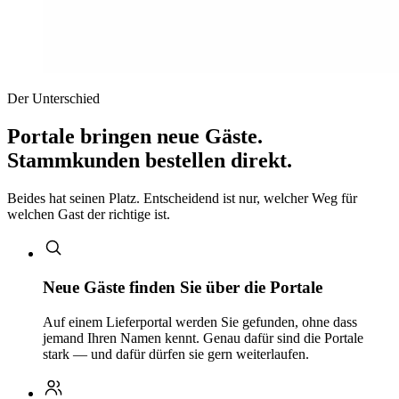
Der Unterschied
Portale bringen neue Gäste.
Stammkunden bestellen direkt.
Beides hat seinen Platz. Entscheidend ist nur, welcher Weg für
welchen Gast der richtige ist.
Neue Gäste finden Sie über die Portale
Auf einem Lieferportal werden Sie gefunden, ohne dass
jemand Ihren Namen kennt. Genau dafür sind die Portale
stark — und dafür dürfen sie gern weiterlaufen.