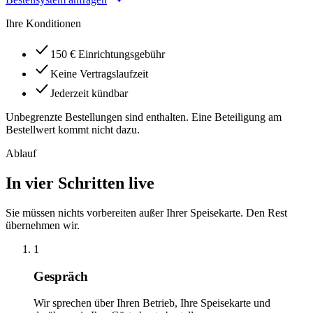
Ihre Konditionen
150 € Einrichtungsgebühr
Keine Vertragslaufzeit
Jederzeit kündbar
Unbegrenzte Bestellungen sind enthalten. Eine Beteiligung am
Bestellwert kommt nicht dazu.
Ablauf
In vier Schritten live
Sie müssen nichts vorbereiten außer Ihrer Speisekarte. Den Rest
übernehmen wir.
1
Gespräch
Wir sprechen über Ihren Betrieb, Ihre Speisekarte und