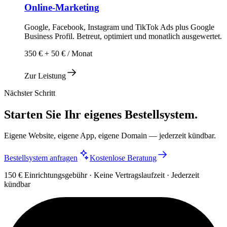
Online-Marketing
Google, Facebook, Instagram und TikTok Ads plus Google
Business Profil. Betreut, optimiert und monatlich ausgewertet.
350 € + 50 € / Monat
Zur Leistung
Nächster Schritt
Starten Sie Ihr eigenes Bestellsystem.
Eigene Website, eigene App, eigene Domain — jederzeit kündbar.
Bestellsystem anfragen
Kostenlose Beratung
150 € Einrichtungsgebühr · Keine Vertragslaufzeit · Jederzeit
kündbar