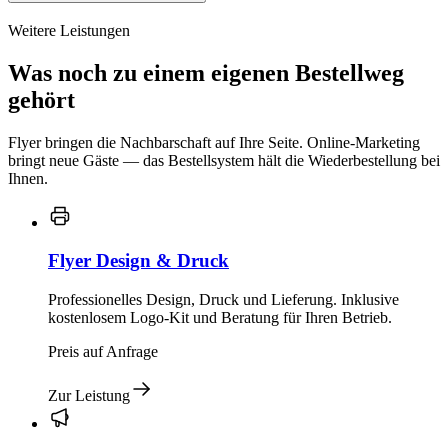
Weitere Leistungen
Was noch zu einem eigenen Bestellweg
gehört
Flyer bringen die Nachbarschaft auf Ihre Seite. Online-Marketing
bringt neue Gäste — das Bestellsystem hält die Wiederbestellung bei
Ihnen.
Flyer Design & Druck
Professionelles Design, Druck und Lieferung. Inklusive
kostenlosem Logo-Kit und Beratung für Ihren Betrieb.
Preis auf Anfrage
Zur Leistung