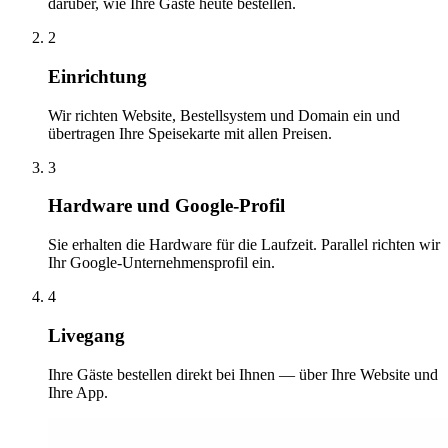
darüber, wie Ihre Gäste heute bestellen.
2
Einrichtung
Wir richten Website, Bestellsystem und Domain ein und
übertragen Ihre Speisekarte mit allen Preisen.
3
Hardware und Google-Profil
Sie erhalten die Hardware für die Laufzeit. Parallel richten wir
Ihr Google-Unternehmensprofil ein.
4
Livegang
Ihre Gäste bestellen direkt bei Ihnen — über Ihre Website und
Ihre App.