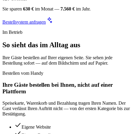
Sie sparen
630 €
im Monat —
7.560 €
im Jahr.
Bestellsystem anfragen
Im Betrieb
So sieht das im Alltag aus
Ihre Gäste bestellen auf Ihrer eigenen Seite. Sie sehen jede
Bestellung sofort — auf dem Bildschirm und auf Papier.
Bestellen vom Handy
Ihre Gäste bestellen bei Ihnen, nicht auf einer
Plattform
Speisekarte, Warenkorb und Bezahlung tragen Ihren Namen. Der
Gast verlässt Ihren Auftritt nicht — von der ersten Kategorie bis zur
Bestätigung.
Eigene Website