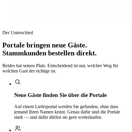
Der Unterschied
Portale bringen neue Gäste.
Stammkunden bestellen direkt.
Beides hat seinen Platz. Entscheidend ist nur, welcher Weg für
welchen Gast der richtige ist.
Neue Gäste finden Sie über die Portale
Auf einem Lieferportal werden Sie gefunden, ohne dass
jemand Ihren Namen kennt. Genau dafür sind die Portale
stark — und dafür dürfen sie gern weiterlaufen.