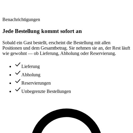
Benachrichtigungen
Jede Bestellung kommt sofort an
Sobald ein Gast bestellt, erscheint die Bestellung mit allen
Positionen und dem Gesamtbetrag. Sie nehmen sie an, der Rest läuft
wie gewohnt — ob Lieferung, Abholung oder Reservierung.
Lieferung
Abholung
Reservierungen
Unbegrenzte Bestellungen