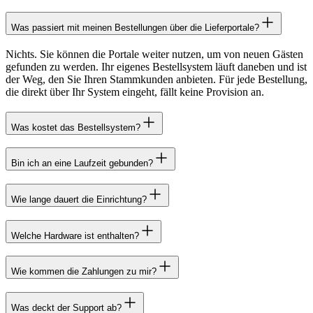
Was passiert mit meinen Bestellungen über die Lieferportale?
Nichts. Sie können die Portale weiter nutzen, um von neuen Gästen
gefunden zu werden. Ihr eigenes Bestellsystem läuft daneben und ist
der Weg, den Sie Ihren Stammkunden anbieten. Für jede Bestellung,
die direkt über Ihr System eingeht, fällt keine Provision an.
Was kostet das Bestellsystem?
Bin ich an eine Laufzeit gebunden?
Wie lange dauert die Einrichtung?
Welche Hardware ist enthalten?
Wie kommen die Zahlungen zu mir?
Was deckt der Support ab?