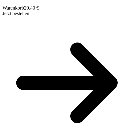
Warenkorb
29,40 €
Jetzt bestellen