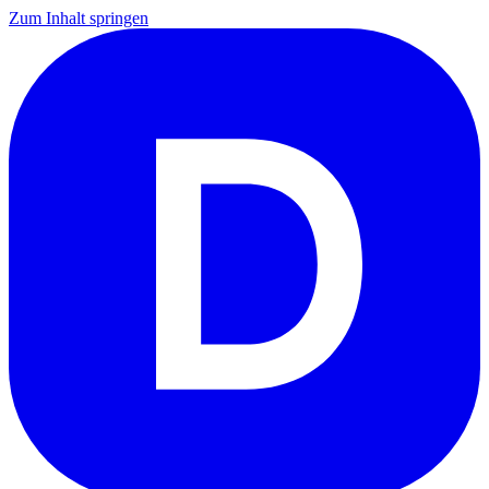
Zum Inhalt springen