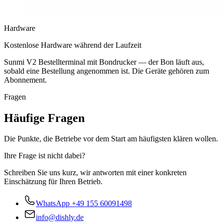
Hardware
Kostenlose Hardware während der Laufzeit
Sunmi V2 Bestellterminal mit Bondrucker — der Bon läuft aus,
sobald eine Bestellung angenommen ist. Die Geräte gehören zum
Abonnement.
Fragen
Häufige Fragen
Die Punkte, die Betriebe vor dem Start am häufigsten klären wollen.
Ihre Frage ist nicht dabei?
Schreiben Sie uns kurz, wir antworten mit einer konkreten
Einschätzung für Ihren Betrieb.
WhatsApp
+49 155 60091498
info@dishly.de