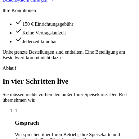
Ihre Konditionen
150 € Einrichtungsgebühr
Keine Vertragslaufzeit
Jederzeit kündbar
Unbegrenzte Bestellungen sind enthalten. Eine Beteiligung am
Bestellwert kommt nicht dazu.
Ablauf
In vier Schritten live
Sie müssen nichts vorbereiten außer Ihrer Speisekarte. Den Rest
übernehmen wir.
1
Gespräch
Wir sprechen über Ihren Betrieb, Ihre Speisekarte und