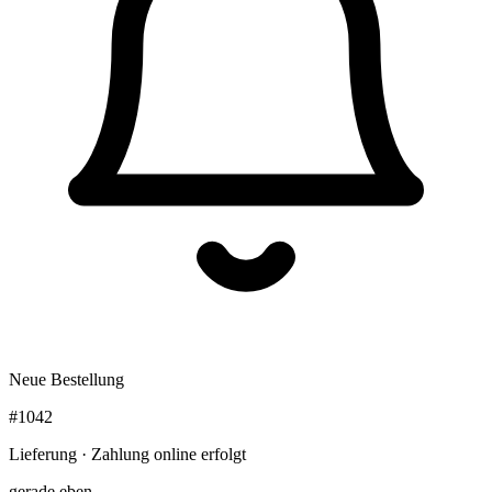
Neue Bestellung
#1042
Lieferung · Zahlung online erfolgt
gerade eben