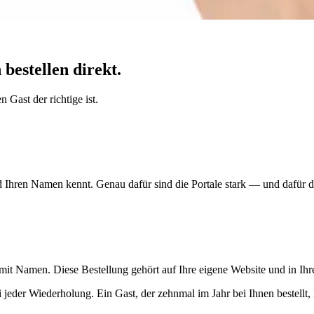
bestellen direkt.
 Gast der richtige ist.
Ihren Namen kennt. Genau dafür sind die Portale stark — und dafür dü
 mit Namen. Diese Bestellung gehört auf Ihre eigene Website und in Ih
ei jeder Wiederholung. Ein Gast, der zehnmal im Jahr bei Ihnen bestellt