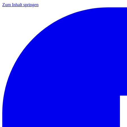
Zum Inhalt springen