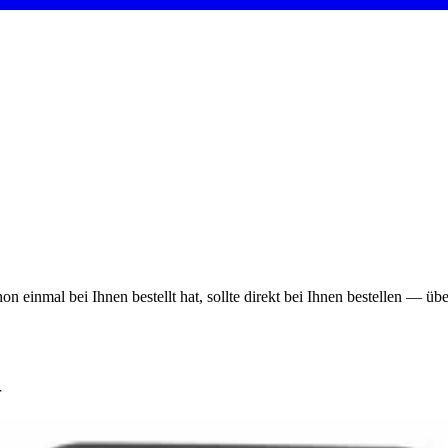
on einmal bei Ihnen bestellt hat, sollte direkt bei Ihnen bestellen — ü
r