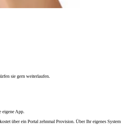
rfen sie gern weiterlaufen.
re eigene App.
, kostet über ein Portal zehnmal Provision. Über Ihr eigenes System