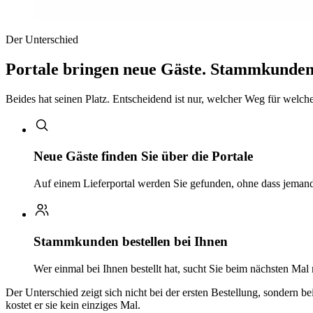
Der Unterschied
Portale bringen neue Gäste. Stammkunden 
Beides hat seinen Platz. Entscheidend ist nur, welcher Weg für welchen
Neue Gäste finden Sie über die Portale
Auf einem Lieferportal werden Sie gefunden, ohne dass jemand 
Stammkunden bestellen bei Ihnen
Wer einmal bei Ihnen bestellt hat, sucht Sie beim nächsten Mal
Der Unterschied zeigt sich nicht bei der ersten Bestellung, sondern b
kostet er sie kein einziges Mal.