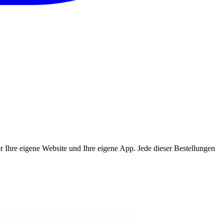
ber Ihre eigene Website und Ihre eigene App. Jede dieser Bestellungen