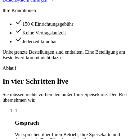
Ihre Konditionen
150 € Einrichtungsgebühr
Keine Vertragslaufzeit
Jederzeit kündbar
Unbegrenzte Bestellungen sind enthalten. Eine Beteiligung am
Bestellwert kommt nicht dazu.
Ablauf
In vier Schritten live
Sie müssen nichts vorbereiten außer Ihrer Speisekarte. Den Rest
übernehmen wir.
1
Gespräch
Wir sprechen über Ihren Betrieb, Ihre Speisekarte und