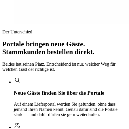
Der Unterschied
Portale bringen neue Gäste.
Stammkunden bestellen direkt.
Beides hat seinen Platz. Entscheidend ist nur, welcher Weg für
welchen Gast der richtige ist.
Neue Gäste finden Sie über die Portale
Auf einem Lieferportal werden Sie gefunden, ohne dass
jemand Ihren Namen kennt. Genau dafür sind die Portale
stark — und dafür dürfen sie gern weiterlaufen.