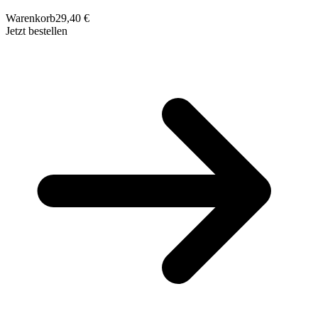
Warenkorb
29,40 €
Jetzt bestellen