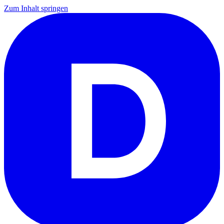
Zum Inhalt springen