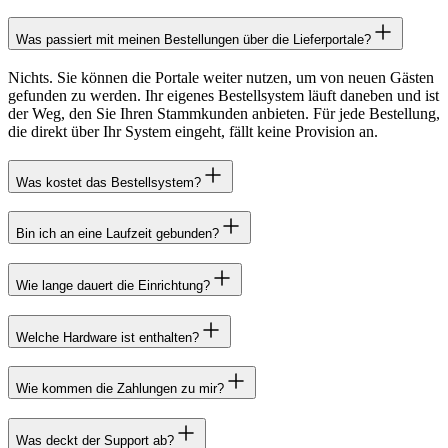
Was passiert mit meinen Bestellungen über die Lieferportale?
Nichts. Sie können die Portale weiter nutzen, um von neuen Gästen
gefunden zu werden. Ihr eigenes Bestellsystem läuft daneben und ist
der Weg, den Sie Ihren Stammkunden anbieten. Für jede Bestellung,
die direkt über Ihr System eingeht, fällt keine Provision an.
Was kostet das Bestellsystem?
Bin ich an eine Laufzeit gebunden?
Wie lange dauert die Einrichtung?
Welche Hardware ist enthalten?
Wie kommen die Zahlungen zu mir?
Was deckt der Support ab?