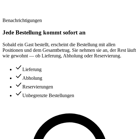
Benachrichtigungen
Jede Bestellung kommt sofort an
Sobald ein Gast bestellt, erscheint die Bestellung mit allen
Positionen und dem Gesamtbetrag. Sie nehmen sie an, der Rest läuft
wie gewohnt — ob Lieferung, Abholung oder Reservierung.
Lieferung
Abholung
Reservierungen
Unbegrenzte Bestellungen