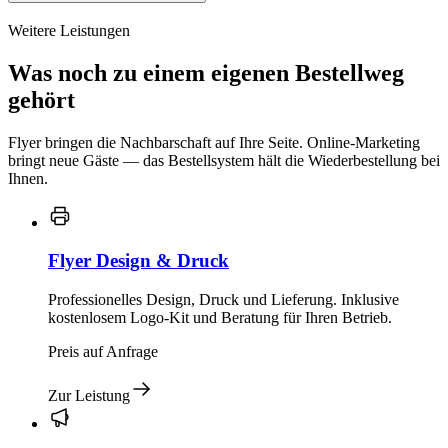
Weitere Leistungen
Was noch zu einem eigenen Bestellweg
gehört
Flyer bringen die Nachbarschaft auf Ihre Seite. Online-Marketing
bringt neue Gäste — das Bestellsystem hält die Wiederbestellung bei
Ihnen.
Flyer Design & Druck
Professionelles Design, Druck und Lieferung. Inklusive
kostenlosem Logo-Kit und Beratung für Ihren Betrieb.
Preis auf Anfrage
Zur Leistung