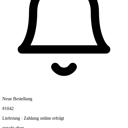
Neue Bestellung
#1042
Lieferung · Zahlung online erfolgt
gerade eben