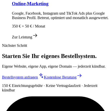
Online-Marketing
Google, Facebook, Instagram und TikTok Ads plus Google
Business Profil. Betreut, optimiert und monatlich ausgewertet.
350 € + 50 € / Monat
Zur Leistung
Nächster Schritt
Starten Sie Ihr eigenes Bestellsystem.
Eigene Website, eigene App, eigene Domain — jederzeit kündbar.
Bestellsystem anfragen
Kostenlose Beratung
150 € Einrichtungsgebühr · Keine Vertragslaufzeit · Jederzeit
kündbar