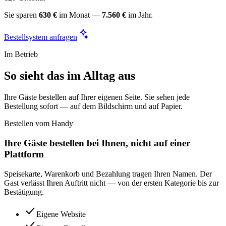
Sie sparen
630 €
im Monat —
7.560 €
im Jahr.
Bestellsystem anfragen
Im Betrieb
So sieht das im Alltag aus
Ihre Gäste bestellen auf Ihrer eigenen Seite. Sie sehen jede
Bestellung sofort — auf dem Bildschirm und auf Papier.
Bestellen vom Handy
Ihre Gäste bestellen bei Ihnen, nicht auf einer
Plattform
Speisekarte, Warenkorb und Bezahlung tragen Ihren Namen. Der
Gast verlässt Ihren Auftritt nicht — von der ersten Kategorie bis zur
Bestätigung.
Eigene Website