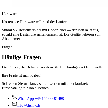
Hardware
Kostenlose Hardware während der Laufzeit
Sunmi V2 Bestellterminal mit Bondrucker — der Bon läuft aus,
sobald eine Bestellung angenommen ist. Die Geräte gehören zum
Abonnement.
Fragen
Häufige Fragen
Die Punkte, die Betriebe vor dem Start am häufigsten klären wollen.
Ihre Frage ist nicht dabei?
Schreiben Sie uns kurz, wir antworten mit einer konkreten
Einschätzung für Ihren Betrieb.
WhatsApp
+49 155 60091498
info@dishly.de