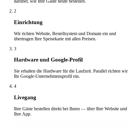
darüber, wie Ihre Gäste heute bestellen.
2
Einrichtung
Wir richten Website, Bestellsystem und Domain ein und
übertragen Ihre Speisekarte mit allen Preisen.
3
Hardware und Google-Profil
Sie erhalten die Hardware für die Laufzeit. Parallel richten wir
Ihr Google-Unternehmensprofil ein.
4
Livegang
Ihre Gäste bestellen direkt bei Ihnen — über Ihre Website und
Ihre App.