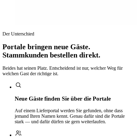
Der Unterschied
Portale bringen neue Gäste.
Stammkunden bestellen direkt.
Beides hat seinen Platz. Entscheidend ist nur, welcher Weg für
welchen Gast der richtige ist.
Neue Gäste finden Sie über die Portale
Auf einem Lieferportal werden Sie gefunden, ohne dass
jemand Ihren Namen kennt. Genau dafür sind die Portale
stark — und dafür dürfen sie gern weiterlaufen.