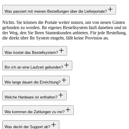
Was passiert mit meinen Bestellungen über die Lieferportale?
Nichts. Sie können die Portale weiter nutzen, um von neuen Gästen
gefunden zu werden. Ihr eigenes Bestellsystem läuft daneben und ist
der Weg, den Sie Ihren Stammkunden anbieten. Für jede Bestellung,
die direkt über Ihr System eingeht, fällt keine Provision an.
Was kostet das Bestellsystem?
Bin ich an eine Laufzeit gebunden?
Wie lange dauert die Einrichtung?
Welche Hardware ist enthalten?
Wie kommen die Zahlungen zu mir?
Was deckt der Support ab?