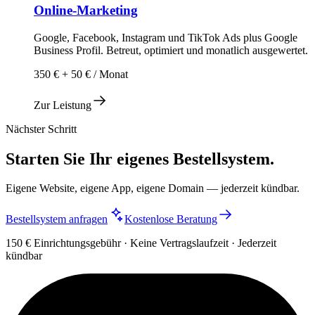
Online-Marketing
Google, Facebook, Instagram und TikTok Ads plus Google
Business Profil. Betreut, optimiert und monatlich ausgewertet.
350 € + 50 € / Monat
Zur Leistung
Nächster Schritt
Starten Sie Ihr eigenes Bestellsystem.
Eigene Website, eigene App, eigene Domain — jederzeit kündbar.
Bestellsystem anfragen
Kostenlose Beratung
150 € Einrichtungsgebühr · Keine Vertragslaufzeit · Jederzeit
kündbar