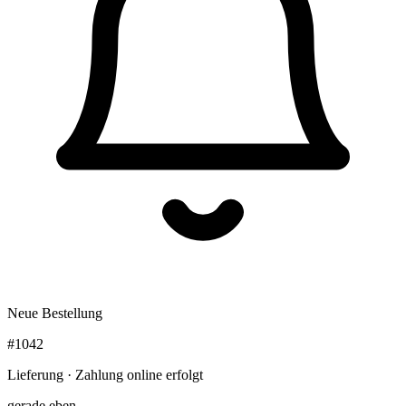
Neue Bestellung
#1042
Lieferung · Zahlung online erfolgt
gerade eben