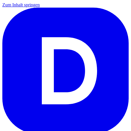
Zum Inhalt springen