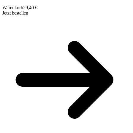
Warenkorb
29,40 €
Jetzt bestellen