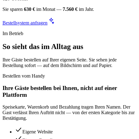
Sie sparen
630 €
im Monat —
7.560 €
im Jahr.
Bestellsystem anfragen
Im Betrieb
So sieht das im Alltag aus
Ihre Gäste bestellen auf Ihrer eigenen Seite. Sie sehen jede
Bestellung sofort — auf dem Bildschirm und auf Papier.
Bestellen vom Handy
Ihre Gäste bestellen bei Ihnen, nicht auf einer
Plattform
Speisekarte, Warenkorb und Bezahlung tragen Ihren Namen. Der
Gast verlässt Ihren Auftritt nicht — von der ersten Kategorie bis zur
Bestätigung.
Eigene Website