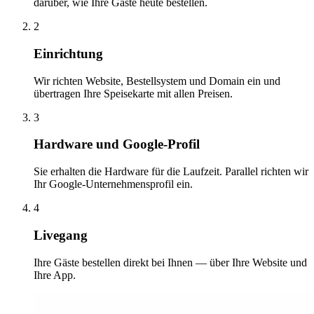
darüber, wie Ihre Gäste heute bestellen.
2
Einrichtung
Wir richten Website, Bestellsystem und Domain ein und
übertragen Ihre Speisekarte mit allen Preisen.
3
Hardware und Google-Profil
Sie erhalten die Hardware für die Laufzeit. Parallel richten wir
Ihr Google-Unternehmensprofil ein.
4
Livegang
Ihre Gäste bestellen direkt bei Ihnen — über Ihre Website und
Ihre App.