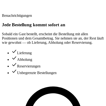
Benachrichtigungen
Jede Bestellung kommt sofort an
Sobald ein Gast bestellt, erscheint die Bestellung mit allen
Positionen und dem Gesamtbetrag. Sie nehmen sie an, der Rest läuft
wie gewohnt — ob Lieferung, Abholung oder Reservierung.
Lieferung
Abholung
Reservierungen
Unbegrenzte Bestellungen