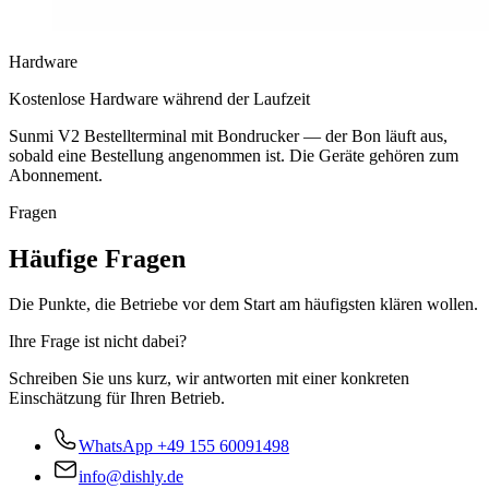
Hardware
Kostenlose Hardware während der Laufzeit
Sunmi V2 Bestellterminal mit Bondrucker — der Bon läuft aus,
sobald eine Bestellung angenommen ist. Die Geräte gehören zum
Abonnement.
Fragen
Häufige Fragen
Die Punkte, die Betriebe vor dem Start am häufigsten klären wollen.
Ihre Frage ist nicht dabei?
Schreiben Sie uns kurz, wir antworten mit einer konkreten
Einschätzung für Ihren Betrieb.
WhatsApp
+49 155 60091498
info@dishly.de