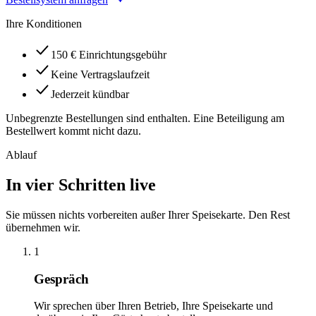
Ihre Konditionen
150 € Einrichtungsgebühr
Keine Vertragslaufzeit
Jederzeit kündbar
Unbegrenzte Bestellungen sind enthalten. Eine Beteiligung am
Bestellwert kommt nicht dazu.
Ablauf
In vier Schritten live
Sie müssen nichts vorbereiten außer Ihrer Speisekarte. Den Rest
übernehmen wir.
1
Gespräch
Wir sprechen über Ihren Betrieb, Ihre Speisekarte und