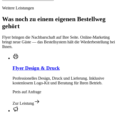
Weitere Leistungen
Was noch zu einem eigenen Bestellweg
gehört
Flyer bringen die Nachbarschaft auf Ihre Seite. Online-Marketing
bringt neue Gäste — das Bestellsystem hält die Wiederbestellung bei
Ihnen.
Flyer Design & Druck
Professionelles Design, Druck und Lieferung. Inklusive
kostenlosem Logo-Kit und Beratung für Ihren Betrieb.
Preis auf Anfrage
Zur Leistung