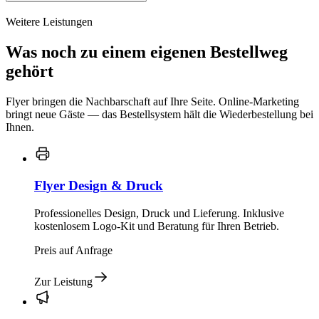
Weitere Leistungen
Was noch zu einem eigenen Bestellweg
gehört
Flyer bringen die Nachbarschaft auf Ihre Seite. Online-Marketing
bringt neue Gäste — das Bestellsystem hält die Wiederbestellung bei
Ihnen.
Flyer Design & Druck
Professionelles Design, Druck und Lieferung. Inklusive
kostenlosem Logo-Kit und Beratung für Ihren Betrieb.
Preis auf Anfrage
Zur Leistung