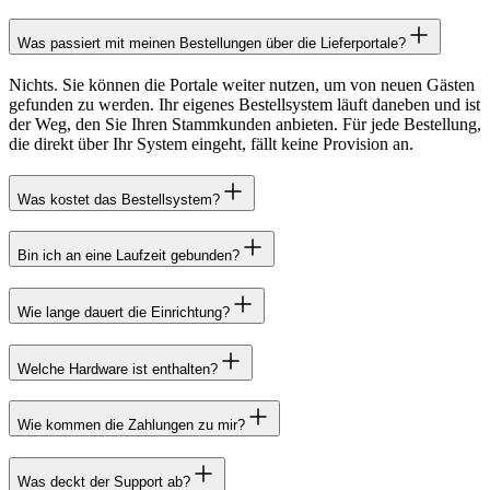
Was passiert mit meinen Bestellungen über die Lieferportale?
Nichts. Sie können die Portale weiter nutzen, um von neuen Gästen
gefunden zu werden. Ihr eigenes Bestellsystem läuft daneben und ist
der Weg, den Sie Ihren Stammkunden anbieten. Für jede Bestellung,
die direkt über Ihr System eingeht, fällt keine Provision an.
Was kostet das Bestellsystem?
Bin ich an eine Laufzeit gebunden?
Wie lange dauert die Einrichtung?
Welche Hardware ist enthalten?
Wie kommen die Zahlungen zu mir?
Was deckt der Support ab?