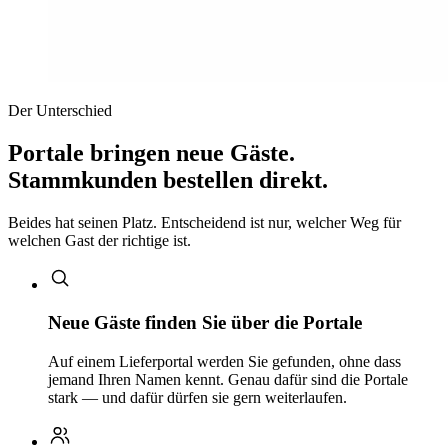
Der Unterschied
Portale bringen neue Gäste.
Stammkunden bestellen direkt.
Beides hat seinen Platz. Entscheidend ist nur, welcher Weg für
welchen Gast der richtige ist.
Neue Gäste finden Sie über die Portale
Auf einem Lieferportal werden Sie gefunden, ohne dass
jemand Ihren Namen kennt. Genau dafür sind die Portale
stark — und dafür dürfen sie gern weiterlaufen.