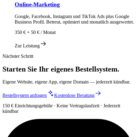
Online-Marketing
Google, Facebook, Instagram und TikTok Ads plus Google
Business Profil. Betreut, optimiert und monatlich ausgewertet.
350 € + 50 € / Monat
Zur Leistung
Nächster Schritt
Starten Sie Ihr eigenes Bestellsystem.
Eigene Website, eigene App, eigene Domain — jederzeit kündbar.
Bestellsystem anfragen
Kostenlose Beratung
150 € Einrichtungsgebühr · Keine Vertragslaufzeit · Jederzeit
kündbar