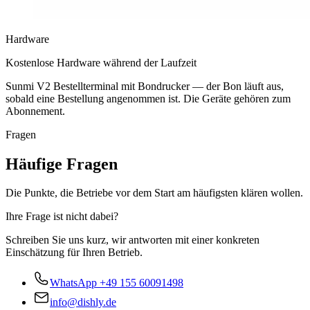
Hardware
Kostenlose Hardware während der Laufzeit
Sunmi V2 Bestellterminal mit Bondrucker — der Bon läuft aus,
sobald eine Bestellung angenommen ist. Die Geräte gehören zum
Abonnement.
Fragen
Häufige Fragen
Die Punkte, die Betriebe vor dem Start am häufigsten klären wollen.
Ihre Frage ist nicht dabei?
Schreiben Sie uns kurz, wir antworten mit einer konkreten
Einschätzung für Ihren Betrieb.
WhatsApp
+49 155 60091498
info@dishly.de