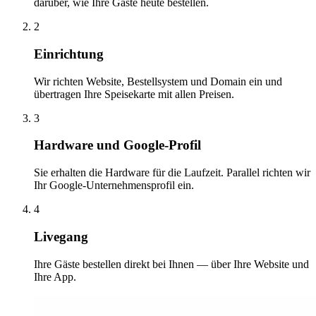
darüber, wie Ihre Gäste heute bestellen.
2
Einrichtung
Wir richten Website, Bestellsystem und Domain ein und
übertragen Ihre Speisekarte mit allen Preisen.
3
Hardware und Google-Profil
Sie erhalten die Hardware für die Laufzeit. Parallel richten wir
Ihr Google-Unternehmensprofil ein.
4
Livegang
Ihre Gäste bestellen direkt bei Ihnen — über Ihre Website und
Ihre App.