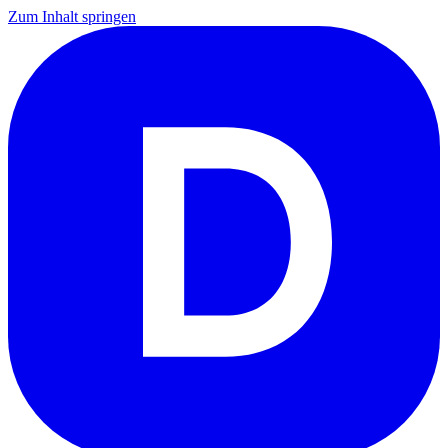
Zum Inhalt springen