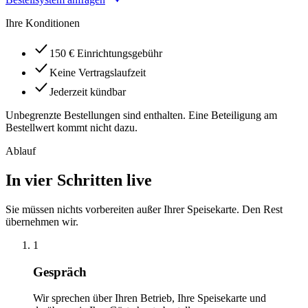
Ihre Konditionen
150 € Einrichtungsgebühr
Keine Vertragslaufzeit
Jederzeit kündbar
Unbegrenzte Bestellungen sind enthalten. Eine Beteiligung am
Bestellwert kommt nicht dazu.
Ablauf
In vier Schritten live
Sie müssen nichts vorbereiten außer Ihrer Speisekarte. Den Rest
übernehmen wir.
1
Gespräch
Wir sprechen über Ihren Betrieb, Ihre Speisekarte und