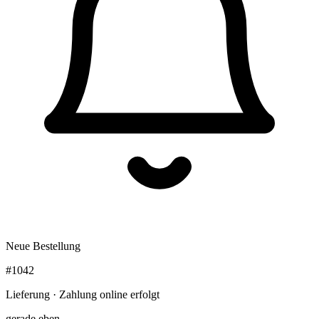
Neue Bestellung
#1042
Lieferung · Zahlung online erfolgt
gerade eben