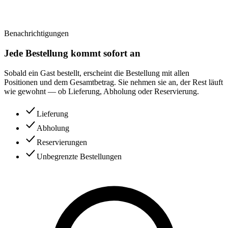
Benachrichtigungen
Jede Bestellung kommt sofort an
Sobald ein Gast bestellt, erscheint die Bestellung mit allen
Positionen und dem Gesamtbetrag. Sie nehmen sie an, der Rest läuft
wie gewohnt — ob Lieferung, Abholung oder Reservierung.
Lieferung
Abholung
Reservierungen
Unbegrenzte Bestellungen