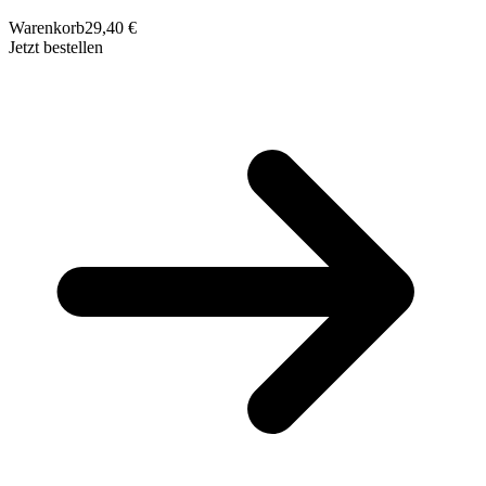
Warenkorb
29,40 €
Jetzt bestellen