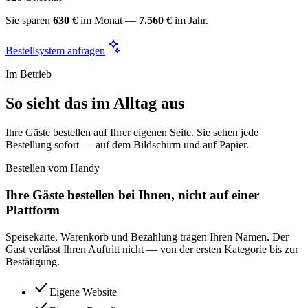
Sie sparen
630 €
im Monat —
7.560 €
im Jahr.
Bestellsystem anfragen
Im Betrieb
So sieht das im Alltag aus
Ihre Gäste bestellen auf Ihrer eigenen Seite. Sie sehen jede
Bestellung sofort — auf dem Bildschirm und auf Papier.
Bestellen vom Handy
Ihre Gäste bestellen bei Ihnen, nicht auf einer
Plattform
Speisekarte, Warenkorb und Bezahlung tragen Ihren Namen. Der
Gast verlässt Ihren Auftritt nicht — von der ersten Kategorie bis zur
Bestätigung.
Eigene Website