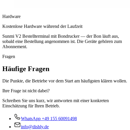
Hardware
Kostenlose Hardware während der Laufzeit
Sunmi V2 Bestellterminal mit Bondrucker — der Bon läuft aus,
sobald eine Bestellung angenommen ist. Die Geräte gehören zum
Abonnement.
Fragen
Häufige Fragen
Die Punkte, die Betriebe vor dem Start am häufigsten klären wollen.
Ihre Frage ist nicht dabei?
Schreiben Sie uns kurz, wir antworten mit einer konkreten
Einschätzung für Ihren Betrieb.
WhatsApp
+49 155 60091498
info@dishly.de