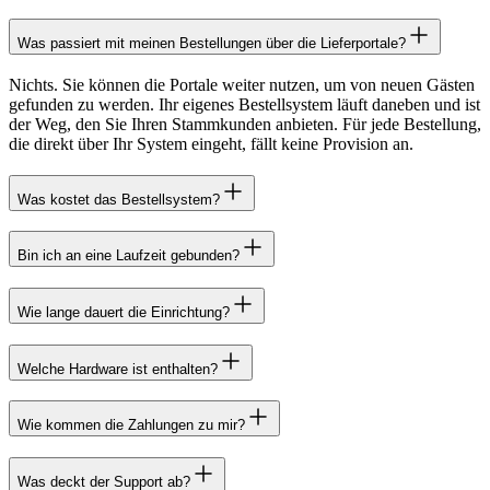
Was passiert mit meinen Bestellungen über die Lieferportale?
Nichts. Sie können die Portale weiter nutzen, um von neuen Gästen
gefunden zu werden. Ihr eigenes Bestellsystem läuft daneben und ist
der Weg, den Sie Ihren Stammkunden anbieten. Für jede Bestellung,
die direkt über Ihr System eingeht, fällt keine Provision an.
Was kostet das Bestellsystem?
Bin ich an eine Laufzeit gebunden?
Wie lange dauert die Einrichtung?
Welche Hardware ist enthalten?
Wie kommen die Zahlungen zu mir?
Was deckt der Support ab?