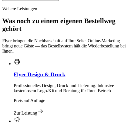
Weitere Leistungen
Was noch zu einem eigenen Bestellweg
gehört
Flyer bringen die Nachbarschaft auf Ihre Seite. Online-Marketing
bringt neue Gäste — das Bestellsystem hält die Wiederbestellung bei
Ihnen.
Flyer Design & Druck
Professionelles Design, Druck und Lieferung. Inklusive
kostenlosem Logo-Kit und Beratung für Ihren Betrieb.
Preis auf Anfrage
Zur Leistung