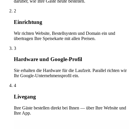
darüber, wie Ihre Gäste heute bestellen.
2
Einrichtung
Wir richten Website, Bestellsystem und Domain ein und
übertragen Ihre Speisekarte mit allen Preisen.
3
Hardware und Google-Profil
Sie erhalten die Hardware für die Laufzeit. Parallel richten wir
Ihr Google-Unternehmensprofil ein.
4
Livegang
Ihre Gäste bestellen direkt bei Ihnen — über Ihre Website und
Ihre App.