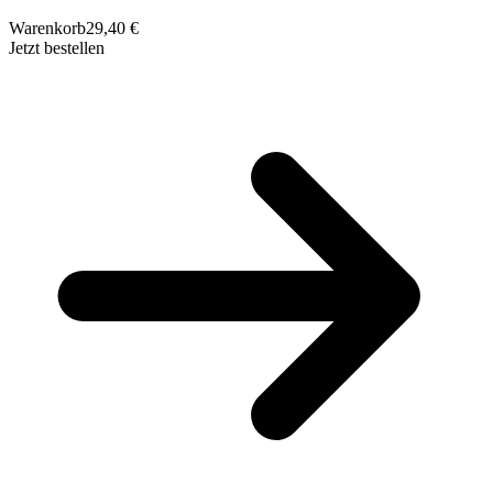
Warenkorb
29,40 €
Jetzt bestellen