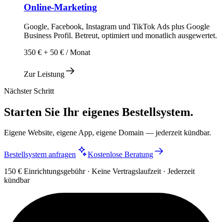
Online-Marketing
Google, Facebook, Instagram und TikTok Ads plus Google
Business Profil. Betreut, optimiert und monatlich ausgewertet.
350 € + 50 € / Monat
Zur Leistung
Nächster Schritt
Starten Sie Ihr eigenes Bestellsystem.
Eigene Website, eigene App, eigene Domain — jederzeit kündbar.
Bestellsystem anfragen
Kostenlose Beratung
150 € Einrichtungsgebühr · Keine Vertragslaufzeit · Jederzeit
kündbar