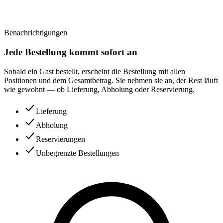
Benachrichtigungen
Jede Bestellung kommt sofort an
Sobald ein Gast bestellt, erscheint die Bestellung mit allen
Positionen und dem Gesamtbetrag. Sie nehmen sie an, der Rest läuft
wie gewohnt — ob Lieferung, Abholung oder Reservierung.
Lieferung
Abholung
Reservierungen
Unbegrenzte Bestellungen