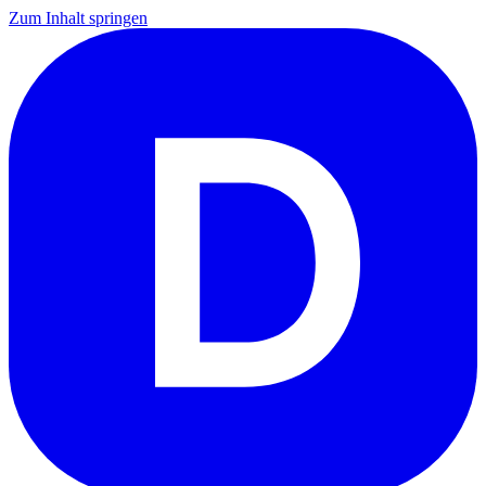
Zum Inhalt springen