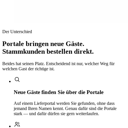
Der Unterschied
Portale bringen neue Gäste.
Stammkunden bestellen direkt.
Beides hat seinen Platz. Entscheidend ist nur, welcher Weg für
welchen Gast der richtige ist.
Neue Gäste finden Sie über die Portale
Auf einem Lieferportal werden Sie gefunden, ohne dass
jemand Ihren Namen kennt. Genau dafür sind die Portale
stark — und dafür dürfen sie gern weiterlaufen.