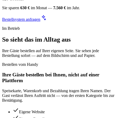
Sie sparen
630 €
im Monat —
7.560 €
im Jahr.
Bestellsystem anfragen
Im Betrieb
So sieht das im Alltag aus
Ihre Gäste bestellen auf Ihrer eigenen Seite. Sie sehen jede
Bestellung sofort — auf dem Bildschirm und auf Papier.
Bestellen vom Handy
Ihre Gäste bestellen bei Ihnen, nicht auf einer
Plattform
Speisekarte, Warenkorb und Bezahlung tragen Ihren Namen. Der
Gast verlässt Ihren Auftritt nicht — von der ersten Kategorie bis zur
Bestätigung.
Eigene Website