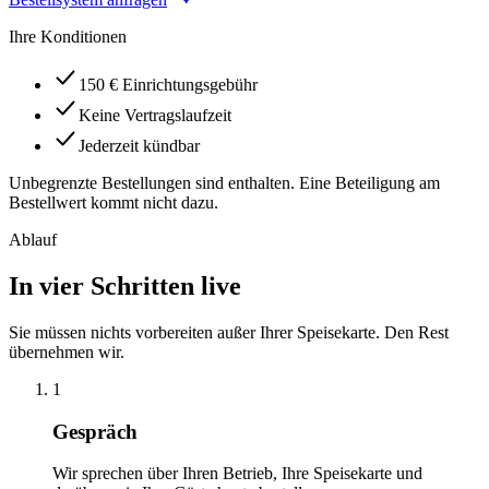
Ihre Konditionen
150 € Einrichtungsgebühr
Keine Vertragslaufzeit
Jederzeit kündbar
Unbegrenzte Bestellungen sind enthalten. Eine Beteiligung am
Bestellwert kommt nicht dazu.
Ablauf
In vier Schritten live
Sie müssen nichts vorbereiten außer Ihrer Speisekarte. Den Rest
übernehmen wir.
1
Gespräch
Wir sprechen über Ihren Betrieb, Ihre Speisekarte und