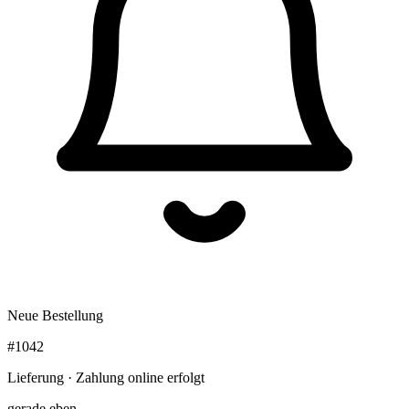
Neue Bestellung
#1042
Lieferung · Zahlung online erfolgt
gerade eben