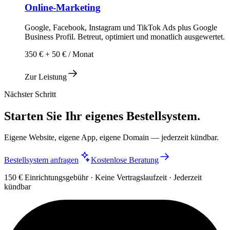
Online-Marketing
Google, Facebook, Instagram und TikTok Ads plus Google
Business Profil. Betreut, optimiert und monatlich ausgewertet.
350 € + 50 € / Monat
Zur Leistung
Nächster Schritt
Starten Sie Ihr eigenes Bestellsystem.
Eigene Website, eigene App, eigene Domain — jederzeit kündbar.
Bestellsystem anfragen
Kostenlose Beratung
150 € Einrichtungsgebühr · Keine Vertragslaufzeit · Jederzeit
kündbar