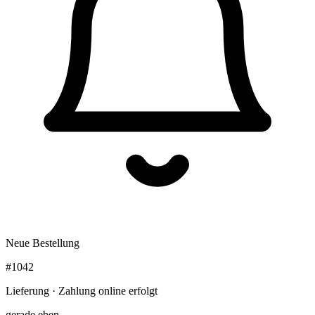
Neue Bestellung
#1042
Lieferung · Zahlung online erfolgt
gerade eben