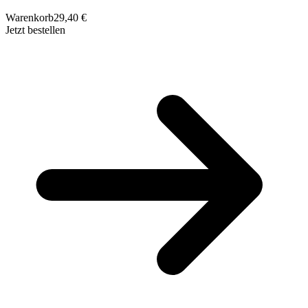
Warenkorb
29,40 €
Jetzt bestellen