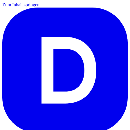
Zum Inhalt springen