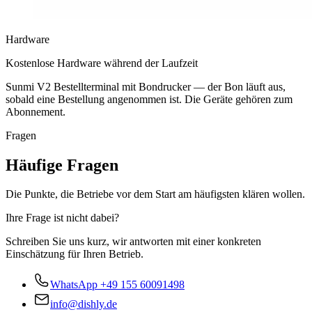
Hardware
Kostenlose Hardware während der Laufzeit
Sunmi V2 Bestellterminal mit Bondrucker — der Bon läuft aus,
sobald eine Bestellung angenommen ist. Die Geräte gehören zum
Abonnement.
Fragen
Häufige Fragen
Die Punkte, die Betriebe vor dem Start am häufigsten klären wollen.
Ihre Frage ist nicht dabei?
Schreiben Sie uns kurz, wir antworten mit einer konkreten
Einschätzung für Ihren Betrieb.
WhatsApp
+49 155 60091498
info@dishly.de