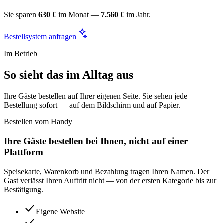
Sie sparen
630 €
im Monat —
7.560 €
im Jahr.
Bestellsystem anfragen
Im Betrieb
So sieht das im Alltag aus
Ihre Gäste bestellen auf Ihrer eigenen Seite. Sie sehen jede
Bestellung sofort — auf dem Bildschirm und auf Papier.
Bestellen vom Handy
Ihre Gäste bestellen bei Ihnen, nicht auf einer
Plattform
Speisekarte, Warenkorb und Bezahlung tragen Ihren Namen. Der
Gast verlässt Ihren Auftritt nicht — von der ersten Kategorie bis zur
Bestätigung.
Eigene Website