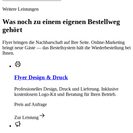
Weitere Leistungen
Was noch zu einem eigenen Bestellweg
gehört
Flyer bringen die Nachbarschaft auf Ihre Seite. Online-Marketing
bringt neue Gäste — das Bestellsystem hält die Wiederbestellung bei
Ihnen.
Flyer Design & Druck
Professionelles Design, Druck und Lieferung. Inklusive
kostenlosem Logo-Kit und Beratung für Ihren Betrieb.
Preis auf Anfrage
Zur Leistung