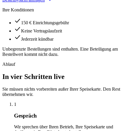
Ihre Konditionen
150 € Einrichtungsgebühr
Keine Vertragslaufzeit
Jederzeit kündbar
Unbegrenzte Bestellungen sind enthalten. Eine Beteiligung am
Bestellwert kommt nicht dazu.
Ablauf
In vier Schritten live
Sie müssen nichts vorbereiten außer Ihrer Speisekarte. Den Rest
übernehmen wir.
1
Gespräch
Wir sprechen über Ihren Betrieb, Ihre Speisekarte und