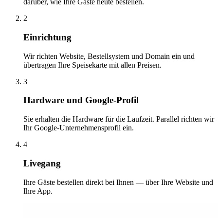
darüber, wie Ihre Gäste heute bestellen.
2
Einrichtung
Wir richten Website, Bestellsystem und Domain ein und
übertragen Ihre Speisekarte mit allen Preisen.
3
Hardware und Google-Profil
Sie erhalten die Hardware für die Laufzeit. Parallel richten wir
Ihr Google-Unternehmensprofil ein.
4
Livegang
Ihre Gäste bestellen direkt bei Ihnen — über Ihre Website und
Ihre App.