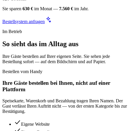
Sie sparen
630 €
im Monat —
7.560 €
im Jahr.
Bestellsystem anfragen
Im Betrieb
So sieht das im Alltag aus
Ihre Gäste bestellen auf Ihrer eigenen Seite. Sie sehen jede
Bestellung sofort — auf dem Bildschirm und auf Papier.
Bestellen vom Handy
Ihre Gäste bestellen bei Ihnen, nicht auf einer
Plattform
Speisekarte, Warenkorb und Bezahlung tragen Ihren Namen. Der
Gast verlässt Ihren Auftritt nicht — von der ersten Kategorie bis zur
Bestätigung.
Eigene Website