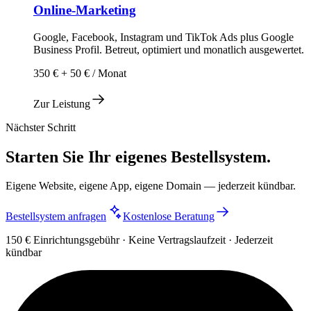
Online-Marketing
Google, Facebook, Instagram und TikTok Ads plus Google
Business Profil. Betreut, optimiert und monatlich ausgewertet.
350 € + 50 € / Monat
Zur Leistung
Nächster Schritt
Starten Sie Ihr eigenes Bestellsystem.
Eigene Website, eigene App, eigene Domain — jederzeit kündbar.
Bestellsystem anfragen
Kostenlose Beratung
150 € Einrichtungsgebühr · Keine Vertragslaufzeit · Jederzeit
kündbar