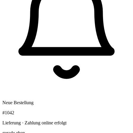
Neue Bestellung
#1042
Lieferung · Zahlung online erfolgt
gerade eben