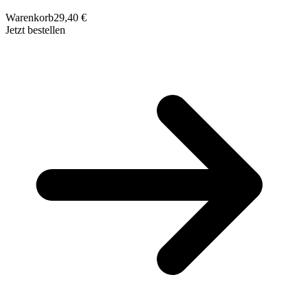
Warenkorb
29,40 €
Jetzt bestellen