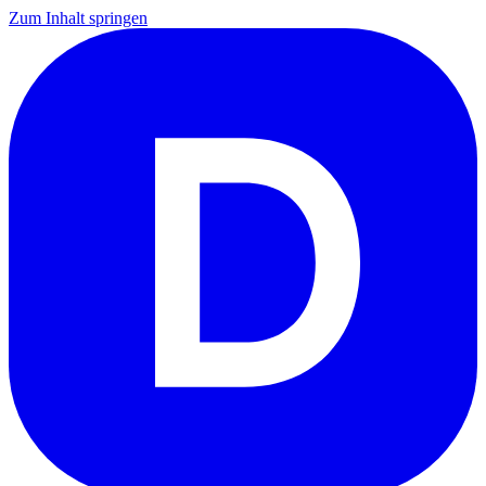
Zum Inhalt springen