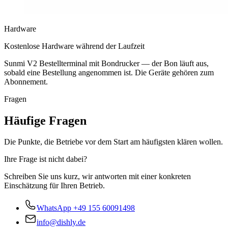
Hardware
Kostenlose Hardware während der Laufzeit
Sunmi V2 Bestellterminal mit Bondrucker — der Bon läuft aus,
sobald eine Bestellung angenommen ist. Die Geräte gehören zum
Abonnement.
Fragen
Häufige Fragen
Die Punkte, die Betriebe vor dem Start am häufigsten klären wollen.
Ihre Frage ist nicht dabei?
Schreiben Sie uns kurz, wir antworten mit einer konkreten
Einschätzung für Ihren Betrieb.
WhatsApp
+49 155 60091498
info@dishly.de