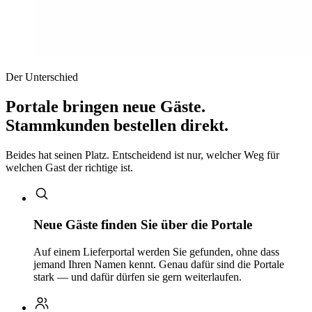
Der Unterschied
Portale bringen neue Gäste.
Stammkunden bestellen direkt.
Beides hat seinen Platz. Entscheidend ist nur, welcher Weg für
welchen Gast der richtige ist.
Neue Gäste finden Sie über die Portale
Auf einem Lieferportal werden Sie gefunden, ohne dass
jemand Ihren Namen kennt. Genau dafür sind die Portale
stark — und dafür dürfen sie gern weiterlaufen.