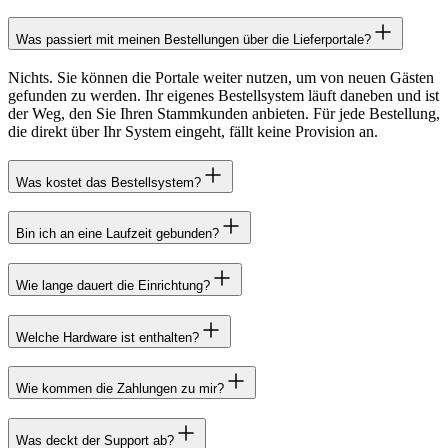
Was passiert mit meinen Bestellungen über die Lieferportale?
Nichts. Sie können die Portale weiter nutzen, um von neuen Gästen
gefunden zu werden. Ihr eigenes Bestellsystem läuft daneben und ist
der Weg, den Sie Ihren Stammkunden anbieten. Für jede Bestellung,
die direkt über Ihr System eingeht, fällt keine Provision an.
Was kostet das Bestellsystem?
Bin ich an eine Laufzeit gebunden?
Wie lange dauert die Einrichtung?
Welche Hardware ist enthalten?
Wie kommen die Zahlungen zu mir?
Was deckt der Support ab?