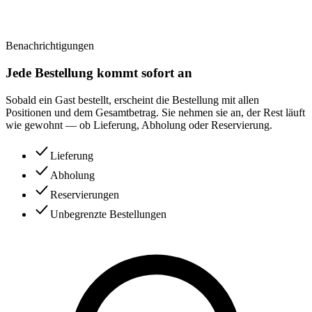
Benachrichtigungen
Jede Bestellung kommt sofort an
Sobald ein Gast bestellt, erscheint die Bestellung mit allen
Positionen und dem Gesamtbetrag. Sie nehmen sie an, der Rest läuft
wie gewohnt — ob Lieferung, Abholung oder Reservierung.
Lieferung
Abholung
Reservierungen
Unbegrenzte Bestellungen