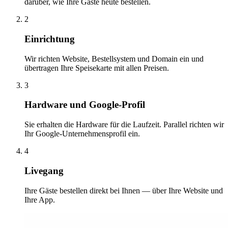
darüber, wie Ihre Gäste heute bestellen.
2
Einrichtung
Wir richten Website, Bestellsystem und Domain ein und
übertragen Ihre Speisekarte mit allen Preisen.
3
Hardware und Google-Profil
Sie erhalten die Hardware für die Laufzeit. Parallel richten wir
Ihr Google-Unternehmensprofil ein.
4
Livegang
Ihre Gäste bestellen direkt bei Ihnen — über Ihre Website und
Ihre App.