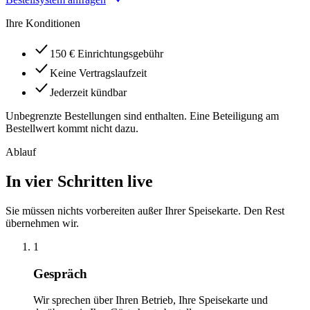
Ihre Konditionen
150 € Einrichtungsgebühr
Keine Vertragslaufzeit
Jederzeit kündbar
Unbegrenzte Bestellungen sind enthalten. Eine Beteiligung am
Bestellwert kommt nicht dazu.
Ablauf
In vier Schritten live
Sie müssen nichts vorbereiten außer Ihrer Speisekarte. Den Rest
übernehmen wir.
1
Gespräch
Wir sprechen über Ihren Betrieb, Ihre Speisekarte und