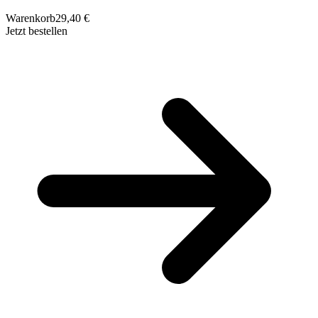
Warenkorb
29,40 €
Jetzt bestellen