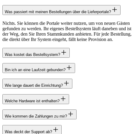
Was passiert mit meinen Bestellungen über die Lieferportale?
Nichts. Sie können die Portale weiter nutzen, um von neuen Gästen
gefunden zu werden. Ihr eigenes Bestellsystem läuft daneben und ist
der Weg, den Sie Ihren Stammkunden anbieten. Für jede Bestellung,
die direkt über Ihr System eingeht, fällt keine Provision an.
Was kostet das Bestellsystem?
Bin ich an eine Laufzeit gebunden?
Wie lange dauert die Einrichtung?
Welche Hardware ist enthalten?
Wie kommen die Zahlungen zu mir?
Was deckt der Support ab?