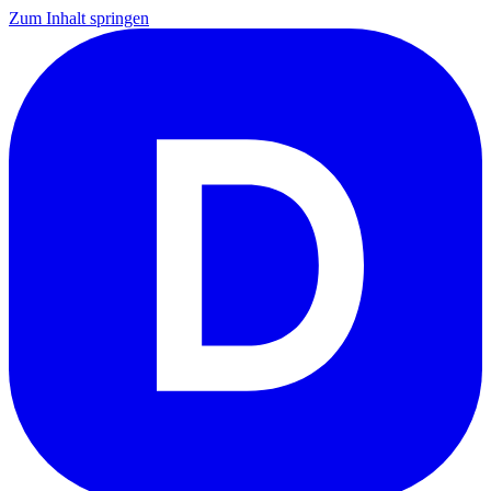
Zum Inhalt springen