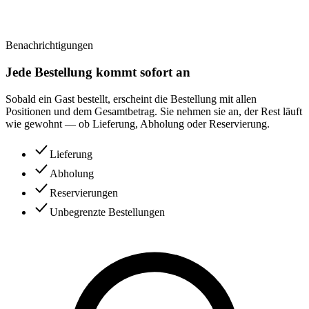
Benachrichtigungen
Jede Bestellung kommt sofort an
Sobald ein Gast bestellt, erscheint die Bestellung mit allen
Positionen und dem Gesamtbetrag. Sie nehmen sie an, der Rest läuft
wie gewohnt — ob Lieferung, Abholung oder Reservierung.
Lieferung
Abholung
Reservierungen
Unbegrenzte Bestellungen