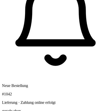
Neue Bestellung
#1042
Lieferung · Zahlung online erfolgt
gerade eben