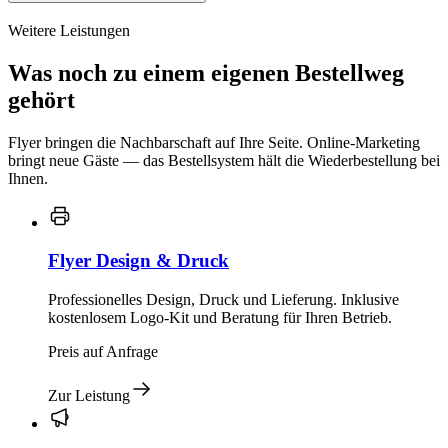
Weitere Leistungen
Was noch zu einem eigenen Bestellweg
gehört
Flyer bringen die Nachbarschaft auf Ihre Seite. Online-Marketing
bringt neue Gäste — das Bestellsystem hält die Wiederbestellung bei
Ihnen.
Flyer Design & Druck
Professionelles Design, Druck und Lieferung. Inklusive
kostenlosem Logo-Kit und Beratung für Ihren Betrieb.
Preis auf Anfrage
Zur Leistung