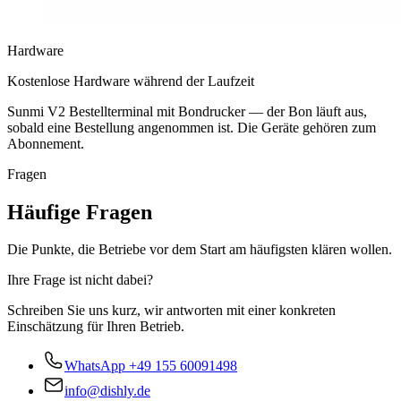
Hardware
Kostenlose Hardware während der Laufzeit
Sunmi V2 Bestellterminal mit Bondrucker — der Bon läuft aus,
sobald eine Bestellung angenommen ist. Die Geräte gehören zum
Abonnement.
Fragen
Häufige Fragen
Die Punkte, die Betriebe vor dem Start am häufigsten klären wollen.
Ihre Frage ist nicht dabei?
Schreiben Sie uns kurz, wir antworten mit einer konkreten
Einschätzung für Ihren Betrieb.
WhatsApp
+49 155 60091498
info@dishly.de