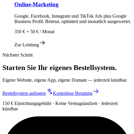
Online-Marketing
Google, Facebook, Instagram und TikTok Ads plus Google
Business Profil. Betreut, optimiert und monatlich ausgewertet.
350 € + 50 € / Monat
Zur Leistung
Nächster Schritt
Starten Sie Ihr eigenes Bestellsystem.
Eigene Website, eigene App, eigene Domain — jederzeit kündbar.
Bestellsystem anfragen
Kostenlose Beratung
150 € Einrichtungsgebühr · Keine Vertragslaufzeit · Jederzeit
kündbar