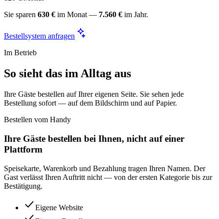
Sie sparen
630 €
im Monat —
7.560 €
im Jahr.
Bestellsystem anfragen
Im Betrieb
So sieht das im Alltag aus
Ihre Gäste bestellen auf Ihrer eigenen Seite. Sie sehen jede
Bestellung sofort — auf dem Bildschirm und auf Papier.
Bestellen vom Handy
Ihre Gäste bestellen bei Ihnen, nicht auf einer
Plattform
Speisekarte, Warenkorb und Bezahlung tragen Ihren Namen. Der
Gast verlässt Ihren Auftritt nicht — von der ersten Kategorie bis zur
Bestätigung.
Eigene Website