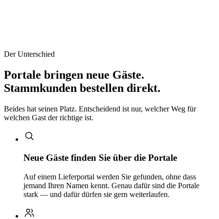
Der Unterschied
Portale bringen neue Gäste.
Stammkunden bestellen direkt.
Beides hat seinen Platz. Entscheidend ist nur, welcher Weg für
welchen Gast der richtige ist.
Neue Gäste finden Sie über die Portale
Auf einem Lieferportal werden Sie gefunden, ohne dass
jemand Ihren Namen kennt. Genau dafür sind die Portale
stark — und dafür dürfen sie gern weiterlaufen.