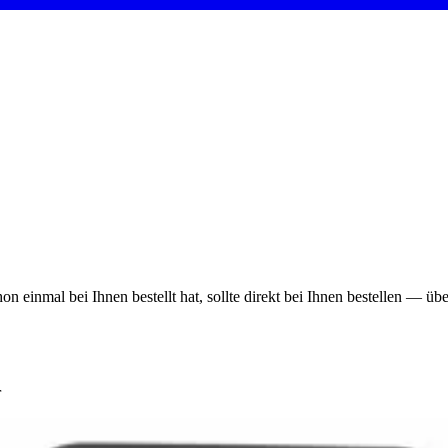
on einmal bei Ihnen bestellt hat, sollte direkt bei Ihnen bestellen — ü
r