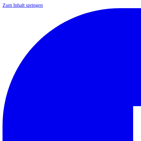
Zum Inhalt springen