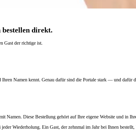
bestellen direkt.
 Gast der richtige ist.
Ihren Namen kennt. Genau dafür sind die Portale stark — und dafür dü
 mit Namen. Diese Bestellung gehört auf Ihre eigene Website und in Ih
ei jeder Wiederholung. Ein Gast, der zehnmal im Jahr bei Ihnen bestellt