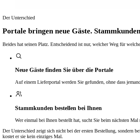
Der Unterschied
Portale bringen neue Gäste. Stammkunden 
Beides hat seinen Platz. Entscheidend ist nur, welcher Weg für welchen
Neue Gäste finden Sie über die Portale
Auf einem Lieferportal werden Sie gefunden, ohne dass jemand 
Stammkunden bestellen bei Ihnen
Wer einmal bei Ihnen bestellt hat, sucht Sie beim nächsten Mal
Der Unterschied zeigt sich nicht bei der ersten Bestellung, sondern b
kostet er sie kein einziges Mal.