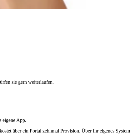
rfen sie gern weiterlaufen.
re eigene App.
, kostet über ein Portal zehnmal Provision. Über Ihr eigenes System