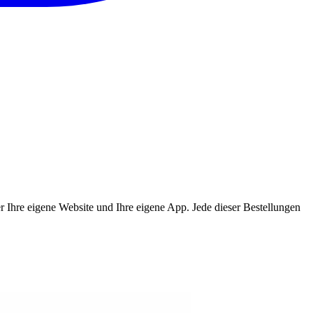
ber Ihre eigene Website und Ihre eigene App. Jede dieser Bestellungen