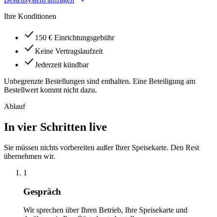
Ihre Konditionen
150 € Einrichtungsgebühr
Keine Vertragslaufzeit
Jederzeit kündbar
Unbegrenzte Bestellungen sind enthalten. Eine Beteiligung am
Bestellwert kommt nicht dazu.
Ablauf
In vier Schritten live
Sie müssen nichts vorbereiten außer Ihrer Speisekarte. Den Rest
übernehmen wir.
1
Gespräch
Wir sprechen über Ihren Betrieb, Ihre Speisekarte und