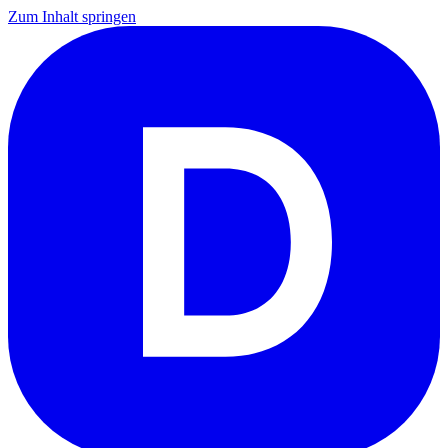
Zum Inhalt springen