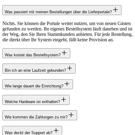
Was passiert mit meinen Bestellungen über die Lieferportale?
Nichts. Sie können die Portale weiter nutzen, um von neuen Gästen
gefunden zu werden. Ihr eigenes Bestellsystem läuft daneben und ist
der Weg, den Sie Ihren Stammkunden anbieten. Für jede Bestellung,
die direkt über Ihr System eingeht, fällt keine Provision an.
Was kostet das Bestellsystem?
Bin ich an eine Laufzeit gebunden?
Wie lange dauert die Einrichtung?
Welche Hardware ist enthalten?
Wie kommen die Zahlungen zu mir?
Was deckt der Support ab?