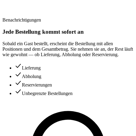
Benachrichtigungen
Jede Bestellung kommt sofort an
Sobald ein Gast bestellt, erscheint die Bestellung mit allen
Positionen und dem Gesamtbetrag. Sie nehmen sie an, der Rest läuft
wie gewohnt — ob Lieferung, Abholung oder Reservierung.
Lieferung
Abholung
Reservierungen
Unbegrenzte Bestellungen