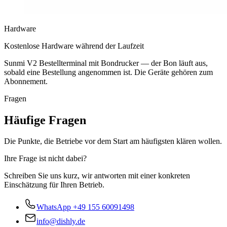
Hardware
Kostenlose Hardware während der Laufzeit
Sunmi V2 Bestellterminal mit Bondrucker — der Bon läuft aus,
sobald eine Bestellung angenommen ist. Die Geräte gehören zum
Abonnement.
Fragen
Häufige Fragen
Die Punkte, die Betriebe vor dem Start am häufigsten klären wollen.
Ihre Frage ist nicht dabei?
Schreiben Sie uns kurz, wir antworten mit einer konkreten
Einschätzung für Ihren Betrieb.
WhatsApp
+49 155 60091498
info@dishly.de