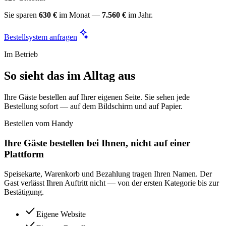
Sie sparen
630 €
im Monat —
7.560 €
im Jahr.
Bestellsystem anfragen
Im Betrieb
So sieht das im Alltag aus
Ihre Gäste bestellen auf Ihrer eigenen Seite. Sie sehen jede
Bestellung sofort — auf dem Bildschirm und auf Papier.
Bestellen vom Handy
Ihre Gäste bestellen bei Ihnen, nicht auf einer
Plattform
Speisekarte, Warenkorb und Bezahlung tragen Ihren Namen. Der
Gast verlässt Ihren Auftritt nicht — von der ersten Kategorie bis zur
Bestätigung.
Eigene Website