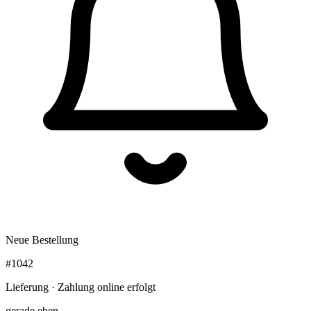
Neue Bestellung
#1042
Lieferung · Zahlung online erfolgt
gerade eben