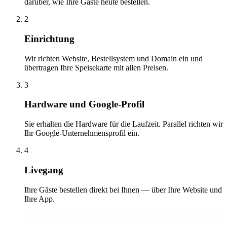
darüber, wie Ihre Gäste heute bestellen.
2
Einrichtung
Wir richten Website, Bestellsystem und Domain ein und
übertragen Ihre Speisekarte mit allen Preisen.
3
Hardware und Google-Profil
Sie erhalten die Hardware für die Laufzeit. Parallel richten wir
Ihr Google-Unternehmensprofil ein.
4
Livegang
Ihre Gäste bestellen direkt bei Ihnen — über Ihre Website und
Ihre App.