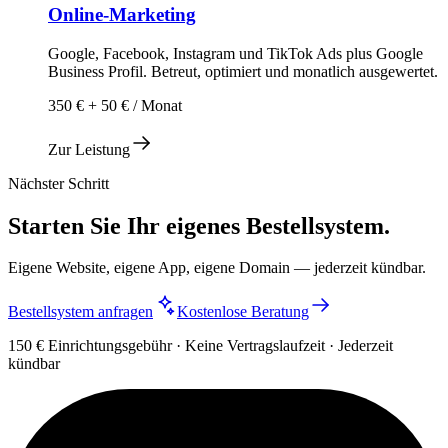
Online-Marketing
Google, Facebook, Instagram und TikTok Ads plus Google
Business Profil. Betreut, optimiert und monatlich ausgewertet.
350 € + 50 € / Monat
Zur Leistung
Nächster Schritt
Starten Sie Ihr eigenes Bestellsystem.
Eigene Website, eigene App, eigene Domain — jederzeit kündbar.
Bestellsystem anfragen
Kostenlose Beratung
150 € Einrichtungsgebühr · Keine Vertragslaufzeit · Jederzeit
kündbar