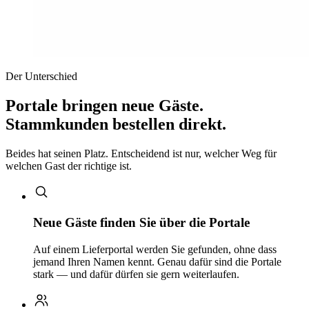
Der Unterschied
Portale bringen neue Gäste.
Stammkunden bestellen direkt.
Beides hat seinen Platz. Entscheidend ist nur, welcher Weg für
welchen Gast der richtige ist.
Neue Gäste finden Sie über die Portale
Auf einem Lieferportal werden Sie gefunden, ohne dass
jemand Ihren Namen kennt. Genau dafür sind die Portale
stark — und dafür dürfen sie gern weiterlaufen.