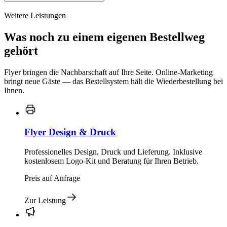
Weitere Leistungen
Was noch zu einem eigenen Bestellweg
gehört
Flyer bringen die Nachbarschaft auf Ihre Seite. Online-Marketing
bringt neue Gäste — das Bestellsystem hält die Wiederbestellung bei
Ihnen.
Flyer Design & Druck
Professionelles Design, Druck und Lieferung. Inklusive
kostenlosem Logo-Kit und Beratung für Ihren Betrieb.
Preis auf Anfrage
Zur Leistung