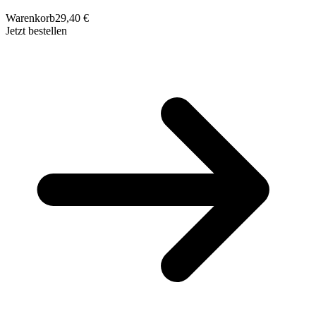
Warenkorb
29,40 €
Jetzt bestellen