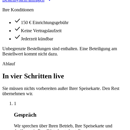
Ihre Konditionen
150 € Einrichtungsgebühr
Keine Vertragslaufzeit
Jederzeit kündbar
Unbegrenzte Bestellungen sind enthalten. Eine Beteiligung am
Bestellwert kommt nicht dazu.
Ablauf
In vier Schritten live
Sie müssen nichts vorbereiten außer Ihrer Speisekarte. Den Rest
übernehmen wir.
1
Gespräch
Wir sprechen über Ihren Betrieb, Ihre Speisekarte und