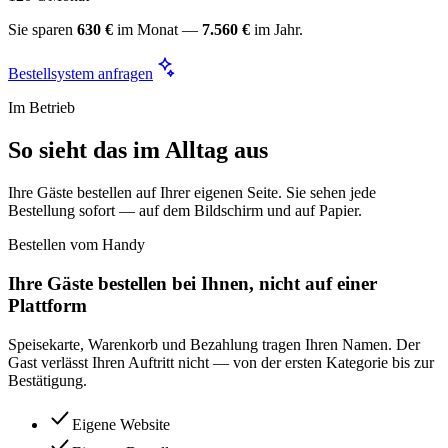
Sie sparen
630 €
im Monat —
7.560 €
im Jahr.
Bestellsystem anfragen
Im Betrieb
So sieht das im Alltag aus
Ihre Gäste bestellen auf Ihrer eigenen Seite. Sie sehen jede
Bestellung sofort — auf dem Bildschirm und auf Papier.
Bestellen vom Handy
Ihre Gäste bestellen bei Ihnen, nicht auf einer
Plattform
Speisekarte, Warenkorb und Bezahlung tragen Ihren Namen. Der
Gast verlässt Ihren Auftritt nicht — von der ersten Kategorie bis zur
Bestätigung.
Eigene Website