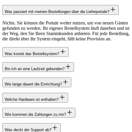
Was passiert mit meinen Bestellungen über die Lieferportale?
Nichts. Sie können die Portale weiter nutzen, um von neuen Gästen
gefunden zu werden. Ihr eigenes Bestellsystem läuft daneben und ist
der Weg, den Sie Ihren Stammkunden anbieten. Für jede Bestellung,
die direkt über Ihr System eingeht, fällt keine Provision an.
Was kostet das Bestellsystem?
Bin ich an eine Laufzeit gebunden?
Wie lange dauert die Einrichtung?
Welche Hardware ist enthalten?
Wie kommen die Zahlungen zu mir?
Was deckt der Support ab?