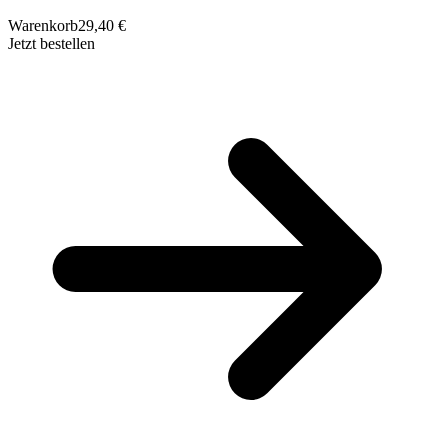
Warenkorb
29,40 €
Jetzt bestellen