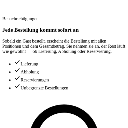
Benachrichtigungen
Jede Bestellung kommt sofort an
Sobald ein Gast bestellt, erscheint die Bestellung mit allen
Positionen und dem Gesamtbetrag. Sie nehmen sie an, der Rest läuft
wie gewohnt — ob Lieferung, Abholung oder Reservierung.
Lieferung
Abholung
Reservierungen
Unbegrenzte Bestellungen