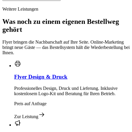
Weitere Leistungen
Was noch zu einem eigenen Bestellweg
gehört
Flyer bringen die Nachbarschaft auf Ihre Seite. Online-Marketing
bringt neue Gäste — das Bestellsystem hält die Wiederbestellung bei
Ihnen.
Flyer Design & Druck
Professionelles Design, Druck und Lieferung. Inklusive
kostenlosem Logo-Kit und Beratung für Ihren Betrieb.
Preis auf Anfrage
Zur Leistung