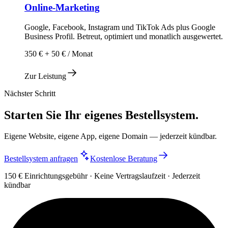
Online-Marketing
Google, Facebook, Instagram und TikTok Ads plus Google
Business Profil. Betreut, optimiert und monatlich ausgewertet.
350 € + 50 € / Monat
Zur Leistung
Nächster Schritt
Starten Sie Ihr eigenes Bestellsystem.
Eigene Website, eigene App, eigene Domain — jederzeit kündbar.
Bestellsystem anfragen
Kostenlose Beratung
150 € Einrichtungsgebühr · Keine Vertragslaufzeit · Jederzeit
kündbar