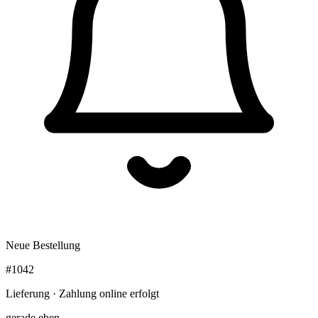
Neue Bestellung
#1042
Lieferung · Zahlung online erfolgt
gerade eben