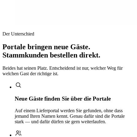
Der Unterschied
Portale bringen neue Gäste.
Stammkunden bestellen direkt.
Beides hat seinen Platz. Entscheidend ist nur, welcher Weg für
welchen Gast der richtige ist.
Neue Gäste finden Sie über die Portale
Auf einem Lieferportal werden Sie gefunden, ohne dass
jemand Ihren Namen kennt. Genau dafür sind die Portale
stark — und dafür dürfen sie gern weiterlaufen.