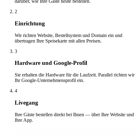
darüber, wie Ihre Gäste heute bestellen.
2
Einrichtung
Wir richten Website, Bestellsystem und Domain ein und
übertragen Ihre Speisekarte mit allen Preisen.
3
Hardware und Google-Profil
Sie erhalten die Hardware für die Laufzeit. Parallel richten wir
Ihr Google-Unternehmensprofil ein.
4
Livegang
Ihre Gäste bestellen direkt bei Ihnen — über Ihre Website und
Ihre App.