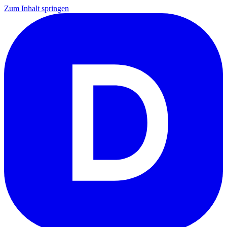
Zum Inhalt springen