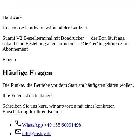
Hardware
Kostenlose Hardware während der Laufzeit
Sunmi V2 Bestellterminal mit Bondrucker — der Bon läuft aus,
sobald eine Bestellung angenommen ist. Die Geräte gehören zum
Abonnement.
Fragen
Häufige Fragen
Die Punkte, die Betriebe vor dem Start am häufigsten klären wollen.
Ihre Frage ist nicht dabei?
Schreiben Sie uns kurz, wir antworten mit einer konkreten
Einschätzung für Ihren Betrieb.
WhatsApp
+49 155 60091498
info@dishly.de