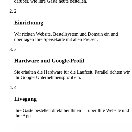
darüber, wie Ihre Gäste heute bestellen.
2
Einrichtung
Wir richten Website, Bestellsystem und Domain ein und
übertragen Ihre Speisekarte mit allen Preisen.
3
Hardware und Google-Profil
Sie erhalten die Hardware für die Laufzeit. Parallel richten wir
Ihr Google-Unternehmensprofil ein.
4
Livegang
Ihre Gäste bestellen direkt bei Ihnen — über Ihre Website und
Ihre App.