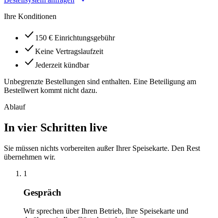
Ihre Konditionen
150 € Einrichtungsgebühr
Keine Vertragslaufzeit
Jederzeit kündbar
Unbegrenzte Bestellungen sind enthalten. Eine Beteiligung am
Bestellwert kommt nicht dazu.
Ablauf
In vier Schritten live
Sie müssen nichts vorbereiten außer Ihrer Speisekarte. Den Rest
übernehmen wir.
1
Gespräch
Wir sprechen über Ihren Betrieb, Ihre Speisekarte und