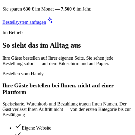
Sie sparen
630 €
im Monat —
7.560 €
im Jahr.
Bestellsystem anfragen
Im Betrieb
So sieht das im Alltag aus
Ihre Gäste bestellen auf Ihrer eigenen Seite. Sie sehen jede
Bestellung sofort — auf dem Bildschirm und auf Papier.
Bestellen vom Handy
Ihre Gäste bestellen bei Ihnen, nicht auf einer
Plattform
Speisekarte, Warenkorb und Bezahlung tragen Ihren Namen. Der
Gast verlässt Ihren Auftritt nicht — von der ersten Kategorie bis zur
Bestätigung.
Eigene Website