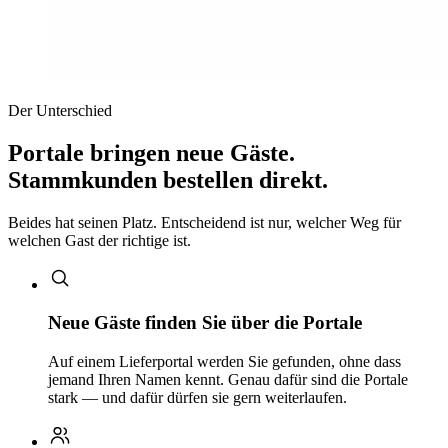
Der Unterschied
Portale bringen neue Gäste.
Stammkunden bestellen direkt.
Beides hat seinen Platz. Entscheidend ist nur, welcher Weg für
welchen Gast der richtige ist.
Neue Gäste finden Sie über die Portale
Auf einem Lieferportal werden Sie gefunden, ohne dass
jemand Ihren Namen kennt. Genau dafür sind die Portale
stark — und dafür dürfen sie gern weiterlaufen.