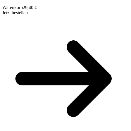
Warenkorb
29,40 €
Jetzt bestellen