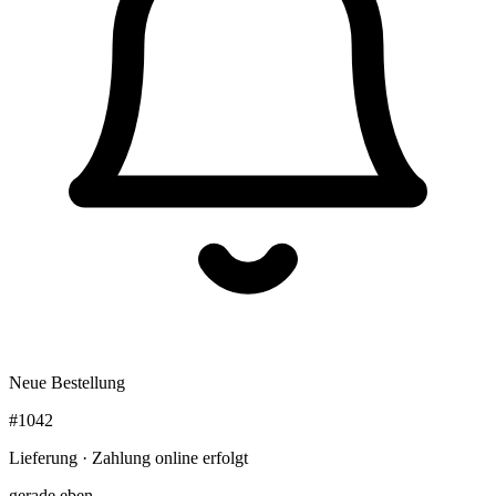
Neue Bestellung
#1042
Lieferung · Zahlung online erfolgt
gerade eben