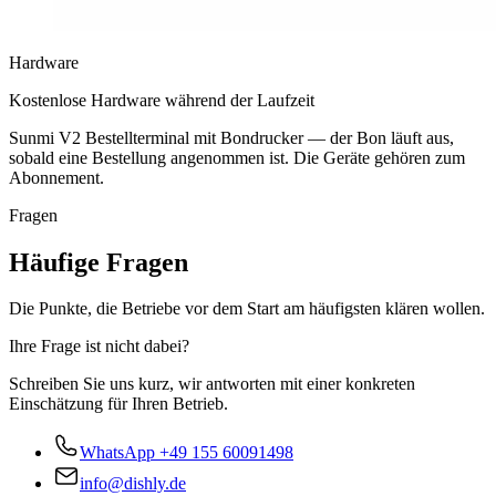
Hardware
Kostenlose Hardware während der Laufzeit
Sunmi V2 Bestellterminal mit Bondrucker — der Bon läuft aus,
sobald eine Bestellung angenommen ist. Die Geräte gehören zum
Abonnement.
Fragen
Häufige Fragen
Die Punkte, die Betriebe vor dem Start am häufigsten klären wollen.
Ihre Frage ist nicht dabei?
Schreiben Sie uns kurz, wir antworten mit einer konkreten
Einschätzung für Ihren Betrieb.
WhatsApp
+49 155 60091498
info@dishly.de