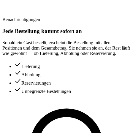
Benachrichtigungen
Jede Bestellung kommt sofort an
Sobald ein Gast bestellt, erscheint die Bestellung mit allen
Positionen und dem Gesamtbetrag. Sie nehmen sie an, der Rest läuft
wie gewohnt — ob Lieferung, Abholung oder Reservierung.
Lieferung
Abholung
Reservierungen
Unbegrenzte Bestellungen