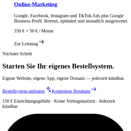
Online-Marketing
Google, Facebook, Instagram und TikTok Ads plus Google
Business Profil. Betreut, optimiert und monatlich ausgewertet.
350 € + 50 € / Monat
Zur Leistung
Nächster Schritt
Starten Sie Ihr eigenes Bestellsystem.
Eigene Website, eigene App, eigene Domain — jederzeit kündbar.
Bestellsystem anfragen
Kostenlose Beratung
150 € Einrichtungsgebühr · Keine Vertragslaufzeit · Jederzeit
kündbar