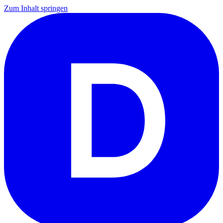
Zum Inhalt springen