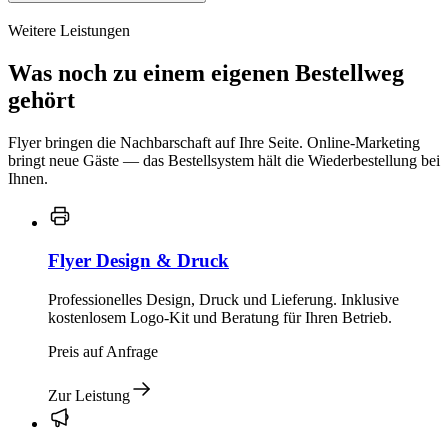
Weitere Leistungen
Was noch zu einem eigenen Bestellweg
gehört
Flyer bringen die Nachbarschaft auf Ihre Seite. Online-Marketing
bringt neue Gäste — das Bestellsystem hält die Wiederbestellung bei
Ihnen.
Flyer Design & Druck
Professionelles Design, Druck und Lieferung. Inklusive
kostenlosem Logo-Kit und Beratung für Ihren Betrieb.
Preis auf Anfrage
Zur Leistung