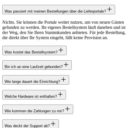
Was passiert mit meinen Bestellungen über die Lieferportale?
Nichts. Sie können die Portale weiter nutzen, um von neuen Gästen
gefunden zu werden. Ihr eigenes Bestellsystem läuft daneben und ist
der Weg, den Sie Ihren Stammkunden anbieten. Für jede Bestellung,
die direkt über Ihr System eingeht, fällt keine Provision an.
Was kostet das Bestellsystem?
Bin ich an eine Laufzeit gebunden?
Wie lange dauert die Einrichtung?
Welche Hardware ist enthalten?
Wie kommen die Zahlungen zu mir?
Was deckt der Support ab?