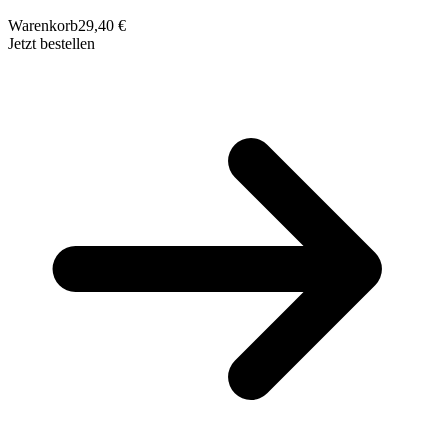
Warenkorb
29,40 €
Jetzt bestellen