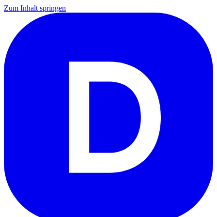
Zum Inhalt springen