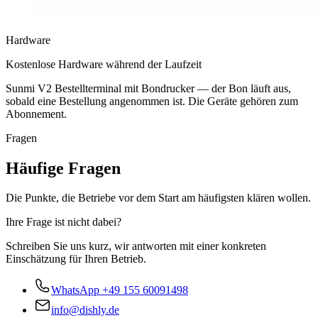
Hardware
Kostenlose Hardware während der Laufzeit
Sunmi V2 Bestellterminal mit Bondrucker — der Bon läuft aus,
sobald eine Bestellung angenommen ist. Die Geräte gehören zum
Abonnement.
Fragen
Häufige Fragen
Die Punkte, die Betriebe vor dem Start am häufigsten klären wollen.
Ihre Frage ist nicht dabei?
Schreiben Sie uns kurz, wir antworten mit einer konkreten
Einschätzung für Ihren Betrieb.
WhatsApp
+49 155 60091498
info@dishly.de