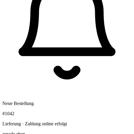
Neue Bestellung
#1042
Lieferung · Zahlung online erfolgt
gerade eben