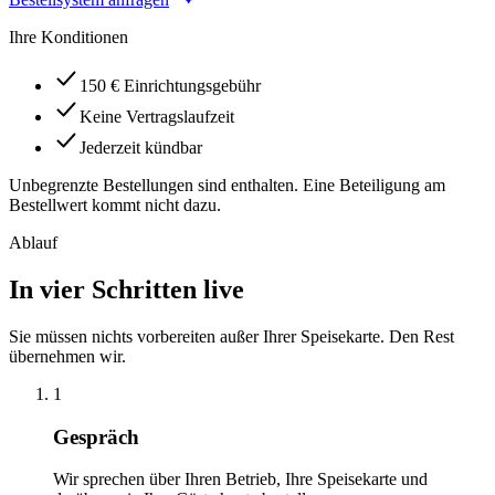
Ihre Konditionen
150 € Einrichtungsgebühr
Keine Vertragslaufzeit
Jederzeit kündbar
Unbegrenzte Bestellungen sind enthalten. Eine Beteiligung am
Bestellwert kommt nicht dazu.
Ablauf
In vier Schritten live
Sie müssen nichts vorbereiten außer Ihrer Speisekarte. Den Rest
übernehmen wir.
1
Gespräch
Wir sprechen über Ihren Betrieb, Ihre Speisekarte und