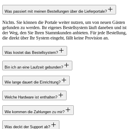
Was passiert mit meinen Bestellungen über die Lieferportale?
Nichts. Sie können die Portale weiter nutzen, um von neuen Gästen
gefunden zu werden. Ihr eigenes Bestellsystem läuft daneben und ist
der Weg, den Sie Ihren Stammkunden anbieten. Für jede Bestellung,
die direkt über Ihr System eingeht, fällt keine Provision an.
Was kostet das Bestellsystem?
Bin ich an eine Laufzeit gebunden?
Wie lange dauert die Einrichtung?
Welche Hardware ist enthalten?
Wie kommen die Zahlungen zu mir?
Was deckt der Support ab?