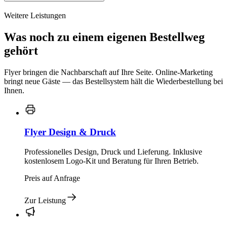
Weitere Leistungen
Was noch zu einem eigenen Bestellweg
gehört
Flyer bringen die Nachbarschaft auf Ihre Seite. Online-Marketing
bringt neue Gäste — das Bestellsystem hält die Wiederbestellung bei
Ihnen.
Flyer Design & Druck
Professionelles Design, Druck und Lieferung. Inklusive
kostenlosem Logo-Kit und Beratung für Ihren Betrieb.
Preis auf Anfrage
Zur Leistung