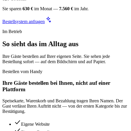
Sie sparen
630 €
im Monat —
7.560 €
im Jahr.
Bestellsystem anfragen
Im Betrieb
So sieht das im Alltag aus
Ihre Gäste bestellen auf Ihrer eigenen Seite. Sie sehen jede
Bestellung sofort — auf dem Bildschirm und auf Papier.
Bestellen vom Handy
Ihre Gäste bestellen bei Ihnen, nicht auf einer
Plattform
Speisekarte, Warenkorb und Bezahlung tragen Ihren Namen. Der
Gast verlässt Ihren Auftritt nicht — von der ersten Kategorie bis zur
Bestätigung.
Eigene Website