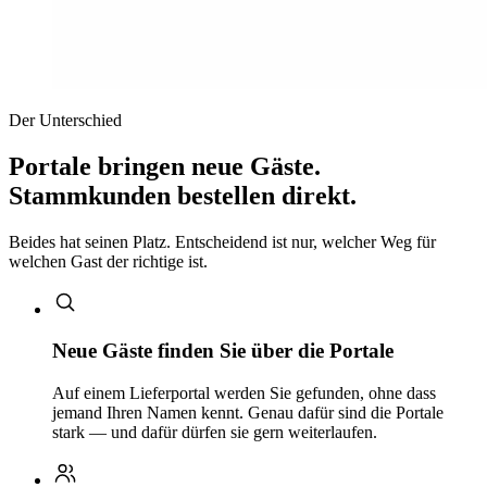
Der Unterschied
Portale bringen neue Gäste.
Stammkunden bestellen direkt.
Beides hat seinen Platz. Entscheidend ist nur, welcher Weg für
welchen Gast der richtige ist.
Neue Gäste finden Sie über die Portale
Auf einem Lieferportal werden Sie gefunden, ohne dass
jemand Ihren Namen kennt. Genau dafür sind die Portale
stark — und dafür dürfen sie gern weiterlaufen.