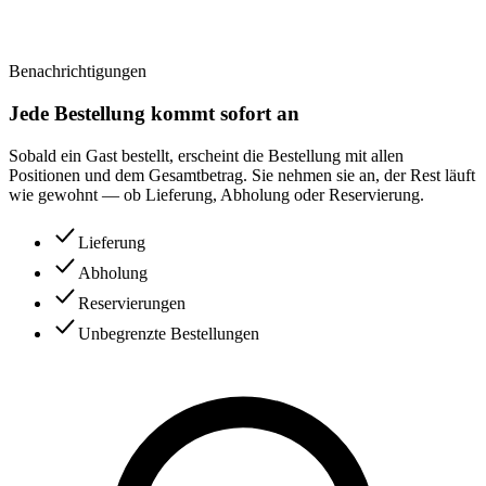
Benachrichtigungen
Jede Bestellung kommt sofort an
Sobald ein Gast bestellt, erscheint die Bestellung mit allen
Positionen und dem Gesamtbetrag. Sie nehmen sie an, der Rest läuft
wie gewohnt — ob Lieferung, Abholung oder Reservierung.
Lieferung
Abholung
Reservierungen
Unbegrenzte Bestellungen