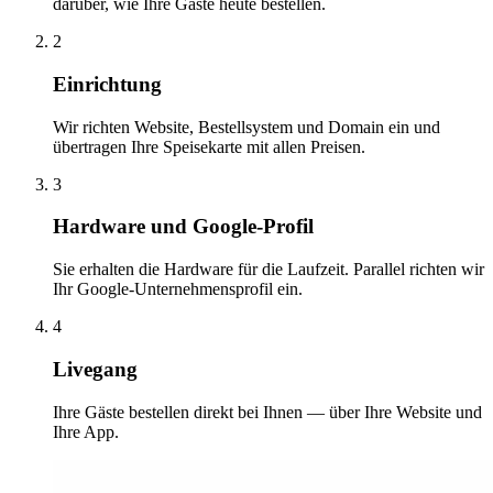
darüber, wie Ihre Gäste heute bestellen.
2
Einrichtung
Wir richten Website, Bestellsystem und Domain ein und
übertragen Ihre Speisekarte mit allen Preisen.
3
Hardware und Google-Profil
Sie erhalten die Hardware für die Laufzeit. Parallel richten wir
Ihr Google-Unternehmensprofil ein.
4
Livegang
Ihre Gäste bestellen direkt bei Ihnen — über Ihre Website und
Ihre App.