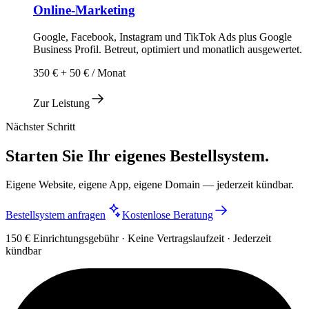
Online-Marketing
Google, Facebook, Instagram und TikTok Ads plus Google
Business Profil. Betreut, optimiert und monatlich ausgewertet.
350 € + 50 € / Monat
Zur Leistung
Nächster Schritt
Starten Sie Ihr eigenes Bestellsystem.
Eigene Website, eigene App, eigene Domain — jederzeit kündbar.
Bestellsystem anfragen
Kostenlose Beratung
150 € Einrichtungsgebühr · Keine Vertragslaufzeit · Jederzeit
kündbar