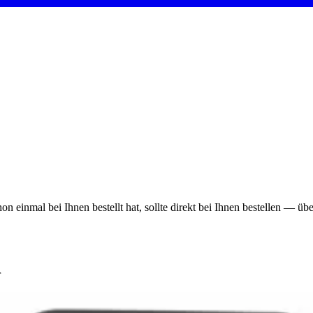
on einmal bei Ihnen bestellt hat, sollte direkt bei Ihnen bestellen — ü
r