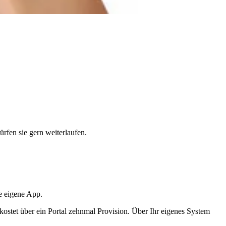
rfen sie gern weiterlaufen.
re eigene App.
, kostet über ein Portal zehnmal Provision. Über Ihr eigenes System