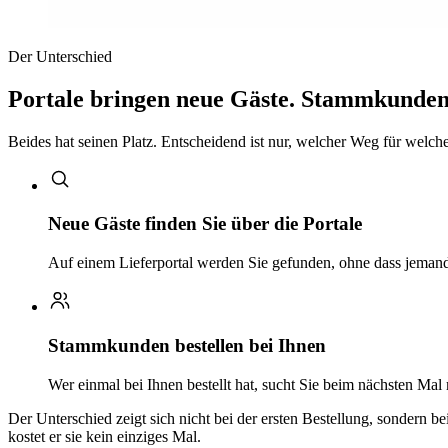
Der Unterschied
Portale bringen neue Gäste. Stammkunden 
Beides hat seinen Platz. Entscheidend ist nur, welcher Weg für welchen
Neue Gäste finden Sie über die Portale
Auf einem Lieferportal werden Sie gefunden, ohne dass jemand 
Stammkunden bestellen bei Ihnen
Wer einmal bei Ihnen bestellt hat, sucht Sie beim nächsten Mal
Der Unterschied zeigt sich nicht bei der ersten Bestellung, sondern b
kostet er sie kein einziges Mal.