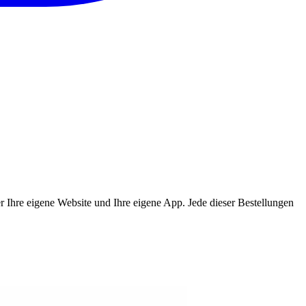
ber Ihre eigene Website und Ihre eigene App. Jede dieser Bestellungen