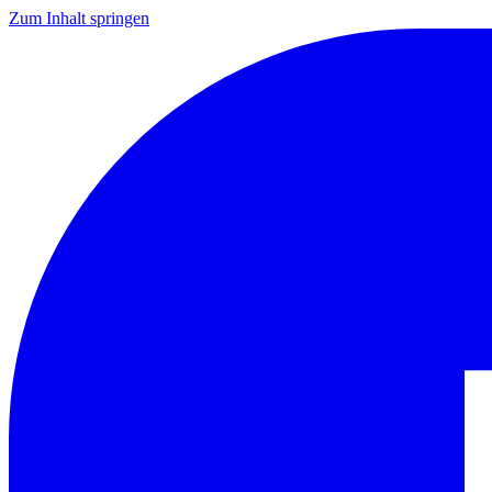
Zum Inhalt springen