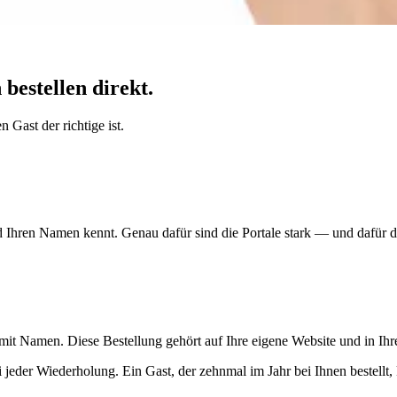
bestellen direkt.
 Gast der richtige ist.
Ihren Namen kennt. Genau dafür sind die Portale stark — und dafür dü
 mit Namen. Diese Bestellung gehört auf Ihre eigene Website und in Ih
ei jeder Wiederholung. Ein Gast, der zehnmal im Jahr bei Ihnen bestellt