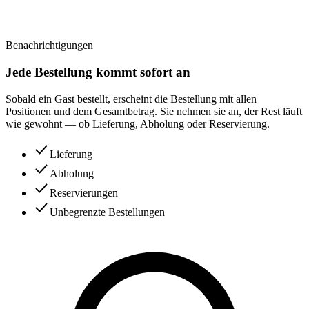
Benachrichtigungen
Jede Bestellung kommt sofort an
Sobald ein Gast bestellt, erscheint die Bestellung mit allen
Positionen und dem Gesamtbetrag. Sie nehmen sie an, der Rest läuft
wie gewohnt — ob Lieferung, Abholung oder Reservierung.
Lieferung
Abholung
Reservierungen
Unbegrenzte Bestellungen