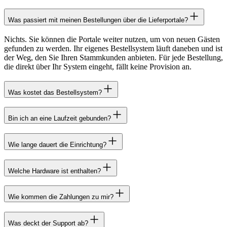
Was passiert mit meinen Bestellungen über die Lieferportale?
Nichts. Sie können die Portale weiter nutzen, um von neuen Gästen
gefunden zu werden. Ihr eigenes Bestellsystem läuft daneben und ist
der Weg, den Sie Ihren Stammkunden anbieten. Für jede Bestellung,
die direkt über Ihr System eingeht, fällt keine Provision an.
Was kostet das Bestellsystem?
Bin ich an eine Laufzeit gebunden?
Wie lange dauert die Einrichtung?
Welche Hardware ist enthalten?
Wie kommen die Zahlungen zu mir?
Was deckt der Support ab?