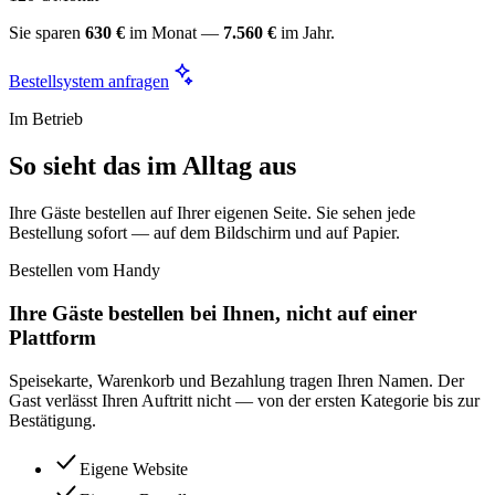
Sie sparen
630 €
im Monat —
7.560 €
im Jahr.
Bestellsystem anfragen
Im Betrieb
So sieht das im Alltag aus
Ihre Gäste bestellen auf Ihrer eigenen Seite. Sie sehen jede
Bestellung sofort — auf dem Bildschirm und auf Papier.
Bestellen vom Handy
Ihre Gäste bestellen bei Ihnen, nicht auf einer
Plattform
Speisekarte, Warenkorb und Bezahlung tragen Ihren Namen. Der
Gast verlässt Ihren Auftritt nicht — von der ersten Kategorie bis zur
Bestätigung.
Eigene Website