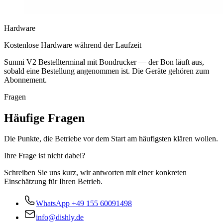
Hardware
Kostenlose Hardware während der Laufzeit
Sunmi V2 Bestellterminal mit Bondrucker — der Bon läuft aus,
sobald eine Bestellung angenommen ist. Die Geräte gehören zum
Abonnement.
Fragen
Häufige Fragen
Die Punkte, die Betriebe vor dem Start am häufigsten klären wollen.
Ihre Frage ist nicht dabei?
Schreiben Sie uns kurz, wir antworten mit einer konkreten
Einschätzung für Ihren Betrieb.
WhatsApp
+49 155 60091498
info@dishly.de