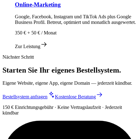
Online-Marketing
Google, Facebook, Instagram und TikTok Ads plus Google
Business Profil. Betreut, optimiert und monatlich ausgewertet.
350 € + 50 € / Monat
Zur Leistung
Nächster Schritt
Starten Sie Ihr eigenes Bestellsystem.
Eigene Website, eigene App, eigene Domain — jederzeit kündbar.
Bestellsystem anfragen
Kostenlose Beratung
150 € Einrichtungsgebühr · Keine Vertragslaufzeit · Jederzeit
kündbar