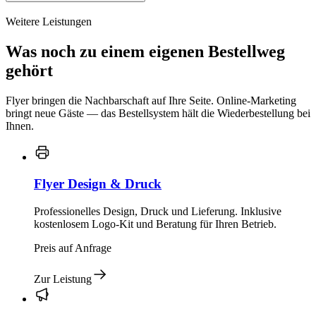
Weitere Leistungen
Was noch zu einem eigenen Bestellweg
gehört
Flyer bringen die Nachbarschaft auf Ihre Seite. Online-Marketing
bringt neue Gäste — das Bestellsystem hält die Wiederbestellung bei
Ihnen.
Flyer Design & Druck
Professionelles Design, Druck und Lieferung. Inklusive
kostenlosem Logo-Kit und Beratung für Ihren Betrieb.
Preis auf Anfrage
Zur Leistung