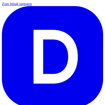
Zum Inhalt springen