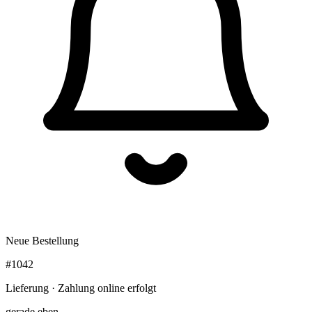
Neue Bestellung
#1042
Lieferung · Zahlung online erfolgt
gerade eben