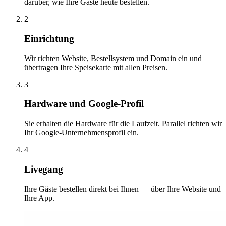
darüber, wie Ihre Gäste heute bestellen.
2
Einrichtung
Wir richten Website, Bestellsystem und Domain ein und
übertragen Ihre Speisekarte mit allen Preisen.
3
Hardware und Google-Profil
Sie erhalten die Hardware für die Laufzeit. Parallel richten wir
Ihr Google-Unternehmensprofil ein.
4
Livegang
Ihre Gäste bestellen direkt bei Ihnen — über Ihre Website und
Ihre App.