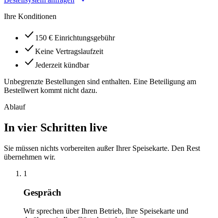
Ihre Konditionen
150 € Einrichtungsgebühr
Keine Vertragslaufzeit
Jederzeit kündbar
Unbegrenzte Bestellungen sind enthalten. Eine Beteiligung am
Bestellwert kommt nicht dazu.
Ablauf
In vier Schritten live
Sie müssen nichts vorbereiten außer Ihrer Speisekarte. Den Rest
übernehmen wir.
1
Gespräch
Wir sprechen über Ihren Betrieb, Ihre Speisekarte und