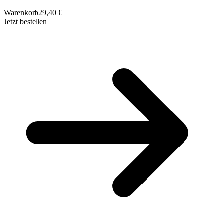
Warenkorb
29,40 €
Jetzt bestellen