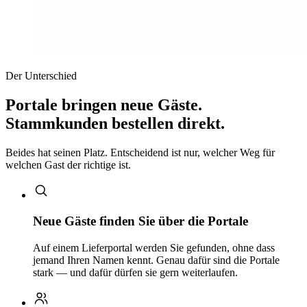
Der Unterschied
Portale bringen neue Gäste.
Stammkunden bestellen direkt.
Beides hat seinen Platz. Entscheidend ist nur, welcher Weg für
welchen Gast der richtige ist.
Neue Gäste finden Sie über die Portale
Auf einem Lieferportal werden Sie gefunden, ohne dass
jemand Ihren Namen kennt. Genau dafür sind die Portale
stark — und dafür dürfen sie gern weiterlaufen.