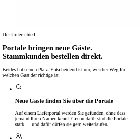
Der Unterschied
Portale bringen neue Gäste.
Stammkunden bestellen direkt.
Beides hat seinen Platz. Entscheidend ist nur, welcher Weg für
welchen Gast der richtige ist.
Neue Gäste finden Sie über die Portale
Auf einem Lieferportal werden Sie gefunden, ohne dass
jemand Ihren Namen kennt. Genau dafür sind die Portale
stark — und dafür dürfen sie gern weiterlaufen.