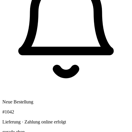
Neue Bestellung
#1042
Lieferung · Zahlung online erfolgt
gerade eben