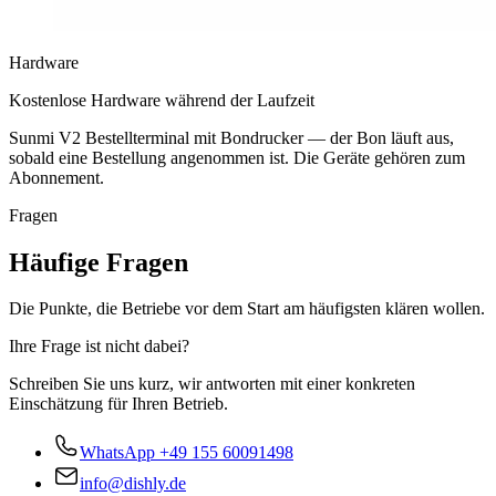
Hardware
Kostenlose Hardware während der Laufzeit
Sunmi V2 Bestellterminal mit Bondrucker — der Bon läuft aus,
sobald eine Bestellung angenommen ist. Die Geräte gehören zum
Abonnement.
Fragen
Häufige Fragen
Die Punkte, die Betriebe vor dem Start am häufigsten klären wollen.
Ihre Frage ist nicht dabei?
Schreiben Sie uns kurz, wir antworten mit einer konkreten
Einschätzung für Ihren Betrieb.
WhatsApp
+49 155 60091498
info@dishly.de