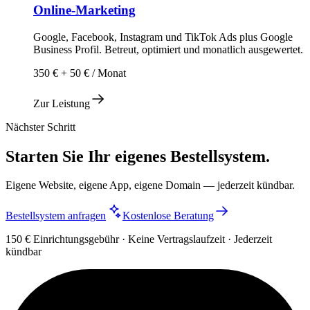
Online-Marketing
Google, Facebook, Instagram und TikTok Ads plus Google
Business Profil. Betreut, optimiert und monatlich ausgewertet.
350 € + 50 € / Monat
Zur Leistung
Nächster Schritt
Starten Sie Ihr eigenes Bestellsystem.
Eigene Website, eigene App, eigene Domain — jederzeit kündbar.
Bestellsystem anfragen
Kostenlose Beratung
150 € Einrichtungsgebühr · Keine Vertragslaufzeit · Jederzeit
kündbar