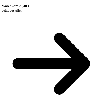
Warenkorb
29,40 €
Jetzt bestellen