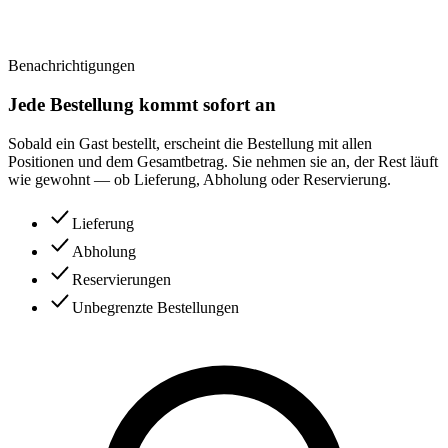
Benachrichtigungen
Jede Bestellung kommt sofort an
Sobald ein Gast bestellt, erscheint die Bestellung mit allen
Positionen und dem Gesamtbetrag. Sie nehmen sie an, der Rest läuft
wie gewohnt — ob Lieferung, Abholung oder Reservierung.
Lieferung
Abholung
Reservierungen
Unbegrenzte Bestellungen