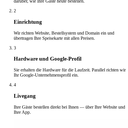
darüber, wie Ihre Gäste heute bestellen.
2
Einrichtung
Wir richten Website, Bestellsystem und Domain ein und
übertragen Ihre Speisekarte mit allen Preisen.
3
Hardware und Google-Profil
Sie erhalten die Hardware für die Laufzeit. Parallel richten wir
Ihr Google-Unternehmensprofil ein.
4
Livegang
Ihre Gäste bestellen direkt bei Ihnen — über Ihre Website und
Ihre App.