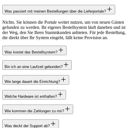
Was passiert mit meinen Bestellungen über die Lieferportale?
Nichts. Sie können die Portale weiter nutzen, um von neuen Gästen
gefunden zu werden. Ihr eigenes Bestellsystem läuft daneben und ist
der Weg, den Sie Ihren Stammkunden anbieten. Für jede Bestellung,
die direkt über Ihr System eingeht, fällt keine Provision an.
Was kostet das Bestellsystem?
Bin ich an eine Laufzeit gebunden?
Wie lange dauert die Einrichtung?
Welche Hardware ist enthalten?
Wie kommen die Zahlungen zu mir?
Was deckt der Support ab?