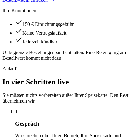
Ihre Konditionen
150 € Einrichtungsgebühr
Keine Vertragslaufzeit
Jederzeit kündbar
Unbegrenzte Bestellungen sind enthalten. Eine Beteiligung am
Bestellwert kommt nicht dazu.
Ablauf
In vier Schritten live
Sie müssen nichts vorbereiten außer Ihrer Speisekarte. Den Rest
übernehmen wir.
1
Gespräch
Wir sprechen über Ihren Betrieb, Ihre Speisekarte und