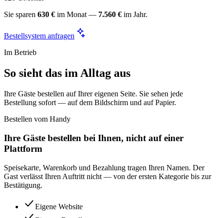
Sie sparen
630 €
im Monat —
7.560 €
im Jahr.
Bestellsystem anfragen
Im Betrieb
So sieht das im Alltag aus
Ihre Gäste bestellen auf Ihrer eigenen Seite. Sie sehen jede
Bestellung sofort — auf dem Bildschirm und auf Papier.
Bestellen vom Handy
Ihre Gäste bestellen bei Ihnen, nicht auf einer
Plattform
Speisekarte, Warenkorb und Bezahlung tragen Ihren Namen. Der
Gast verlässt Ihren Auftritt nicht — von der ersten Kategorie bis zur
Bestätigung.
Eigene Website