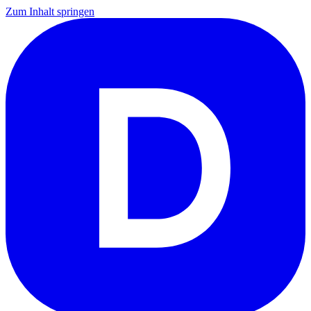
Zum Inhalt springen