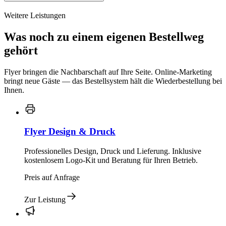
Weitere Leistungen
Was noch zu einem eigenen Bestellweg
gehört
Flyer bringen die Nachbarschaft auf Ihre Seite. Online-Marketing
bringt neue Gäste — das Bestellsystem hält die Wiederbestellung bei
Ihnen.
Flyer Design & Druck
Professionelles Design, Druck und Lieferung. Inklusive
kostenlosem Logo-Kit und Beratung für Ihren Betrieb.
Preis auf Anfrage
Zur Leistung