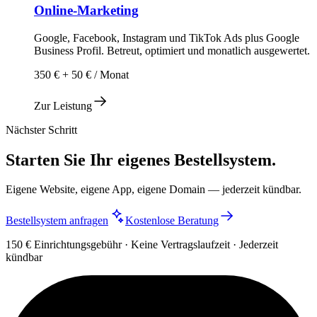
Online-Marketing
Google, Facebook, Instagram und TikTok Ads plus Google
Business Profil. Betreut, optimiert und monatlich ausgewertet.
350 € + 50 € / Monat
Zur Leistung
Nächster Schritt
Starten Sie Ihr eigenes Bestellsystem.
Eigene Website, eigene App, eigene Domain — jederzeit kündbar.
Bestellsystem anfragen
Kostenlose Beratung
150 € Einrichtungsgebühr · Keine Vertragslaufzeit · Jederzeit
kündbar