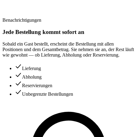
Benachrichtigungen
Jede Bestellung kommt sofort an
Sobald ein Gast bestellt, erscheint die Bestellung mit allen
Positionen und dem Gesamtbetrag. Sie nehmen sie an, der Rest läuft
wie gewohnt — ob Lieferung, Abholung oder Reservierung.
Lieferung
Abholung
Reservierungen
Unbegrenzte Bestellungen