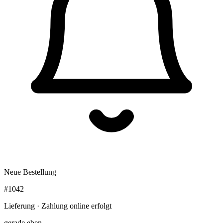
Neue Bestellung
#1042
Lieferung · Zahlung online erfolgt
gerade eben