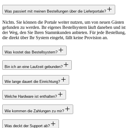
Was passiert mit meinen Bestellungen über die Lieferportale?
Nichts. Sie können die Portale weiter nutzen, um von neuen Gästen
gefunden zu werden. Ihr eigenes Bestellsystem läuft daneben und ist
der Weg, den Sie Ihren Stammkunden anbieten. Für jede Bestellung,
die direkt über Ihr System eingeht, fällt keine Provision an.
Was kostet das Bestellsystem?
Bin ich an eine Laufzeit gebunden?
Wie lange dauert die Einrichtung?
Welche Hardware ist enthalten?
Wie kommen die Zahlungen zu mir?
Was deckt der Support ab?