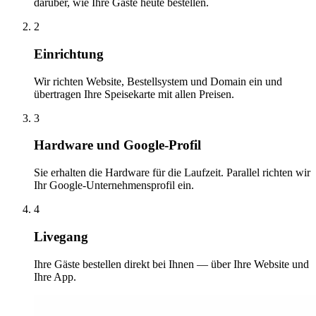
darüber, wie Ihre Gäste heute bestellen.
2
Einrichtung
Wir richten Website, Bestellsystem und Domain ein und
übertragen Ihre Speisekarte mit allen Preisen.
3
Hardware und Google-Profil
Sie erhalten die Hardware für die Laufzeit. Parallel richten wir
Ihr Google-Unternehmensprofil ein.
4
Livegang
Ihre Gäste bestellen direkt bei Ihnen — über Ihre Website und
Ihre App.