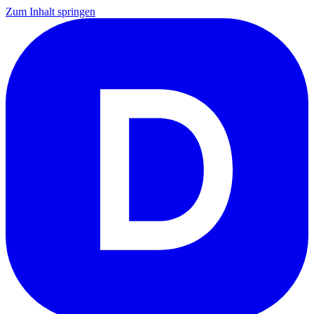
Zum Inhalt springen