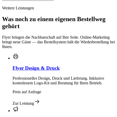
Weitere Leistungen
Was noch zu einem eigenen Bestellweg
gehört
Flyer bringen die Nachbarschaft auf Ihre Seite. Online-Marketing
bringt neue Gäste — das Bestellsystem hält die Wiederbestellung bei
Ihnen.
Flyer Design & Druck
Professionelles Design, Druck und Lieferung. Inklusive
kostenlosem Logo-Kit und Beratung für Ihren Betrieb.
Preis auf Anfrage
Zur Leistung