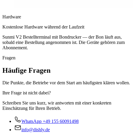
Hardware
Kostenlose Hardware während der Laufzeit
Sunmi V2 Bestellterminal mit Bondrucker — der Bon läuft aus,
sobald eine Bestellung angenommen ist. Die Geräte gehören zum
Abonnement.
Fragen
Häufige Fragen
Die Punkte, die Betriebe vor dem Start am häufigsten klären wollen.
Ihre Frage ist nicht dabei?
Schreiben Sie uns kurz, wir antworten mit einer konkreten
Einschätzung für Ihren Betrieb.
WhatsApp
+49 155 60091498
info@dishly.de