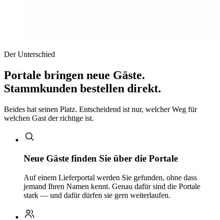
Der Unterschied
Portale bringen neue Gäste.
Stammkunden bestellen direkt.
Beides hat seinen Platz. Entscheidend ist nur, welcher Weg für
welchen Gast der richtige ist.
Neue Gäste finden Sie über die Portale
Auf einem Lieferportal werden Sie gefunden, ohne dass
jemand Ihren Namen kennt. Genau dafür sind die Portale
stark — und dafür dürfen sie gern weiterlaufen.