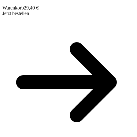
Warenkorb
29,40 €
Jetzt bestellen