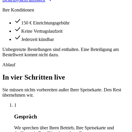
Ihre Konditionen
150 € Einrichtungsgebühr
Keine Vertragslaufzeit
Jederzeit kündbar
Unbegrenzte Bestellungen sind enthalten. Eine Beteiligung am
Bestellwert kommt nicht dazu.
Ablauf
In vier Schritten live
Sie müssen nichts vorbereiten außer Ihrer Speisekarte. Den Rest
übernehmen wir.
1
Gespräch
Wir sprechen über Ihren Betrieb, Ihre Speisekarte und