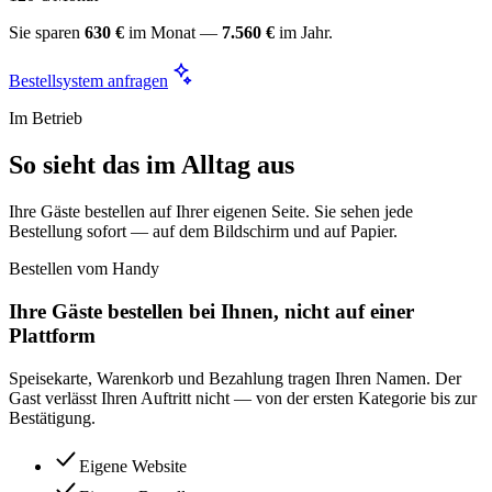
Sie sparen
630 €
im Monat —
7.560 €
im Jahr.
Bestellsystem anfragen
Im Betrieb
So sieht das im Alltag aus
Ihre Gäste bestellen auf Ihrer eigenen Seite. Sie sehen jede
Bestellung sofort — auf dem Bildschirm und auf Papier.
Bestellen vom Handy
Ihre Gäste bestellen bei Ihnen, nicht auf einer
Plattform
Speisekarte, Warenkorb und Bezahlung tragen Ihren Namen. Der
Gast verlässt Ihren Auftritt nicht — von der ersten Kategorie bis zur
Bestätigung.
Eigene Website