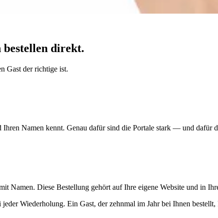
bestellen direkt.
 Gast der richtige ist.
Ihren Namen kennt. Genau dafür sind die Portale stark — und dafür dü
 mit Namen. Diese Bestellung gehört auf Ihre eigene Website und in Ih
ei jeder Wiederholung. Ein Gast, der zehnmal im Jahr bei Ihnen bestellt