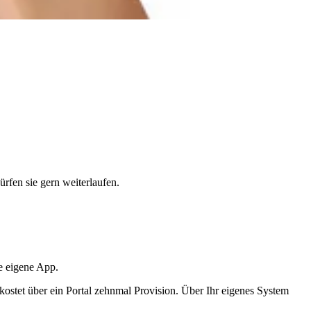
rfen sie gern weiterlaufen.
re eigene App.
, kostet über ein Portal zehnmal Provision. Über Ihr eigenes System