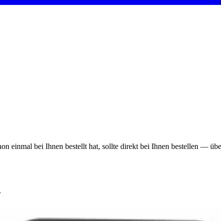
on einmal bei Ihnen bestellt hat, sollte direkt bei Ihnen bestellen — ü
r