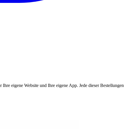
ber Ihre eigene Website und Ihre eigene App. Jede dieser Bestellungen