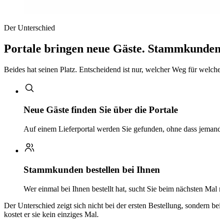
Der Unterschied
Portale bringen neue Gäste. Stammkunden 
Beides hat seinen Platz. Entscheidend ist nur, welcher Weg für welchen
Neue Gäste finden Sie über die Portale
Auf einem Lieferportal werden Sie gefunden, ohne dass jemand 
Stammkunden bestellen bei Ihnen
Wer einmal bei Ihnen bestellt hat, sucht Sie beim nächsten Mal
Der Unterschied zeigt sich nicht bei der ersten Bestellung, sondern b
kostet er sie kein einziges Mal.