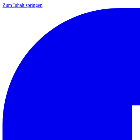
Zum Inhalt springen