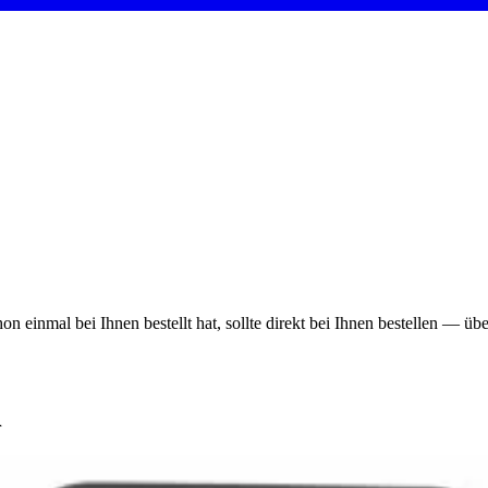
on einmal bei Ihnen bestellt hat, sollte direkt bei Ihnen bestellen — ü
r