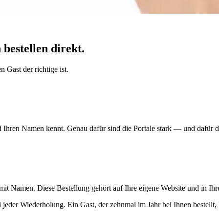
bestellen direkt.
 Gast der richtige ist.
Ihren Namen kennt. Genau dafür sind die Portale stark — und dafür dü
 mit Namen. Diese Bestellung gehört auf Ihre eigene Website und in Ih
ei jeder Wiederholung. Ein Gast, der zehnmal im Jahr bei Ihnen bestellt