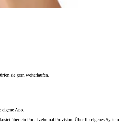
rfen sie gern weiterlaufen.
re eigene App.
, kostet über ein Portal zehnmal Provision. Über Ihr eigenes System