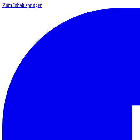
Zum Inhalt springen