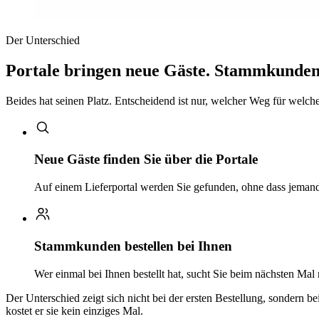
Der Unterschied
Portale bringen neue Gäste. Stammkunden 
Beides hat seinen Platz. Entscheidend ist nur, welcher Weg für welchen
Neue Gäste finden Sie über die Portale
Auf einem Lieferportal werden Sie gefunden, ohne dass jemand 
Stammkunden bestellen bei Ihnen
Wer einmal bei Ihnen bestellt hat, sucht Sie beim nächsten Mal
Der Unterschied zeigt sich nicht bei der ersten Bestellung, sondern b
kostet er sie kein einziges Mal.