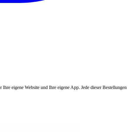
ber Ihre eigene Website und Ihre eigene App. Jede dieser Bestellungen