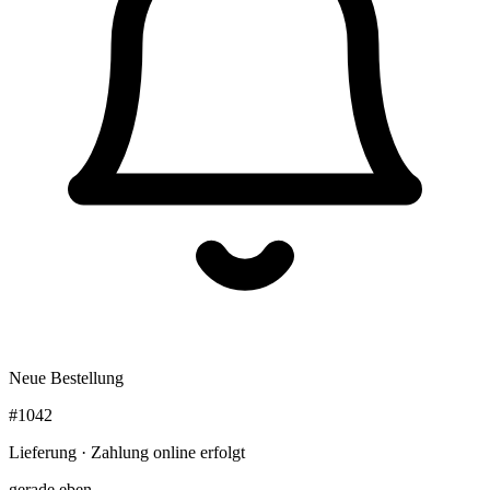
Neue Bestellung
#1042
Lieferung · Zahlung online erfolgt
gerade eben