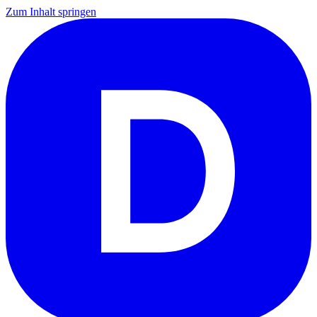
Zum Inhalt springen