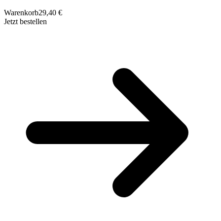
Warenkorb
29,40 €
Jetzt bestellen