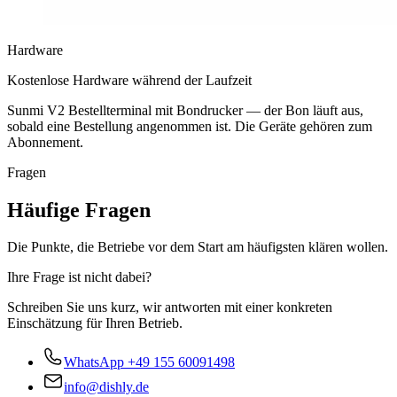
Hardware
Kostenlose Hardware während der Laufzeit
Sunmi V2 Bestellterminal mit Bondrucker — der Bon läuft aus,
sobald eine Bestellung angenommen ist. Die Geräte gehören zum
Abonnement.
Fragen
Häufige Fragen
Die Punkte, die Betriebe vor dem Start am häufigsten klären wollen.
Ihre Frage ist nicht dabei?
Schreiben Sie uns kurz, wir antworten mit einer konkreten
Einschätzung für Ihren Betrieb.
WhatsApp
+49 155 60091498
info@dishly.de