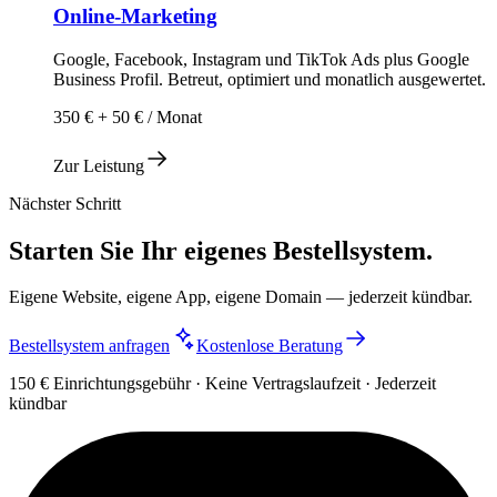
Online-Marketing
Google, Facebook, Instagram und TikTok Ads plus Google
Business Profil. Betreut, optimiert und monatlich ausgewertet.
350 € + 50 € / Monat
Zur Leistung
Nächster Schritt
Starten Sie Ihr eigenes Bestellsystem.
Eigene Website, eigene App, eigene Domain — jederzeit kündbar.
Bestellsystem anfragen
Kostenlose Beratung
150 € Einrichtungsgebühr · Keine Vertragslaufzeit · Jederzeit
kündbar