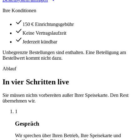
Ihre Konditionen
150 € Einrichtungsgebühr
Keine Vertragslaufzeit
Jederzeit kündbar
Unbegrenzte Bestellungen sind enthalten. Eine Beteiligung am
Bestellwert kommt nicht dazu.
Ablauf
In vier Schritten live
Sie müssen nichts vorbereiten außer Ihrer Speisekarte. Den Rest
übernehmen wir.
1
Gespräch
Wir sprechen über Ihren Betrieb, Ihre Speisekarte und