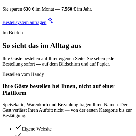
Sie sparen
630 €
im Monat —
7.560 €
im Jahr.
Bestellsystem anfragen
Im Betrieb
So sieht das im Alltag aus
Ihre Gäste bestellen auf Ihrer eigenen Seite. Sie sehen jede
Bestellung sofort — auf dem Bildschirm und auf Papier.
Bestellen vom Handy
Ihre Gäste bestellen bei Ihnen, nicht auf einer
Plattform
Speisekarte, Warenkorb und Bezahlung tragen Ihren Namen. Der
Gast verlässt Ihren Auftritt nicht — von der ersten Kategorie bis zur
Bestätigung.
Eigene Website