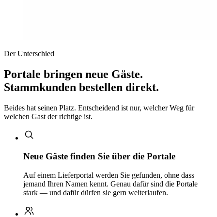
Der Unterschied
Portale bringen neue Gäste.
Stammkunden bestellen direkt.
Beides hat seinen Platz. Entscheidend ist nur, welcher Weg für
welchen Gast der richtige ist.
Neue Gäste finden Sie über die Portale
Auf einem Lieferportal werden Sie gefunden, ohne dass
jemand Ihren Namen kennt. Genau dafür sind die Portale
stark — und dafür dürfen sie gern weiterlaufen.