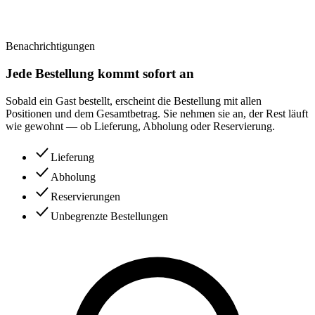
Benachrichtigungen
Jede Bestellung kommt sofort an
Sobald ein Gast bestellt, erscheint die Bestellung mit allen
Positionen und dem Gesamtbetrag. Sie nehmen sie an, der Rest läuft
wie gewohnt — ob Lieferung, Abholung oder Reservierung.
Lieferung
Abholung
Reservierungen
Unbegrenzte Bestellungen