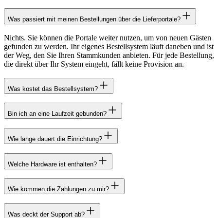
Was passiert mit meinen Bestellungen über die Lieferportale?
Nichts. Sie können die Portale weiter nutzen, um von neuen Gästen
gefunden zu werden. Ihr eigenes Bestellsystem läuft daneben und ist
der Weg, den Sie Ihren Stammkunden anbieten. Für jede Bestellung,
die direkt über Ihr System eingeht, fällt keine Provision an.
Was kostet das Bestellsystem?
Bin ich an eine Laufzeit gebunden?
Wie lange dauert die Einrichtung?
Welche Hardware ist enthalten?
Wie kommen die Zahlungen zu mir?
Was deckt der Support ab?