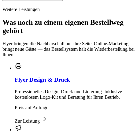
Weitere Leistungen
Was noch zu einem eigenen Bestellweg
gehört
Flyer bringen die Nachbarschaft auf Ihre Seite. Online-Marketing
bringt neue Gäste — das Bestellsystem hält die Wiederbestellung bei
Ihnen.
Flyer Design & Druck
Professionelles Design, Druck und Lieferung. Inklusive
kostenlosem Logo-Kit und Beratung für Ihren Betrieb.
Preis auf Anfrage
Zur Leistung