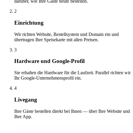
darüber, wie Ihre Gäste heute bestellen.
2
Einrichtung
Wir richten Website, Bestellsystem und Domain ein und
übertragen Ihre Speisekarte mit allen Preisen.
3
Hardware und Google-Profil
Sie erhalten die Hardware für die Laufzeit. Parallel richten wir
Ihr Google-Unternehmensprofil ein.
4
Livegang
Ihre Gäste bestellen direkt bei Ihnen — über Ihre Website und
Ihre App.