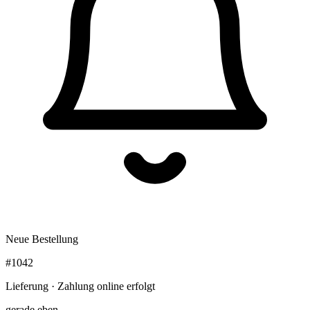
Neue Bestellung
#1042
Lieferung · Zahlung online erfolgt
gerade eben