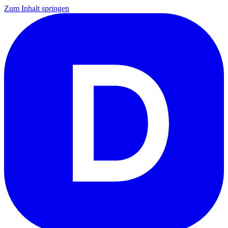
Zum Inhalt springen