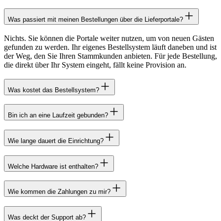
Was passiert mit meinen Bestellungen über die Lieferportale?
Nichts. Sie können die Portale weiter nutzen, um von neuen Gästen
gefunden zu werden. Ihr eigenes Bestellsystem läuft daneben und ist
der Weg, den Sie Ihren Stammkunden anbieten. Für jede Bestellung,
die direkt über Ihr System eingeht, fällt keine Provision an.
Was kostet das Bestellsystem?
Bin ich an eine Laufzeit gebunden?
Wie lange dauert die Einrichtung?
Welche Hardware ist enthalten?
Wie kommen die Zahlungen zu mir?
Was deckt der Support ab?