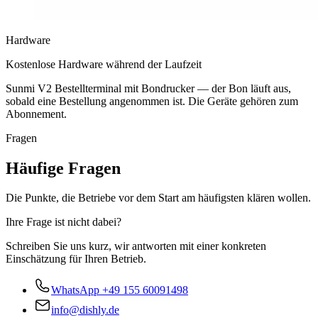
Hardware
Kostenlose Hardware während der Laufzeit
Sunmi V2 Bestellterminal mit Bondrucker — der Bon läuft aus,
sobald eine Bestellung angenommen ist. Die Geräte gehören zum
Abonnement.
Fragen
Häufige Fragen
Die Punkte, die Betriebe vor dem Start am häufigsten klären wollen.
Ihre Frage ist nicht dabei?
Schreiben Sie uns kurz, wir antworten mit einer konkreten
Einschätzung für Ihren Betrieb.
WhatsApp
+49 155 60091498
info@dishly.de