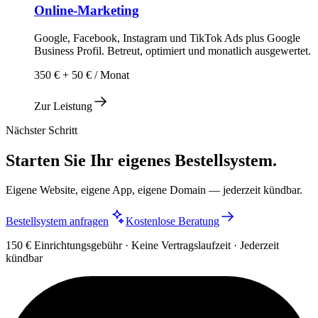
Online-Marketing
Google, Facebook, Instagram und TikTok Ads plus Google
Business Profil. Betreut, optimiert und monatlich ausgewertet.
350 € + 50 € / Monat
Zur Leistung
Nächster Schritt
Starten Sie Ihr eigenes Bestellsystem.
Eigene Website, eigene App, eigene Domain — jederzeit kündbar.
Bestellsystem anfragen
Kostenlose Beratung
150 € Einrichtungsgebühr · Keine Vertragslaufzeit · Jederzeit
kündbar