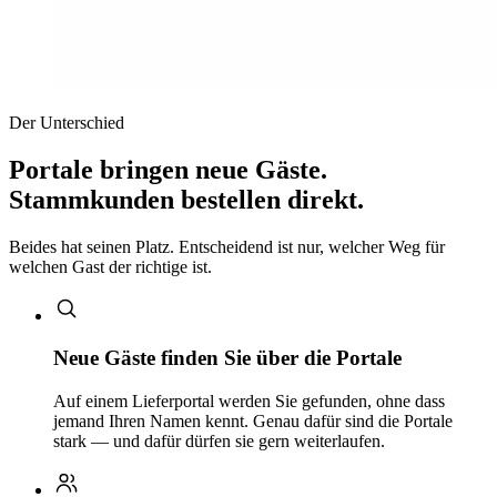
Der Unterschied
Portale bringen neue Gäste.
Stammkunden bestellen direkt.
Beides hat seinen Platz. Entscheidend ist nur, welcher Weg für
welchen Gast der richtige ist.
Neue Gäste finden Sie über die Portale
Auf einem Lieferportal werden Sie gefunden, ohne dass
jemand Ihren Namen kennt. Genau dafür sind die Portale
stark — und dafür dürfen sie gern weiterlaufen.