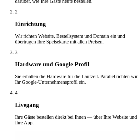
darüber, wie Ihre Gäste heute bestellen.
2
Einrichtung
Wir richten Website, Bestellsystem und Domain ein und
übertragen Ihre Speisekarte mit allen Preisen.
3
Hardware und Google-Profil
Sie erhalten die Hardware für die Laufzeit. Parallel richten wir
Ihr Google-Unternehmensprofil ein.
4
Livegang
Ihre Gäste bestellen direkt bei Ihnen — über Ihre Website und
Ihre App.