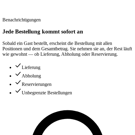
Benachrichtigungen
Jede Bestellung kommt sofort an
Sobald ein Gast bestellt, erscheint die Bestellung mit allen
Positionen und dem Gesamtbetrag. Sie nehmen sie an, der Rest läuft
wie gewohnt — ob Lieferung, Abholung oder Reservierung.
Lieferung
Abholung
Reservierungen
Unbegrenzte Bestellungen