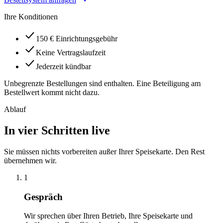
Ihre Konditionen
150 € Einrichtungsgebühr
Keine Vertragslaufzeit
Jederzeit kündbar
Unbegrenzte Bestellungen sind enthalten. Eine Beteiligung am
Bestellwert kommt nicht dazu.
Ablauf
In vier Schritten live
Sie müssen nichts vorbereiten außer Ihrer Speisekarte. Den Rest
übernehmen wir.
1
Gespräch
Wir sprechen über Ihren Betrieb, Ihre Speisekarte und