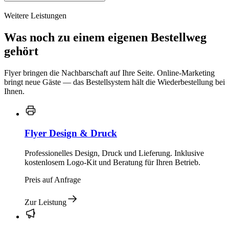
Weitere Leistungen
Was noch zu einem eigenen Bestellweg
gehört
Flyer bringen die Nachbarschaft auf Ihre Seite. Online-Marketing
bringt neue Gäste — das Bestellsystem hält die Wiederbestellung bei
Ihnen.
Flyer Design & Druck
Professionelles Design, Druck und Lieferung. Inklusive
kostenlosem Logo-Kit und Beratung für Ihren Betrieb.
Preis auf Anfrage
Zur Leistung