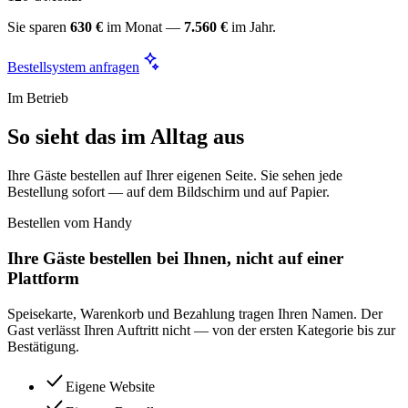
Sie sparen
630 €
im Monat —
7.560 €
im Jahr.
Bestellsystem anfragen
Im Betrieb
So sieht das im Alltag aus
Ihre Gäste bestellen auf Ihrer eigenen Seite. Sie sehen jede
Bestellung sofort — auf dem Bildschirm und auf Papier.
Bestellen vom Handy
Ihre Gäste bestellen bei Ihnen, nicht auf einer
Plattform
Speisekarte, Warenkorb und Bezahlung tragen Ihren Namen. Der
Gast verlässt Ihren Auftritt nicht — von der ersten Kategorie bis zur
Bestätigung.
Eigene Website