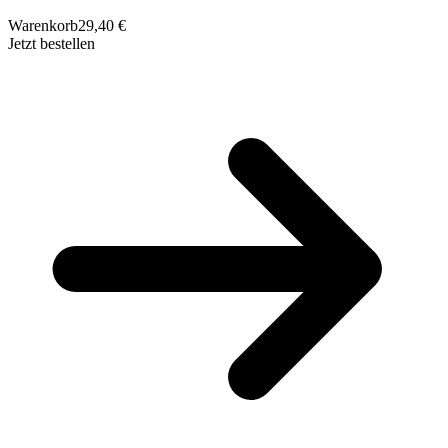
Warenkorb
29,40 €
Jetzt bestellen