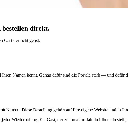
bestellen direkt.
 Gast der richtige ist.
Ihren Namen kennt. Genau dafür sind die Portale stark — und dafür dü
 mit Namen. Diese Bestellung gehört auf Ihre eigene Website und in Ih
ei jeder Wiederholung. Ein Gast, der zehnmal im Jahr bei Ihnen bestellt