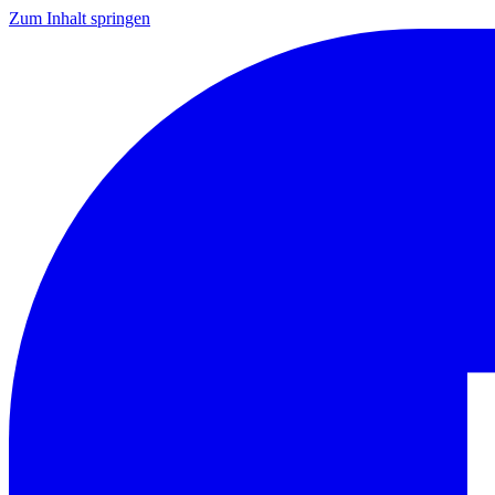
Zum Inhalt springen