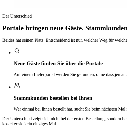
Der Unterschied
Portale bringen neue Gäste. Stammkunden 
Beides hat seinen Platz. Entscheidend ist nur, welcher Weg für welchen
Neue Gäste finden Sie über die Portale
Auf einem Lieferportal werden Sie gefunden, ohne dass jemand 
Stammkunden bestellen bei Ihnen
Wer einmal bei Ihnen bestellt hat, sucht Sie beim nächsten Mal
Der Unterschied zeigt sich nicht bei der ersten Bestellung, sondern b
kostet er sie kein einziges Mal.