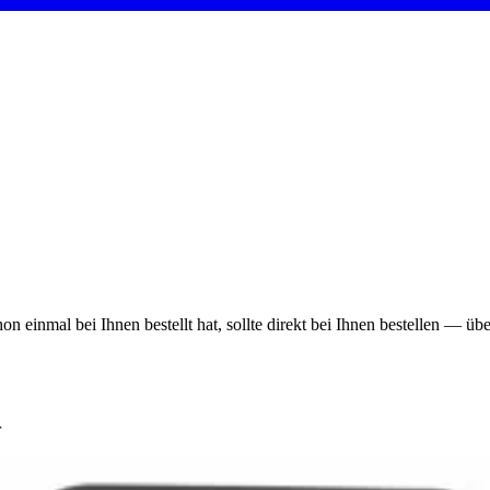
on einmal bei Ihnen bestellt hat, sollte direkt bei Ihnen bestellen — ü
r