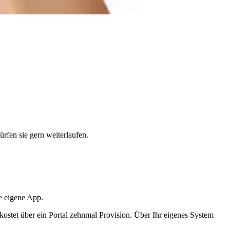
rfen sie gern weiterlaufen.
re eigene App.
, kostet über ein Portal zehnmal Provision. Über Ihr eigenes System