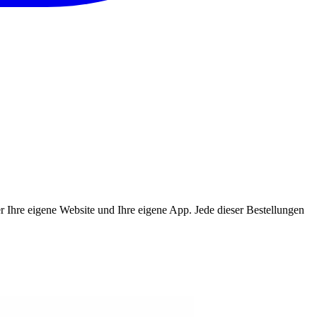
ber Ihre eigene Website und Ihre eigene App. Jede dieser Bestellungen