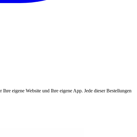
ber Ihre eigene Website und Ihre eigene App. Jede dieser Bestellungen