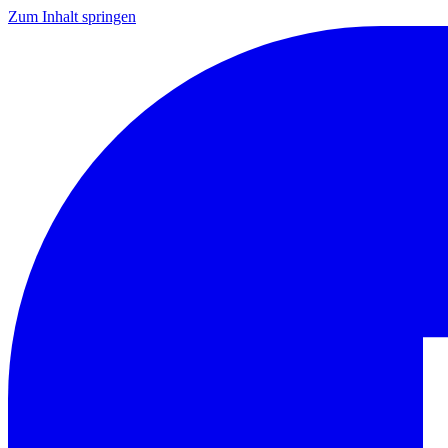
Zum Inhalt springen