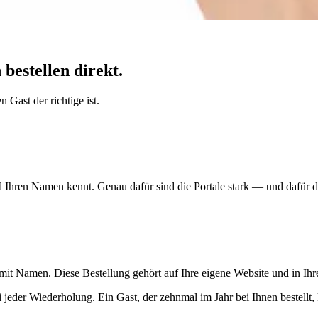
bestellen direkt.
 Gast der richtige ist.
Ihren Namen kennt. Genau dafür sind die Portale stark — und dafür dü
 mit Namen. Diese Bestellung gehört auf Ihre eigene Website und in Ih
ei jeder Wiederholung. Ein Gast, der zehnmal im Jahr bei Ihnen bestellt