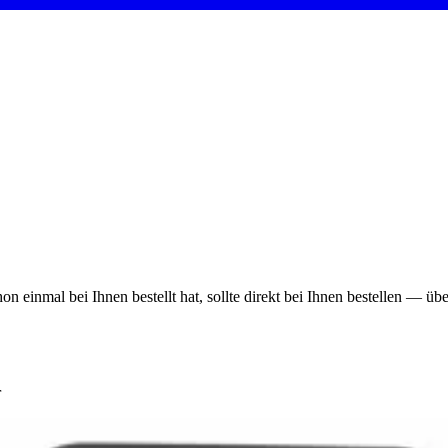
on einmal bei Ihnen bestellt hat, sollte direkt bei Ihnen bestellen — ü
r