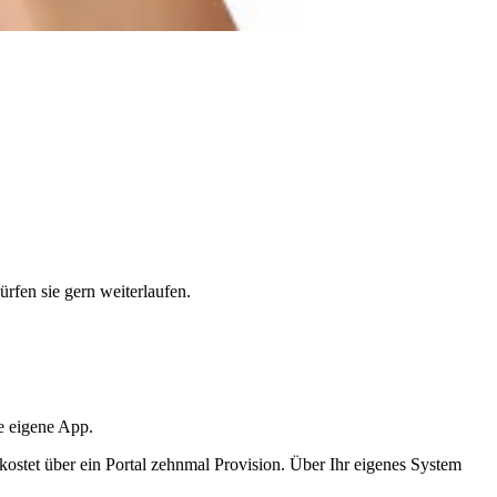
rfen sie gern weiterlaufen.
re eigene App.
, kostet über ein Portal zehnmal Provision. Über Ihr eigenes System