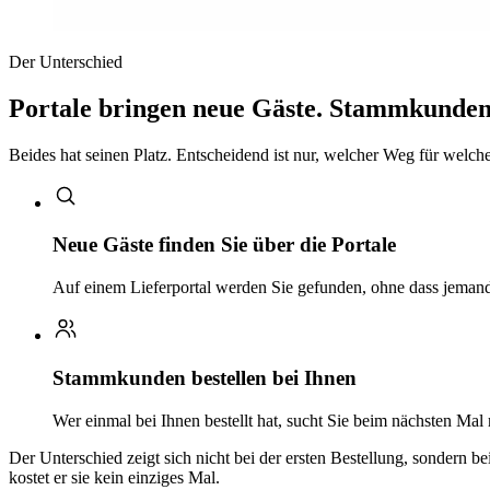
Der Unterschied
Portale bringen neue Gäste. Stammkunden 
Beides hat seinen Platz. Entscheidend ist nur, welcher Weg für welchen
Neue Gäste finden Sie über die Portale
Auf einem Lieferportal werden Sie gefunden, ohne dass jemand 
Stammkunden bestellen bei Ihnen
Wer einmal bei Ihnen bestellt hat, sucht Sie beim nächsten Mal
Der Unterschied zeigt sich nicht bei der ersten Bestellung, sondern b
kostet er sie kein einziges Mal.