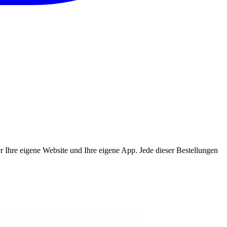
ber Ihre eigene Website und Ihre eigene App. Jede dieser Bestellungen