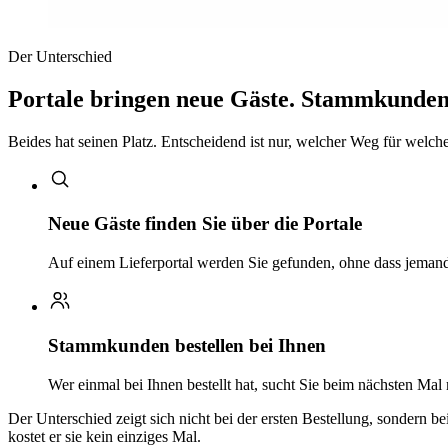
Der Unterschied
Portale bringen neue Gäste. Stammkunden 
Beides hat seinen Platz. Entscheidend ist nur, welcher Weg für welchen
Neue Gäste finden Sie über die Portale
Auf einem Lieferportal werden Sie gefunden, ohne dass jemand 
Stammkunden bestellen bei Ihnen
Wer einmal bei Ihnen bestellt hat, sucht Sie beim nächsten Mal
Der Unterschied zeigt sich nicht bei der ersten Bestellung, sondern b
kostet er sie kein einziges Mal.