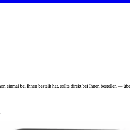
on einmal bei Ihnen bestellt hat, sollte direkt bei Ihnen bestellen — ü
r