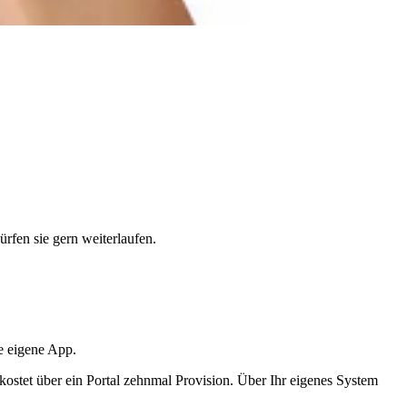
rfen sie gern weiterlaufen.
re eigene App.
, kostet über ein Portal zehnmal Provision. Über Ihr eigenes System