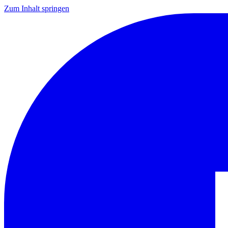
Zum Inhalt springen