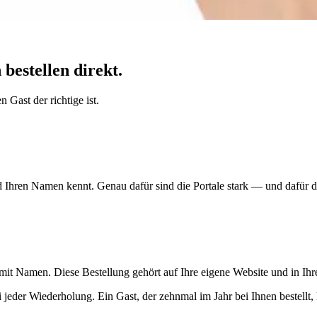
bestellen direkt.
 Gast der richtige ist.
Ihren Namen kennt. Genau dafür sind die Portale stark — und dafür dü
 mit Namen. Diese Bestellung gehört auf Ihre eigene Website und in Ih
ei jeder Wiederholung. Ein Gast, der zehnmal im Jahr bei Ihnen bestellt