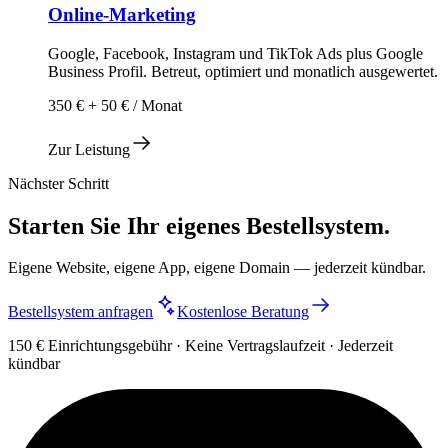
Online-Marketing
Google, Facebook, Instagram und TikTok Ads plus Google
Business Profil. Betreut, optimiert und monatlich ausgewertet.
350 € + 50 € / Monat
Zur Leistung
Nächster Schritt
Starten Sie Ihr eigenes Bestellsystem.
Eigene Website, eigene App, eigene Domain — jederzeit kündbar.
Bestellsystem anfragen
Kostenlose Beratung
150 € Einrichtungsgebühr · Keine Vertragslaufzeit · Jederzeit
kündbar