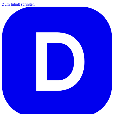
Zum Inhalt springen