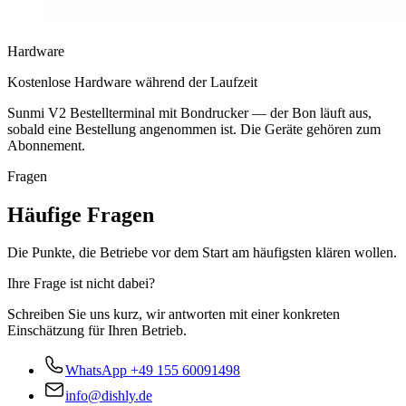
Hardware
Kostenlose Hardware während der Laufzeit
Sunmi V2 Bestellterminal mit Bondrucker — der Bon läuft aus,
sobald eine Bestellung angenommen ist. Die Geräte gehören zum
Abonnement.
Fragen
Häufige Fragen
Die Punkte, die Betriebe vor dem Start am häufigsten klären wollen.
Ihre Frage ist nicht dabei?
Schreiben Sie uns kurz, wir antworten mit einer konkreten
Einschätzung für Ihren Betrieb.
WhatsApp
+49 155 60091498
info@dishly.de