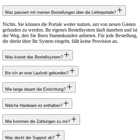
Was passiert mit meinen Bestellungen über die Lieferportale?
Nichts. Sie können die Portale weiter nutzen, um von neuen Gästen
gefunden zu werden. Ihr eigenes Bestellsystem läuft daneben und ist
der Weg, den Sie Ihren Stammkunden anbieten. Für jede Bestellung,
die direkt über Ihr System eingeht, fällt keine Provision an.
Was kostet das Bestellsystem?
Bin ich an eine Laufzeit gebunden?
Wie lange dauert die Einrichtung?
Welche Hardware ist enthalten?
Wie kommen die Zahlungen zu mir?
Was deckt der Support ab?