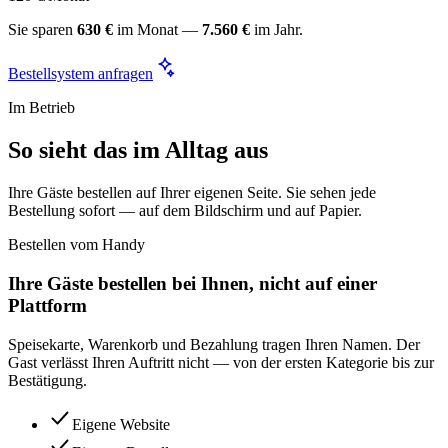
Sie sparen
630 €
im Monat —
7.560 €
im Jahr.
Bestellsystem anfragen
Im Betrieb
So sieht das im Alltag aus
Ihre Gäste bestellen auf Ihrer eigenen Seite. Sie sehen jede
Bestellung sofort — auf dem Bildschirm und auf Papier.
Bestellen vom Handy
Ihre Gäste bestellen bei Ihnen, nicht auf einer
Plattform
Speisekarte, Warenkorb und Bezahlung tragen Ihren Namen. Der
Gast verlässt Ihren Auftritt nicht — von der ersten Kategorie bis zur
Bestätigung.
Eigene Website