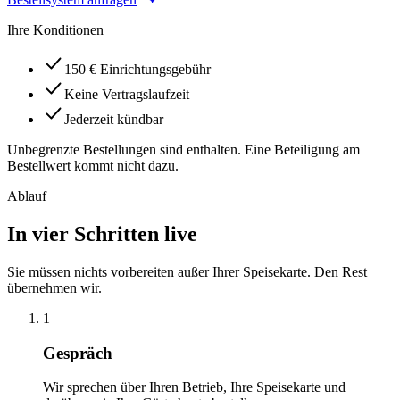
Ihre Konditionen
150 € Einrichtungsgebühr
Keine Vertragslaufzeit
Jederzeit kündbar
Unbegrenzte Bestellungen sind enthalten. Eine Beteiligung am
Bestellwert kommt nicht dazu.
Ablauf
In vier Schritten live
Sie müssen nichts vorbereiten außer Ihrer Speisekarte. Den Rest
übernehmen wir.
1
Gespräch
Wir sprechen über Ihren Betrieb, Ihre Speisekarte und