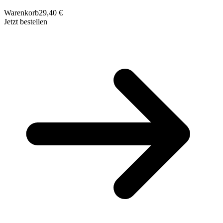
Warenkorb
29,40 €
Jetzt bestellen