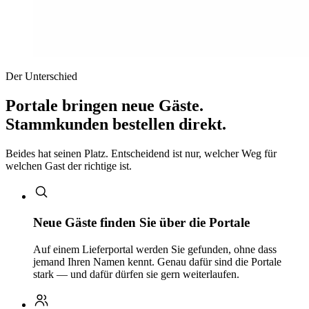
Der Unterschied
Portale bringen neue Gäste.
Stammkunden bestellen direkt.
Beides hat seinen Platz. Entscheidend ist nur, welcher Weg für
welchen Gast der richtige ist.
Neue Gäste finden Sie über die Portale
Auf einem Lieferportal werden Sie gefunden, ohne dass
jemand Ihren Namen kennt. Genau dafür sind die Portale
stark — und dafür dürfen sie gern weiterlaufen.