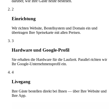
darüber, wie Ihre Gäste heute bestellen.
2
Einrichtung
Wir richten Website, Bestellsystem und Domain ein und
übertragen Ihre Speisekarte mit allen Preisen.
3
Hardware und Google-Profil
Sie erhalten die Hardware für die Laufzeit. Parallel richten wir
Ihr Google-Unternehmensprofil ein.
4
Livegang
Ihre Gäste bestellen direkt bei Ihnen — über Ihre Website und
Ihre App.