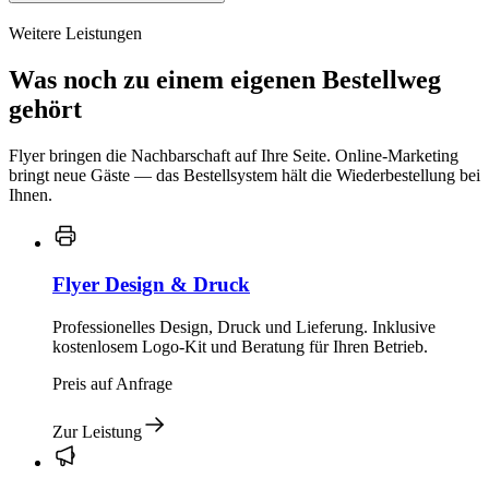
Weitere Leistungen
Was noch zu einem eigenen Bestellweg
gehört
Flyer bringen die Nachbarschaft auf Ihre Seite. Online-Marketing
bringt neue Gäste — das Bestellsystem hält die Wiederbestellung bei
Ihnen.
Flyer Design & Druck
Professionelles Design, Druck und Lieferung. Inklusive
kostenlosem Logo-Kit und Beratung für Ihren Betrieb.
Preis auf Anfrage
Zur Leistung