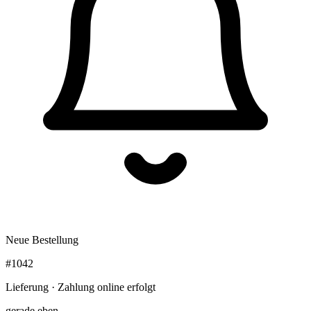
Neue Bestellung
#1042
Lieferung · Zahlung online erfolgt
gerade eben