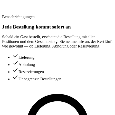
Benachrichtigungen
Jede Bestellung kommt sofort an
Sobald ein Gast bestellt, erscheint die Bestellung mit allen
Positionen und dem Gesamtbetrag. Sie nehmen sie an, der Rest läuft
wie gewohnt — ob Lieferung, Abholung oder Reservierung.
Lieferung
Abholung
Reservierungen
Unbegrenzte Bestellungen