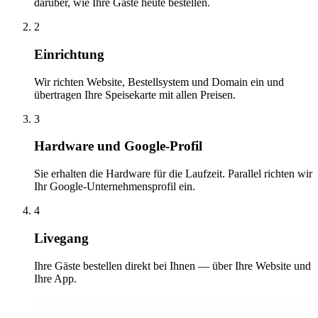
darüber, wie Ihre Gäste heute bestellen.
2
Einrichtung
Wir richten Website, Bestellsystem und Domain ein und
übertragen Ihre Speisekarte mit allen Preisen.
3
Hardware und Google-Profil
Sie erhalten die Hardware für die Laufzeit. Parallel richten wir
Ihr Google-Unternehmensprofil ein.
4
Livegang
Ihre Gäste bestellen direkt bei Ihnen — über Ihre Website und
Ihre App.