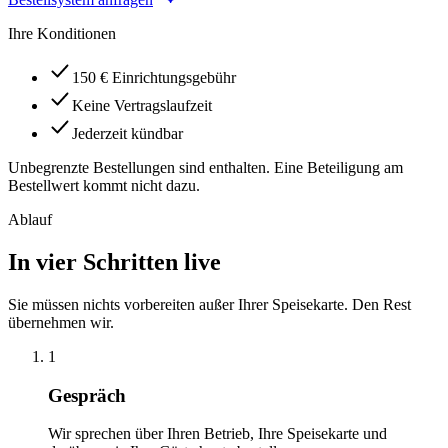
Ihre Konditionen
150 € Einrichtungsgebühr
Keine Vertragslaufzeit
Jederzeit kündbar
Unbegrenzte Bestellungen sind enthalten. Eine Beteiligung am
Bestellwert kommt nicht dazu.
Ablauf
In vier Schritten live
Sie müssen nichts vorbereiten außer Ihrer Speisekarte. Den Rest
übernehmen wir.
1
Gespräch
Wir sprechen über Ihren Betrieb, Ihre Speisekarte und