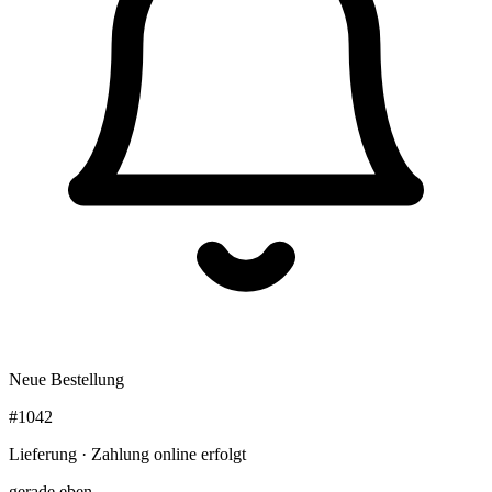
Neue Bestellung
#1042
Lieferung · Zahlung online erfolgt
gerade eben