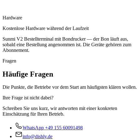
Hardware
Kostenlose Hardware während der Laufzeit
Sunmi V2 Bestellterminal mit Bondrucker — der Bon läuft aus,
sobald eine Bestellung angenommen ist. Die Geräte gehören zum
Abonnement.
Fragen
Häufige Fragen
Die Punkte, die Betriebe vor dem Start am häufigsten klären wollen.
Ihre Frage ist nicht dabei?
Schreiben Sie uns kurz, wir antworten mit einer konkreten
Einschätzung für Ihren Betrieb.
WhatsApp
+49 155 60091498
info@dishly.de