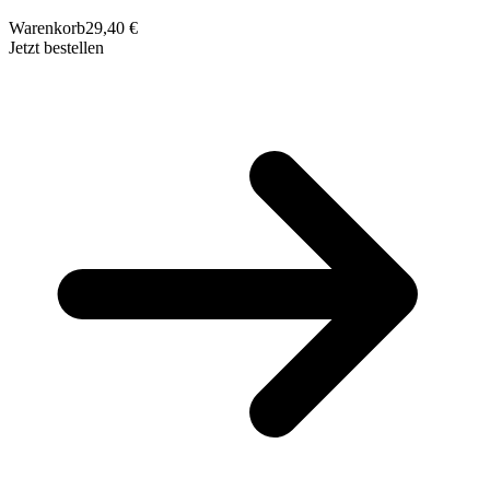
Warenkorb
29,40 €
Jetzt bestellen