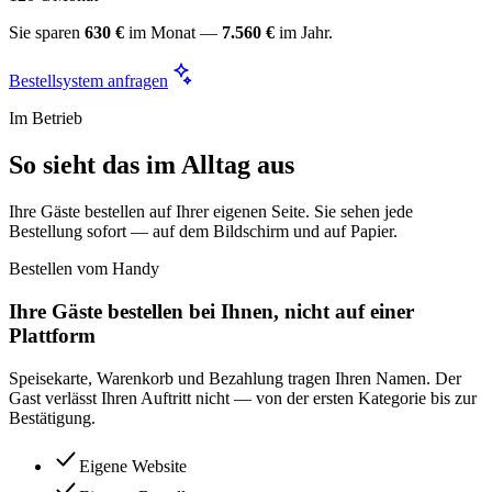
Sie sparen
630 €
im Monat —
7.560 €
im Jahr.
Bestellsystem anfragen
Im Betrieb
So sieht das im Alltag aus
Ihre Gäste bestellen auf Ihrer eigenen Seite. Sie sehen jede
Bestellung sofort — auf dem Bildschirm und auf Papier.
Bestellen vom Handy
Ihre Gäste bestellen bei Ihnen, nicht auf einer
Plattform
Speisekarte, Warenkorb und Bezahlung tragen Ihren Namen. Der
Gast verlässt Ihren Auftritt nicht — von der ersten Kategorie bis zur
Bestätigung.
Eigene Website