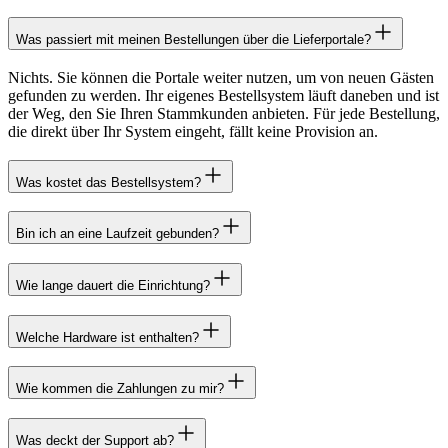
Was passiert mit meinen Bestellungen über die Lieferportale?
Nichts. Sie können die Portale weiter nutzen, um von neuen Gästen
gefunden zu werden. Ihr eigenes Bestellsystem läuft daneben und ist
der Weg, den Sie Ihren Stammkunden anbieten. Für jede Bestellung,
die direkt über Ihr System eingeht, fällt keine Provision an.
Was kostet das Bestellsystem?
Bin ich an eine Laufzeit gebunden?
Wie lange dauert die Einrichtung?
Welche Hardware ist enthalten?
Wie kommen die Zahlungen zu mir?
Was deckt der Support ab?