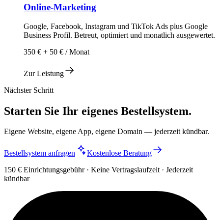
Online-Marketing
Google, Facebook, Instagram und TikTok Ads plus Google
Business Profil. Betreut, optimiert und monatlich ausgewertet.
350 € + 50 € / Monat
Zur Leistung
Nächster Schritt
Starten Sie Ihr eigenes Bestellsystem.
Eigene Website, eigene App, eigene Domain — jederzeit kündbar.
Bestellsystem anfragen
Kostenlose Beratung
150 € Einrichtungsgebühr · Keine Vertragslaufzeit · Jederzeit
kündbar