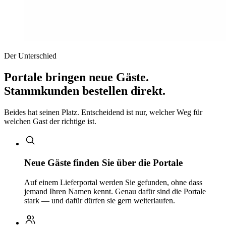
Der Unterschied
Portale bringen neue Gäste.
Stammkunden bestellen direkt.
Beides hat seinen Platz. Entscheidend ist nur, welcher Weg für
welchen Gast der richtige ist.
Neue Gäste finden Sie über die Portale
Auf einem Lieferportal werden Sie gefunden, ohne dass
jemand Ihren Namen kennt. Genau dafür sind die Portale
stark — und dafür dürfen sie gern weiterlaufen.