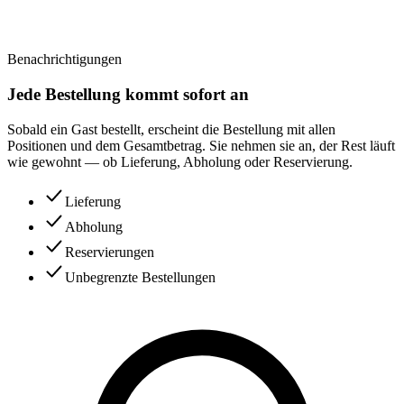
Benachrichtigungen
Jede Bestellung kommt sofort an
Sobald ein Gast bestellt, erscheint die Bestellung mit allen
Positionen und dem Gesamtbetrag. Sie nehmen sie an, der Rest läuft
wie gewohnt — ob Lieferung, Abholung oder Reservierung.
Lieferung
Abholung
Reservierungen
Unbegrenzte Bestellungen