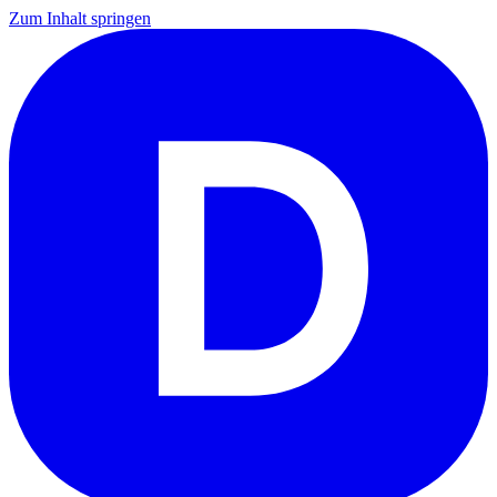
Zum Inhalt springen