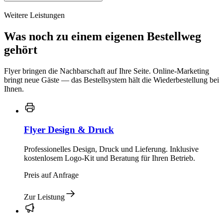
Weitere Leistungen
Was noch zu einem eigenen Bestellweg
gehört
Flyer bringen die Nachbarschaft auf Ihre Seite. Online-Marketing
bringt neue Gäste — das Bestellsystem hält die Wiederbestellung bei
Ihnen.
Flyer Design & Druck
Professionelles Design, Druck und Lieferung. Inklusive
kostenlosem Logo-Kit und Beratung für Ihren Betrieb.
Preis auf Anfrage
Zur Leistung