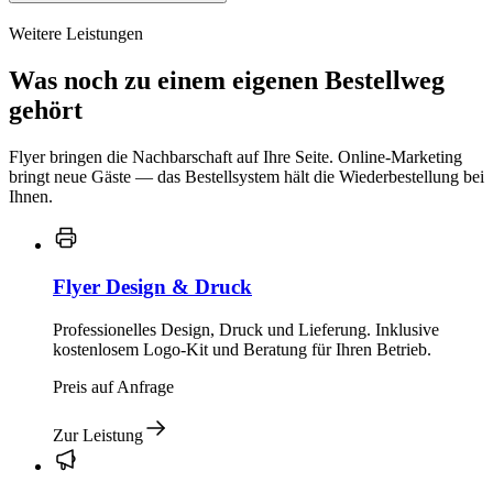
Weitere Leistungen
Was noch zu einem eigenen Bestellweg
gehört
Flyer bringen die Nachbarschaft auf Ihre Seite. Online-Marketing
bringt neue Gäste — das Bestellsystem hält die Wiederbestellung bei
Ihnen.
Flyer Design & Druck
Professionelles Design, Druck und Lieferung. Inklusive
kostenlosem Logo-Kit und Beratung für Ihren Betrieb.
Preis auf Anfrage
Zur Leistung