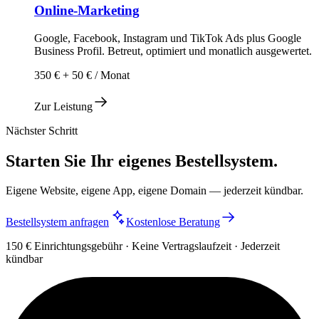
Online-Marketing
Google, Facebook, Instagram und TikTok Ads plus Google
Business Profil. Betreut, optimiert und monatlich ausgewertet.
350 € + 50 € / Monat
Zur Leistung
Nächster Schritt
Starten Sie Ihr eigenes Bestellsystem.
Eigene Website, eigene App, eigene Domain — jederzeit kündbar.
Bestellsystem anfragen
Kostenlose Beratung
150 € Einrichtungsgebühr · Keine Vertragslaufzeit · Jederzeit
kündbar