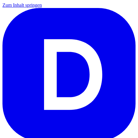
Zum Inhalt springen