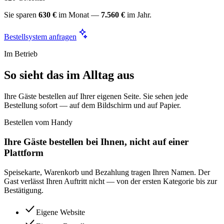
Sie sparen
630 €
im Monat —
7.560 €
im Jahr.
Bestellsystem anfragen
Im Betrieb
So sieht das im Alltag aus
Ihre Gäste bestellen auf Ihrer eigenen Seite. Sie sehen jede
Bestellung sofort — auf dem Bildschirm und auf Papier.
Bestellen vom Handy
Ihre Gäste bestellen bei Ihnen, nicht auf einer
Plattform
Speisekarte, Warenkorb und Bezahlung tragen Ihren Namen. Der
Gast verlässt Ihren Auftritt nicht — von der ersten Kategorie bis zur
Bestätigung.
Eigene Website