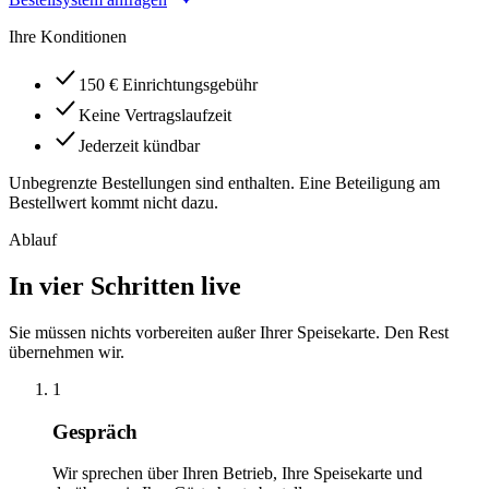
Ihre Konditionen
150 € Einrichtungsgebühr
Keine Vertragslaufzeit
Jederzeit kündbar
Unbegrenzte Bestellungen sind enthalten. Eine Beteiligung am
Bestellwert kommt nicht dazu.
Ablauf
In vier Schritten live
Sie müssen nichts vorbereiten außer Ihrer Speisekarte. Den Rest
übernehmen wir.
1
Gespräch
Wir sprechen über Ihren Betrieb, Ihre Speisekarte und