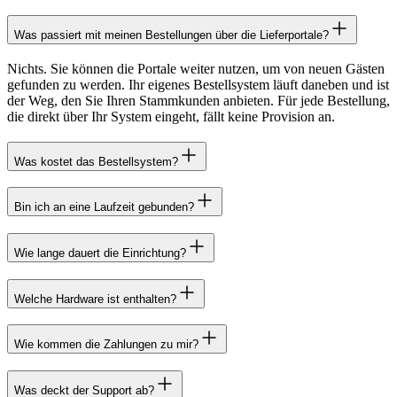
Was passiert mit meinen Bestellungen über die Lieferportale?
Nichts. Sie können die Portale weiter nutzen, um von neuen Gästen
gefunden zu werden. Ihr eigenes Bestellsystem läuft daneben und ist
der Weg, den Sie Ihren Stammkunden anbieten. Für jede Bestellung,
die direkt über Ihr System eingeht, fällt keine Provision an.
Was kostet das Bestellsystem?
Bin ich an eine Laufzeit gebunden?
Wie lange dauert die Einrichtung?
Welche Hardware ist enthalten?
Wie kommen die Zahlungen zu mir?
Was deckt der Support ab?