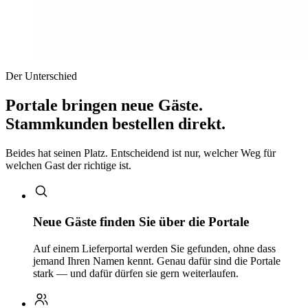
Der Unterschied
Portale bringen neue Gäste.
Stammkunden bestellen direkt.
Beides hat seinen Platz. Entscheidend ist nur, welcher Weg für
welchen Gast der richtige ist.
Neue Gäste finden Sie über die Portale
Auf einem Lieferportal werden Sie gefunden, ohne dass
jemand Ihren Namen kennt. Genau dafür sind die Portale
stark — und dafür dürfen sie gern weiterlaufen.