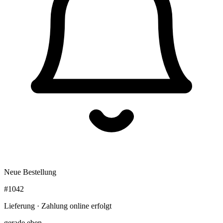
Neue Bestellung
#1042
Lieferung · Zahlung online erfolgt
gerade eben