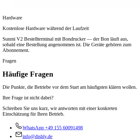
Hardware
Kostenlose Hardware während der Laufzeit
Sunmi V2 Bestellterminal mit Bondrucker — der Bon läuft aus,
sobald eine Bestellung angenommen ist. Die Geräte gehören zum
Abonnement.
Fragen
Häufige Fragen
Die Punkte, die Betriebe vor dem Start am häufigsten klären wollen.
Ihre Frage ist nicht dabei?
Schreiben Sie uns kurz, wir antworten mit einer konkreten
Einschätzung für Ihren Betrieb.
WhatsApp
+49 155 60091498
info@dishly.de