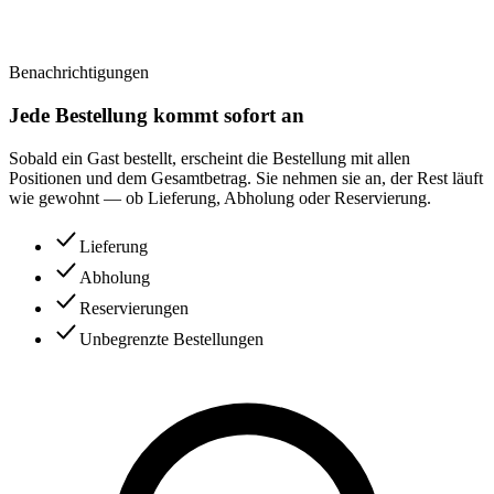
Benachrichtigungen
Jede Bestellung kommt sofort an
Sobald ein Gast bestellt, erscheint die Bestellung mit allen
Positionen und dem Gesamtbetrag. Sie nehmen sie an, der Rest läuft
wie gewohnt — ob Lieferung, Abholung oder Reservierung.
Lieferung
Abholung
Reservierungen
Unbegrenzte Bestellungen