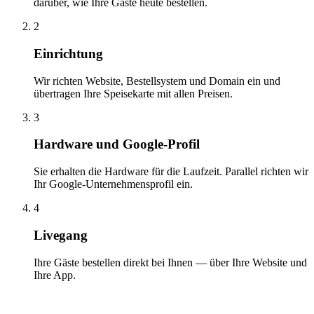
darüber, wie Ihre Gäste heute bestellen.
2
Einrichtung
Wir richten Website, Bestellsystem und Domain ein und
übertragen Ihre Speisekarte mit allen Preisen.
3
Hardware und Google-Profil
Sie erhalten die Hardware für die Laufzeit. Parallel richten wir
Ihr Google-Unternehmensprofil ein.
4
Livegang
Ihre Gäste bestellen direkt bei Ihnen — über Ihre Website und
Ihre App.