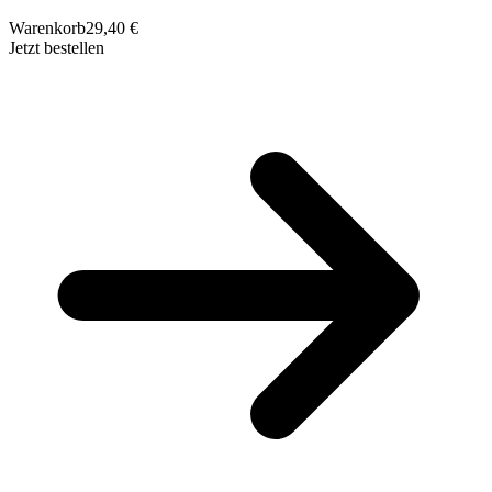
Warenkorb
29,40 €
Jetzt bestellen