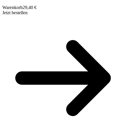
Warenkorb
29,40 €
Jetzt bestellen