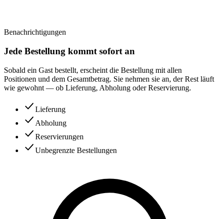
Benachrichtigungen
Jede Bestellung kommt sofort an
Sobald ein Gast bestellt, erscheint die Bestellung mit allen
Positionen und dem Gesamtbetrag. Sie nehmen sie an, der Rest läuft
wie gewohnt — ob Lieferung, Abholung oder Reservierung.
Lieferung
Abholung
Reservierungen
Unbegrenzte Bestellungen