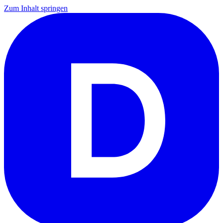
Zum Inhalt springen