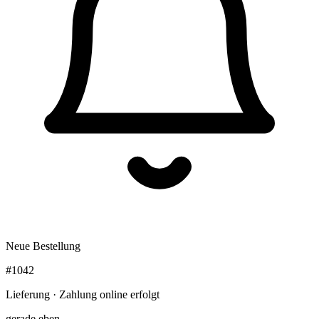
Neue Bestellung
#1042
Lieferung · Zahlung online erfolgt
gerade eben