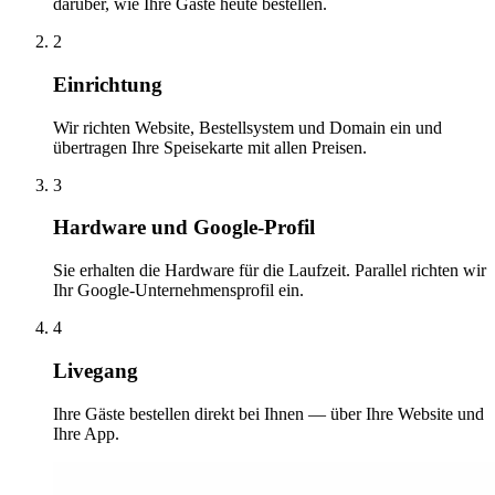
darüber, wie Ihre Gäste heute bestellen.
2
Einrichtung
Wir richten Website, Bestellsystem und Domain ein und
übertragen Ihre Speisekarte mit allen Preisen.
3
Hardware und Google-Profil
Sie erhalten die Hardware für die Laufzeit. Parallel richten wir
Ihr Google-Unternehmensprofil ein.
4
Livegang
Ihre Gäste bestellen direkt bei Ihnen — über Ihre Website und
Ihre App.