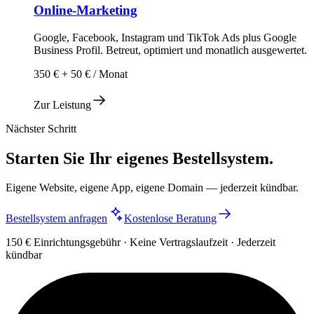
Online-Marketing
Google, Facebook, Instagram und TikTok Ads plus Google
Business Profil. Betreut, optimiert und monatlich ausgewertet.
350 € + 50 € / Monat
Zur Leistung
Nächster Schritt
Starten Sie Ihr eigenes Bestellsystem.
Eigene Website, eigene App, eigene Domain — jederzeit kündbar.
Bestellsystem anfragen
Kostenlose Beratung
150 € Einrichtungsgebühr · Keine Vertragslaufzeit · Jederzeit
kündbar