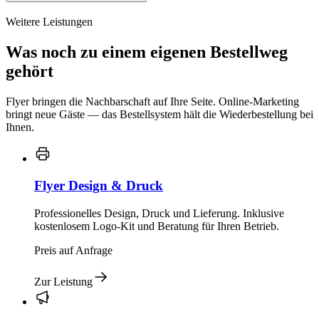
Weitere Leistungen
Was noch zu einem eigenen Bestellweg
gehört
Flyer bringen die Nachbarschaft auf Ihre Seite. Online-Marketing
bringt neue Gäste — das Bestellsystem hält die Wiederbestellung bei
Ihnen.
Flyer Design & Druck
Professionelles Design, Druck und Lieferung. Inklusive
kostenlosem Logo-Kit und Beratung für Ihren Betrieb.
Preis auf Anfrage
Zur Leistung