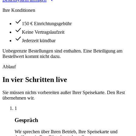
Ihre Konditionen
150 € Einrichtungsgebühr
Keine Vertragslaufzeit
Jederzeit kündbar
Unbegrenzte Bestellungen sind enthalten. Eine Beteiligung am
Bestellwert kommt nicht dazu.
Ablauf
In vier Schritten live
Sie müssen nichts vorbereiten außer Ihrer Speisekarte. Den Rest
übernehmen wir.
1
Gespräch
Wir sprechen über Ihren Betrieb, Ihre Speisekarte und