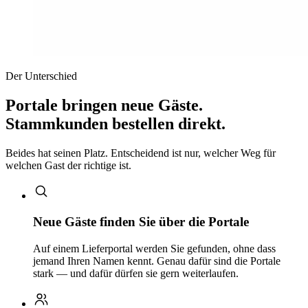
Der Unterschied
Portale bringen neue Gäste.
Stammkunden bestellen direkt.
Beides hat seinen Platz. Entscheidend ist nur, welcher Weg für
welchen Gast der richtige ist.
Neue Gäste finden Sie über die Portale
Auf einem Lieferportal werden Sie gefunden, ohne dass
jemand Ihren Namen kennt. Genau dafür sind die Portale
stark — und dafür dürfen sie gern weiterlaufen.