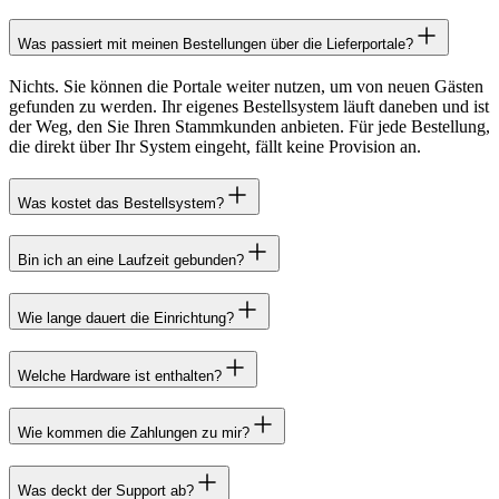
Was passiert mit meinen Bestellungen über die Lieferportale?
Nichts. Sie können die Portale weiter nutzen, um von neuen Gästen
gefunden zu werden. Ihr eigenes Bestellsystem läuft daneben und ist
der Weg, den Sie Ihren Stammkunden anbieten. Für jede Bestellung,
die direkt über Ihr System eingeht, fällt keine Provision an.
Was kostet das Bestellsystem?
Bin ich an eine Laufzeit gebunden?
Wie lange dauert die Einrichtung?
Welche Hardware ist enthalten?
Wie kommen die Zahlungen zu mir?
Was deckt der Support ab?