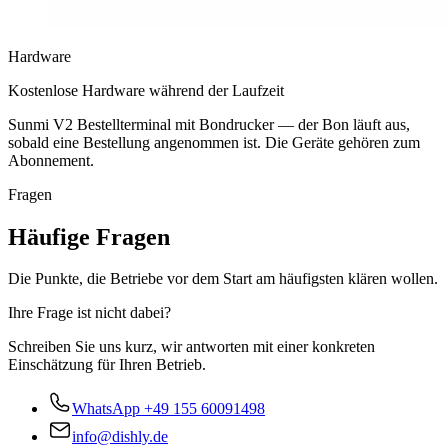
Hardware
Kostenlose Hardware während der Laufzeit
Sunmi V2 Bestellterminal mit Bondrucker — der Bon läuft aus,
sobald eine Bestellung angenommen ist. Die Geräte gehören zum
Abonnement.
Fragen
Häufige Fragen
Die Punkte, die Betriebe vor dem Start am häufigsten klären wollen.
Ihre Frage ist nicht dabei?
Schreiben Sie uns kurz, wir antworten mit einer konkreten
Einschätzung für Ihren Betrieb.
WhatsApp
+49 155 60091498
info@dishly.de