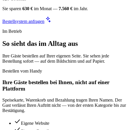
Sie sparen
630 €
im Monat —
7.560 €
im Jahr.
Bestellsystem anfragen
Im Betrieb
So sieht das im Alltag aus
Ihre Gäste bestellen auf Ihrer eigenen Seite. Sie sehen jede
Bestellung sofort — auf dem Bildschirm und auf Papier.
Bestellen vom Handy
Ihre Gäste bestellen bei Ihnen, nicht auf einer
Plattform
Speisekarte, Warenkorb und Bezahlung tragen Ihren Namen. Der
Gast verlässt Ihren Auftritt nicht — von der ersten Kategorie bis zur
Bestätigung.
Eigene Website