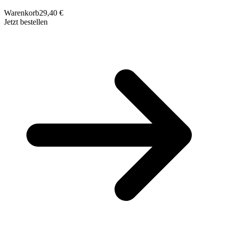
Warenkorb
29,40 €
Jetzt bestellen