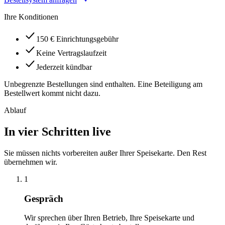
Ihre Konditionen
150 € Einrichtungsgebühr
Keine Vertragslaufzeit
Jederzeit kündbar
Unbegrenzte Bestellungen sind enthalten. Eine Beteiligung am
Bestellwert kommt nicht dazu.
Ablauf
In vier Schritten live
Sie müssen nichts vorbereiten außer Ihrer Speisekarte. Den Rest
übernehmen wir.
1
Gespräch
Wir sprechen über Ihren Betrieb, Ihre Speisekarte und