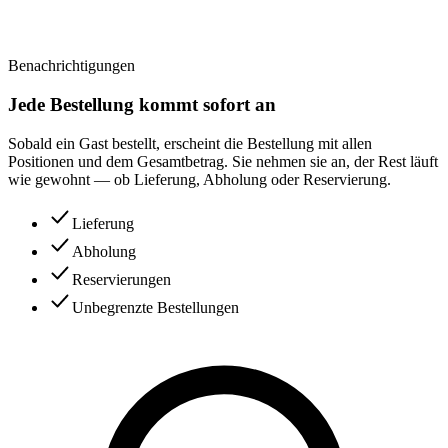
Benachrichtigungen
Jede Bestellung kommt sofort an
Sobald ein Gast bestellt, erscheint die Bestellung mit allen
Positionen und dem Gesamtbetrag. Sie nehmen sie an, der Rest läuft
wie gewohnt — ob Lieferung, Abholung oder Reservierung.
Lieferung
Abholung
Reservierungen
Unbegrenzte Bestellungen