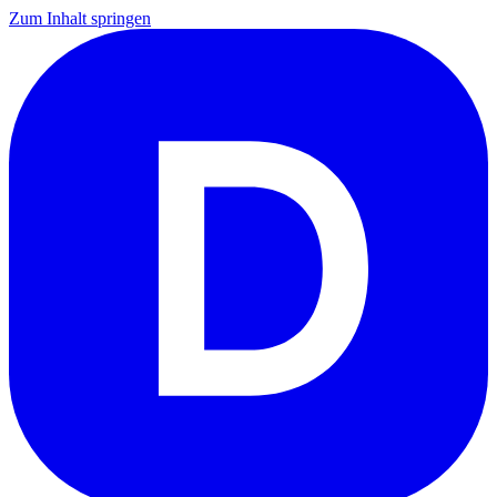
Zum Inhalt springen