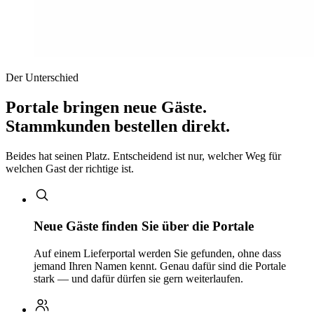
Der Unterschied
Portale bringen neue Gäste.
Stammkunden bestellen direkt.
Beides hat seinen Platz. Entscheidend ist nur, welcher Weg für
welchen Gast der richtige ist.
Neue Gäste finden Sie über die Portale
Auf einem Lieferportal werden Sie gefunden, ohne dass
jemand Ihren Namen kennt. Genau dafür sind die Portale
stark — und dafür dürfen sie gern weiterlaufen.