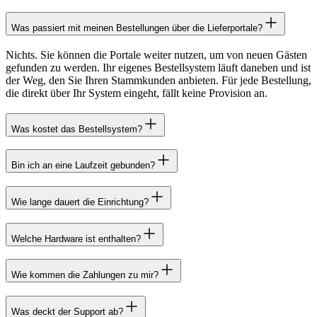
Was passiert mit meinen Bestellungen über die Lieferportale?
Nichts. Sie können die Portale weiter nutzen, um von neuen Gästen
gefunden zu werden. Ihr eigenes Bestellsystem läuft daneben und ist
der Weg, den Sie Ihren Stammkunden anbieten. Für jede Bestellung,
die direkt über Ihr System eingeht, fällt keine Provision an.
Was kostet das Bestellsystem?
Bin ich an eine Laufzeit gebunden?
Wie lange dauert die Einrichtung?
Welche Hardware ist enthalten?
Wie kommen die Zahlungen zu mir?
Was deckt der Support ab?