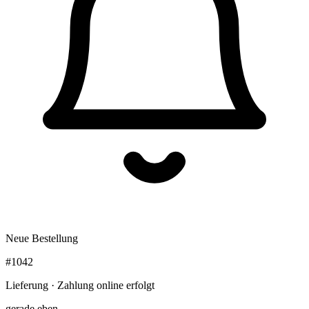
Neue Bestellung
#1042
Lieferung · Zahlung online erfolgt
gerade eben