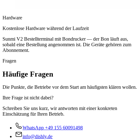
Hardware
Kostenlose Hardware während der Laufzeit
Sunmi V2 Bestellterminal mit Bondrucker — der Bon läuft aus,
sobald eine Bestellung angenommen ist. Die Geräte gehören zum
Abonnement.
Fragen
Häufige Fragen
Die Punkte, die Betriebe vor dem Start am häufigsten klären wollen.
Ihre Frage ist nicht dabei?
Schreiben Sie uns kurz, wir antworten mit einer konkreten
Einschätzung für Ihren Betrieb.
WhatsApp
+49 155 60091498
info@dishly.de