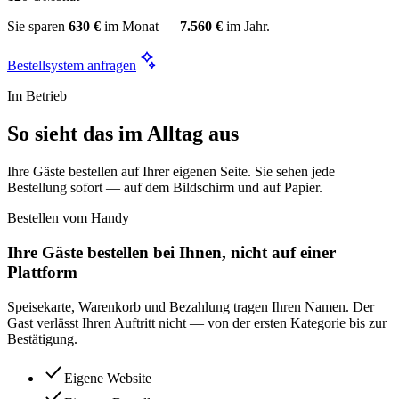
Sie sparen
630 €
im Monat —
7.560 €
im Jahr.
Bestellsystem anfragen
Im Betrieb
So sieht das im Alltag aus
Ihre Gäste bestellen auf Ihrer eigenen Seite. Sie sehen jede
Bestellung sofort — auf dem Bildschirm und auf Papier.
Bestellen vom Handy
Ihre Gäste bestellen bei Ihnen, nicht auf einer
Plattform
Speisekarte, Warenkorb und Bezahlung tragen Ihren Namen. Der
Gast verlässt Ihren Auftritt nicht — von der ersten Kategorie bis zur
Bestätigung.
Eigene Website