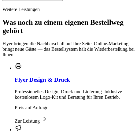
Weitere Leistungen
Was noch zu einem eigenen Bestellweg
gehört
Flyer bringen die Nachbarschaft auf Ihre Seite. Online-Marketing
bringt neue Gäste — das Bestellsystem hält die Wiederbestellung bei
Ihnen.
Flyer Design & Druck
Professionelles Design, Druck und Lieferung. Inklusive
kostenlosem Logo-Kit und Beratung für Ihren Betrieb.
Preis auf Anfrage
Zur Leistung