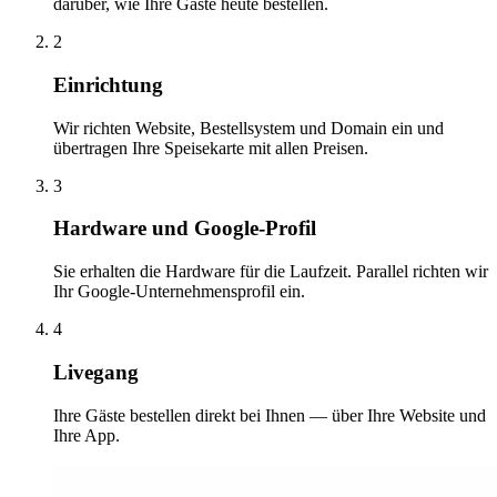
darüber, wie Ihre Gäste heute bestellen.
2
Einrichtung
Wir richten Website, Bestellsystem und Domain ein und
übertragen Ihre Speisekarte mit allen Preisen.
3
Hardware und Google-Profil
Sie erhalten die Hardware für die Laufzeit. Parallel richten wir
Ihr Google-Unternehmensprofil ein.
4
Livegang
Ihre Gäste bestellen direkt bei Ihnen — über Ihre Website und
Ihre App.