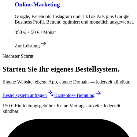
Online-Marketing
Google, Facebook, Instagram und TikTok Ads plus Google
Business Profil. Betreut, optimiert und monatlich ausgewertet.
350 € + 50 € / Monat
Zur Leistung
Nächster Schritt
Starten Sie Ihr eigenes Bestellsystem.
Eigene Website, eigene App, eigene Domain — jederzeit kündbar.
Bestellsystem anfragen
Kostenlose Beratung
150 € Einrichtungsgebühr · Keine Vertragslaufzeit · Jederzeit
kündbar