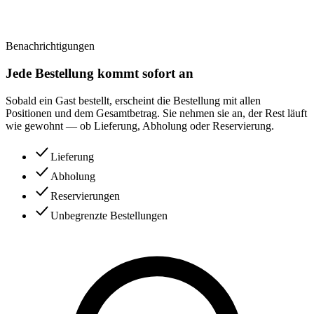
Benachrichtigungen
Jede Bestellung kommt sofort an
Sobald ein Gast bestellt, erscheint die Bestellung mit allen
Positionen und dem Gesamtbetrag. Sie nehmen sie an, der Rest läuft
wie gewohnt — ob Lieferung, Abholung oder Reservierung.
Lieferung
Abholung
Reservierungen
Unbegrenzte Bestellungen