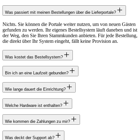
Was passiert mit meinen Bestellungen über die Lieferportale?
Nichts. Sie können die Portale weiter nutzen, um von neuen Gästen
gefunden zu werden. Ihr eigenes Bestellsystem läuft daneben und ist
der Weg, den Sie Ihren Stammkunden anbieten. Für jede Bestellung,
die direkt über Ihr System eingeht, fällt keine Provision an.
Was kostet das Bestellsystem?
Bin ich an eine Laufzeit gebunden?
Wie lange dauert die Einrichtung?
Welche Hardware ist enthalten?
Wie kommen die Zahlungen zu mir?
Was deckt der Support ab?