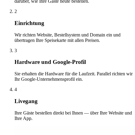
darüber, wie Ihre Gäste heute bestellen.
2
Einrichtung
Wir richten Website, Bestellsystem und Domain ein und
übertragen Ihre Speisekarte mit allen Preisen.
3
Hardware und Google-Profil
Sie erhalten die Hardware für die Laufzeit. Parallel richten wir
Ihr Google-Unternehmensprofil ein.
4
Livegang
Ihre Gäste bestellen direkt bei Ihnen — über Ihre Website und
Ihre App.