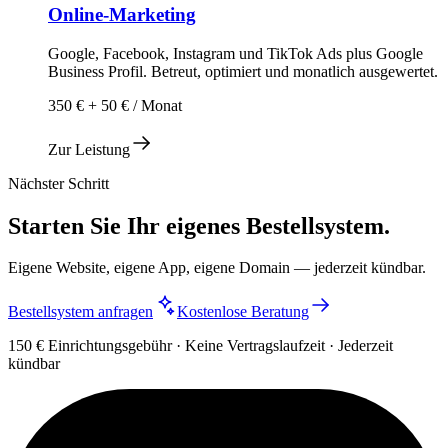
Online-Marketing
Google, Facebook, Instagram und TikTok Ads plus Google
Business Profil. Betreut, optimiert und monatlich ausgewertet.
350 € + 50 € / Monat
Zur Leistung
Nächster Schritt
Starten Sie Ihr eigenes Bestellsystem.
Eigene Website, eigene App, eigene Domain — jederzeit kündbar.
Bestellsystem anfragen
Kostenlose Beratung
150 € Einrichtungsgebühr · Keine Vertragslaufzeit · Jederzeit
kündbar