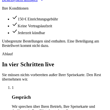
Ihre Konditionen
150 € Einrichtungsgebühr
Keine Vertragslaufzeit
Jederzeit kündbar
Unbegrenzte Bestellungen sind enthalten. Eine Beteiligung am
Bestellwert kommt nicht dazu.
Ablauf
In vier Schritten live
Sie müssen nichts vorbereiten außer Ihrer Speisekarte. Den Rest
übernehmen wir.
1
Gespräch
Wir sprechen über Ihren Betrieb, Ihre Speisekarte und