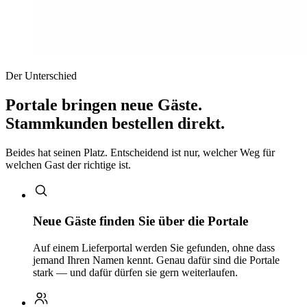
Der Unterschied
Portale bringen neue Gäste.
Stammkunden bestellen direkt.
Beides hat seinen Platz. Entscheidend ist nur, welcher Weg für
welchen Gast der richtige ist.
Neue Gäste finden Sie über die Portale
Auf einem Lieferportal werden Sie gefunden, ohne dass
jemand Ihren Namen kennt. Genau dafür sind die Portale
stark — und dafür dürfen sie gern weiterlaufen.