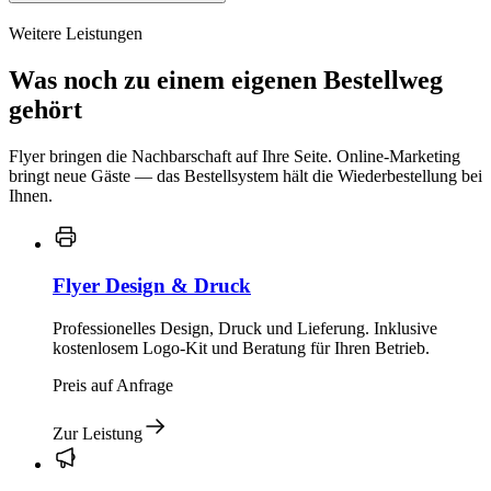
Weitere Leistungen
Was noch zu einem eigenen Bestellweg
gehört
Flyer bringen die Nachbarschaft auf Ihre Seite. Online-Marketing
bringt neue Gäste — das Bestellsystem hält die Wiederbestellung bei
Ihnen.
Flyer Design & Druck
Professionelles Design, Druck und Lieferung. Inklusive
kostenlosem Logo-Kit und Beratung für Ihren Betrieb.
Preis auf Anfrage
Zur Leistung