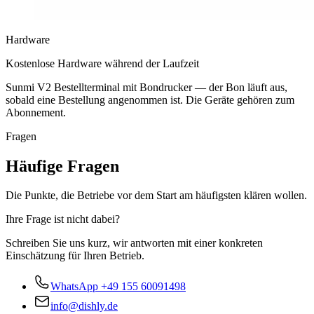
Hardware
Kostenlose Hardware während der Laufzeit
Sunmi V2 Bestellterminal mit Bondrucker — der Bon läuft aus,
sobald eine Bestellung angenommen ist. Die Geräte gehören zum
Abonnement.
Fragen
Häufige Fragen
Die Punkte, die Betriebe vor dem Start am häufigsten klären wollen.
Ihre Frage ist nicht dabei?
Schreiben Sie uns kurz, wir antworten mit einer konkreten
Einschätzung für Ihren Betrieb.
WhatsApp
+49 155 60091498
info@dishly.de