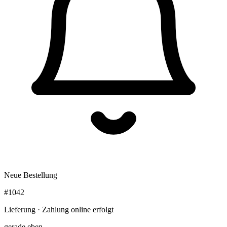
Neue Bestellung
#1042
Lieferung · Zahlung online erfolgt
gerade eben