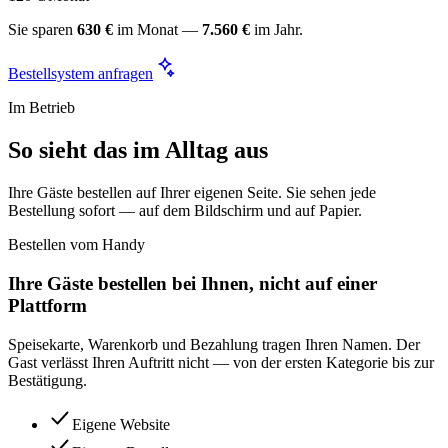
Sie sparen
630 €
im Monat —
7.560 €
im Jahr.
Bestellsystem anfragen
Im Betrieb
So sieht das im Alltag aus
Ihre Gäste bestellen auf Ihrer eigenen Seite. Sie sehen jede
Bestellung sofort — auf dem Bildschirm und auf Papier.
Bestellen vom Handy
Ihre Gäste bestellen bei Ihnen, nicht auf einer
Plattform
Speisekarte, Warenkorb und Bezahlung tragen Ihren Namen. Der
Gast verlässt Ihren Auftritt nicht — von der ersten Kategorie bis zur
Bestätigung.
Eigene Website