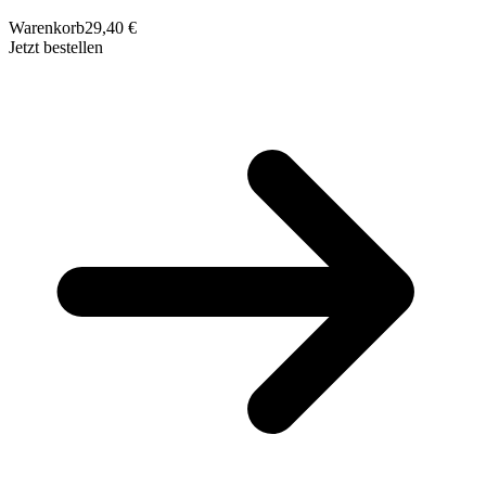
Warenkorb
29,40 €
Jetzt bestellen