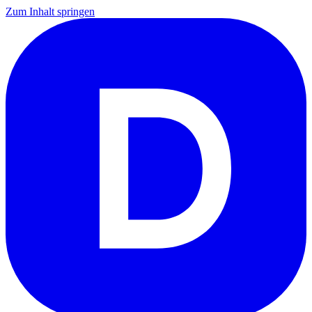
Zum Inhalt springen