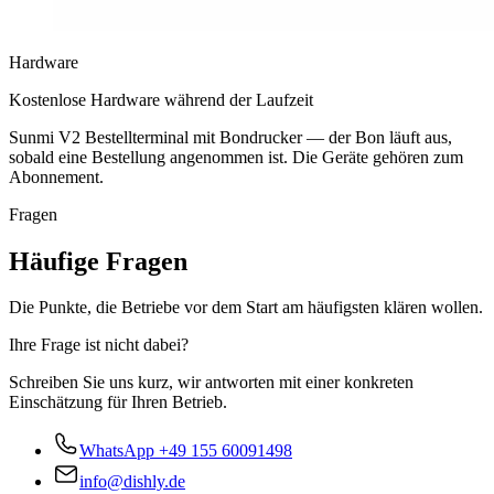
Hardware
Kostenlose Hardware während der Laufzeit
Sunmi V2 Bestellterminal mit Bondrucker — der Bon läuft aus,
sobald eine Bestellung angenommen ist. Die Geräte gehören zum
Abonnement.
Fragen
Häufige Fragen
Die Punkte, die Betriebe vor dem Start am häufigsten klären wollen.
Ihre Frage ist nicht dabei?
Schreiben Sie uns kurz, wir antworten mit einer konkreten
Einschätzung für Ihren Betrieb.
WhatsApp
+49 155 60091498
info@dishly.de