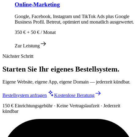
Online-Marketing
Google, Facebook, Instagram und TikTok Ads plus Google
Business Profil. Betreut, optimiert und monatlich ausgewertet.
350 € + 50 € / Monat
Zur Leistung
Nächster Schritt
Starten Sie Ihr eigenes Bestellsystem.
Eigene Website, eigene App, eigene Domain — jederzeit kündbar.
Bestellsystem anfragen
Kostenlose Beratung
150 € Einrichtungsgebühr · Keine Vertragslaufzeit · Jederzeit
kündbar