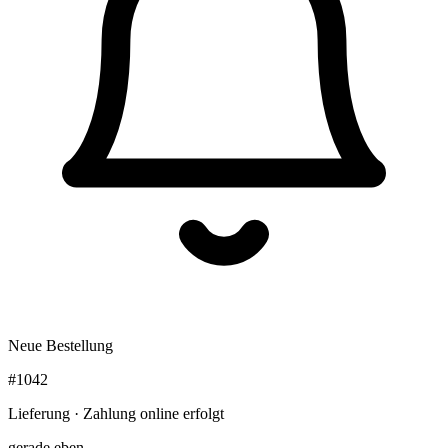
Neue Bestellung
#1042
Lieferung · Zahlung online erfolgt
gerade eben