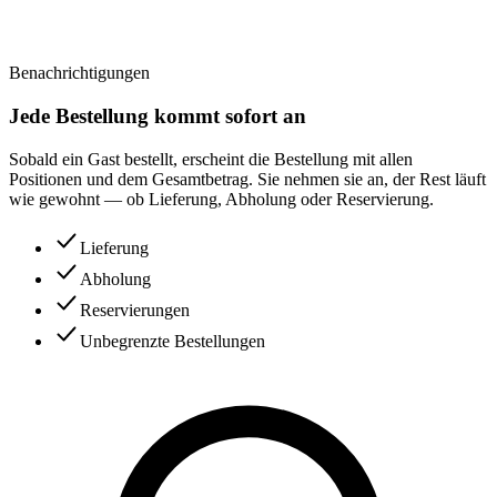
Benachrichtigungen
Jede Bestellung kommt sofort an
Sobald ein Gast bestellt, erscheint die Bestellung mit allen
Positionen und dem Gesamtbetrag. Sie nehmen sie an, der Rest läuft
wie gewohnt — ob Lieferung, Abholung oder Reservierung.
Lieferung
Abholung
Reservierungen
Unbegrenzte Bestellungen