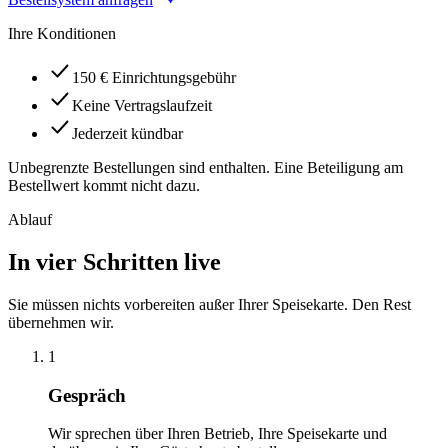
Ihre Konditionen
150 € Einrichtungsgebühr
Keine Vertragslaufzeit
Jederzeit kündbar
Unbegrenzte Bestellungen sind enthalten. Eine Beteiligung am
Bestellwert kommt nicht dazu.
Ablauf
In vier Schritten live
Sie müssen nichts vorbereiten außer Ihrer Speisekarte. Den Rest
übernehmen wir.
1
Gespräch
Wir sprechen über Ihren Betrieb, Ihre Speisekarte und