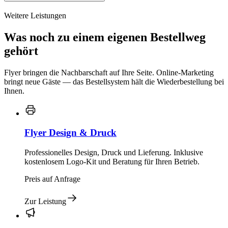
Weitere Leistungen
Was noch zu einem eigenen Bestellweg
gehört
Flyer bringen die Nachbarschaft auf Ihre Seite. Online-Marketing
bringt neue Gäste — das Bestellsystem hält die Wiederbestellung bei
Ihnen.
Flyer Design & Druck
Professionelles Design, Druck und Lieferung. Inklusive
kostenlosem Logo-Kit und Beratung für Ihren Betrieb.
Preis auf Anfrage
Zur Leistung