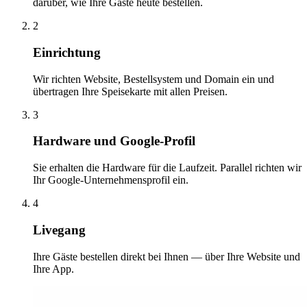
darüber, wie Ihre Gäste heute bestellen.
2
Einrichtung
Wir richten Website, Bestellsystem und Domain ein und
übertragen Ihre Speisekarte mit allen Preisen.
3
Hardware und Google-Profil
Sie erhalten die Hardware für die Laufzeit. Parallel richten wir
Ihr Google-Unternehmensprofil ein.
4
Livegang
Ihre Gäste bestellen direkt bei Ihnen — über Ihre Website und
Ihre App.