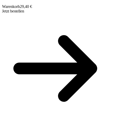
Warenkorb
29,40 €
Jetzt bestellen