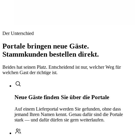
Der Unterschied
Portale bringen neue Gäste.
Stammkunden bestellen direkt.
Beides hat seinen Platz. Entscheidend ist nur, welcher Weg für
welchen Gast der richtige ist.
Neue Gäste finden Sie über die Portale
Auf einem Lieferportal werden Sie gefunden, ohne dass
jemand Ihren Namen kennt. Genau dafür sind die Portale
stark — und dafür dürfen sie gern weiterlaufen.