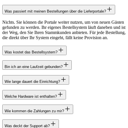
Was passiert mit meinen Bestellungen über die Lieferportale?
Nichts. Sie können die Portale weiter nutzen, um von neuen Gästen
gefunden zu werden. Ihr eigenes Bestellsystem läuft daneben und ist
der Weg, den Sie Ihren Stammkunden anbieten. Für jede Bestellung,
die direkt über Ihr System eingeht, fällt keine Provision an.
Was kostet das Bestellsystem?
Bin ich an eine Laufzeit gebunden?
Wie lange dauert die Einrichtung?
Welche Hardware ist enthalten?
Wie kommen die Zahlungen zu mir?
Was deckt der Support ab?