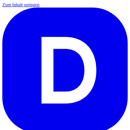
Zum Inhalt springen