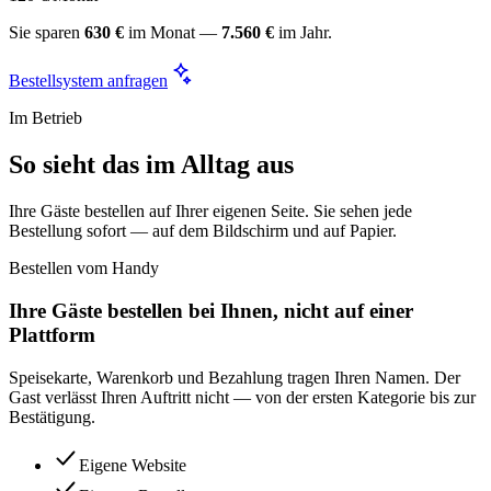
Sie sparen
630 €
im Monat —
7.560 €
im Jahr.
Bestellsystem anfragen
Im Betrieb
So sieht das im Alltag aus
Ihre Gäste bestellen auf Ihrer eigenen Seite. Sie sehen jede
Bestellung sofort — auf dem Bildschirm und auf Papier.
Bestellen vom Handy
Ihre Gäste bestellen bei Ihnen, nicht auf einer
Plattform
Speisekarte, Warenkorb und Bezahlung tragen Ihren Namen. Der
Gast verlässt Ihren Auftritt nicht — von der ersten Kategorie bis zur
Bestätigung.
Eigene Website