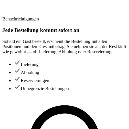
Benachrichtigungen
Jede Bestellung kommt sofort an
Sobald ein Gast bestellt, erscheint die Bestellung mit allen
Positionen und dem Gesamtbetrag. Sie nehmen sie an, der Rest läuft
wie gewohnt — ob Lieferung, Abholung oder Reservierung.
Lieferung
Abholung
Reservierungen
Unbegrenzte Bestellungen