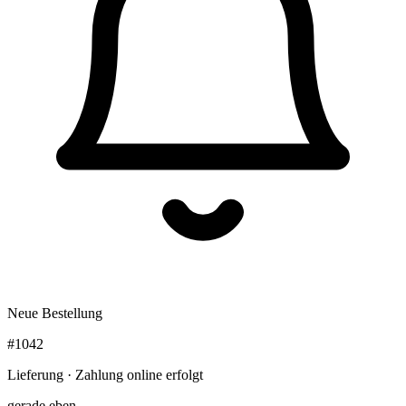
Neue Bestellung
#1042
Lieferung · Zahlung online erfolgt
gerade eben