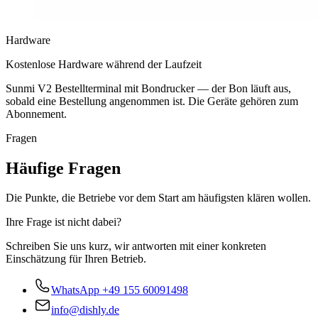
Hardware
Kostenlose Hardware während der Laufzeit
Sunmi V2 Bestellterminal mit Bondrucker — der Bon läuft aus,
sobald eine Bestellung angenommen ist. Die Geräte gehören zum
Abonnement.
Fragen
Häufige Fragen
Die Punkte, die Betriebe vor dem Start am häufigsten klären wollen.
Ihre Frage ist nicht dabei?
Schreiben Sie uns kurz, wir antworten mit einer konkreten
Einschätzung für Ihren Betrieb.
WhatsApp
+49 155 60091498
info@dishly.de