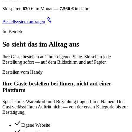
Sie sparen
630 €
im Monat —
7.560 €
im Jahr.
Bestellsystem anfragen
Im Betrieb
So sieht das im Alltag aus
Ihre Gäste bestellen auf Ihrer eigenen Seite. Sie sehen jede
Bestellung sofort — auf dem Bildschirm und auf Papier.
Bestellen vom Handy
Ihre Gäste bestellen bei Ihnen, nicht auf einer
Plattform
Speisekarte, Warenkorb und Bezahlung tragen Ihren Namen. Der
Gast verlässt Ihren Auftritt nicht — von der ersten Kategorie bis zur
Bestätigung.
Eigene Website