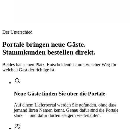
Der Unterschied
Portale bringen neue Gäste.
Stammkunden bestellen direkt.
Beides hat seinen Platz. Entscheidend ist nur, welcher Weg für
welchen Gast der richtige ist.
Neue Gäste finden Sie über die Portale
Auf einem Lieferportal werden Sie gefunden, ohne dass
jemand Ihren Namen kennt. Genau dafür sind die Portale
stark — und dafür dürfen sie gern weiterlaufen.