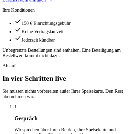
Ihre Konditionen
150 € Einrichtungsgebühr
Keine Vertragslaufzeit
Jederzeit kündbar
Unbegrenzte Bestellungen sind enthalten. Eine Beteiligung am
Bestellwert kommt nicht dazu.
Ablauf
In vier Schritten live
Sie müssen nichts vorbereiten außer Ihrer Speisekarte. Den Rest
übernehmen wir.
1
Gespräch
Wir sprechen über Ihren Betrieb, Ihre Speisekarte und