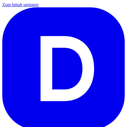
Zum Inhalt springen