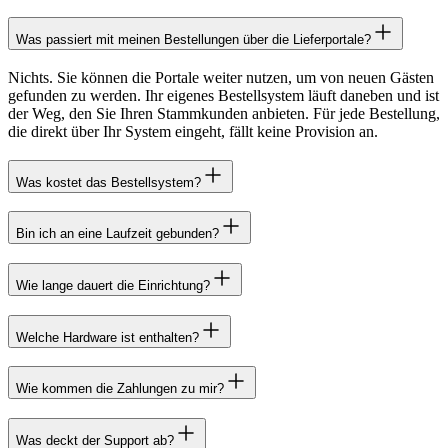
Was passiert mit meinen Bestellungen über die Lieferportale?
Nichts. Sie können die Portale weiter nutzen, um von neuen Gästen
gefunden zu werden. Ihr eigenes Bestellsystem läuft daneben und ist
der Weg, den Sie Ihren Stammkunden anbieten. Für jede Bestellung,
die direkt über Ihr System eingeht, fällt keine Provision an.
Was kostet das Bestellsystem?
Bin ich an eine Laufzeit gebunden?
Wie lange dauert die Einrichtung?
Welche Hardware ist enthalten?
Wie kommen die Zahlungen zu mir?
Was deckt der Support ab?