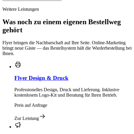
Weitere Leistungen
Was noch zu einem eigenen Bestellweg
gehört
Flyer bringen die Nachbarschaft auf Ihre Seite. Online-Marketing
bringt neue Gäste — das Bestellsystem hält die Wiederbestellung bei
Ihnen.
Flyer Design & Druck
Professionelles Design, Druck und Lieferung. Inklusive
kostenlosem Logo-Kit und Beratung für Ihren Betrieb.
Preis auf Anfrage
Zur Leistung