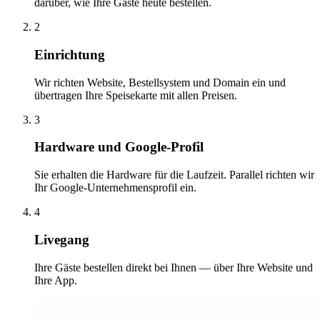
darüber, wie Ihre Gäste heute bestellen.
2
Einrichtung
Wir richten Website, Bestellsystem und Domain ein und
übertragen Ihre Speisekarte mit allen Preisen.
3
Hardware und Google-Profil
Sie erhalten die Hardware für die Laufzeit. Parallel richten wir
Ihr Google-Unternehmensprofil ein.
4
Livegang
Ihre Gäste bestellen direkt bei Ihnen — über Ihre Website und
Ihre App.