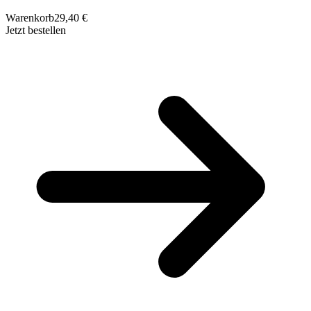
Warenkorb
29,40 €
Jetzt bestellen