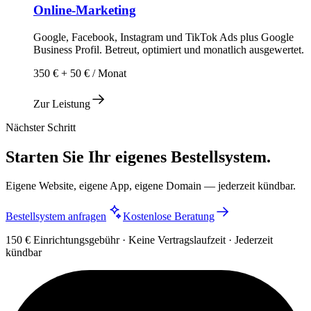
Online-Marketing
Google, Facebook, Instagram und TikTok Ads plus Google
Business Profil. Betreut, optimiert und monatlich ausgewertet.
350 € + 50 € / Monat
Zur Leistung
Nächster Schritt
Starten Sie Ihr eigenes Bestellsystem.
Eigene Website, eigene App, eigene Domain — jederzeit kündbar.
Bestellsystem anfragen
Kostenlose Beratung
150 € Einrichtungsgebühr · Keine Vertragslaufzeit · Jederzeit
kündbar