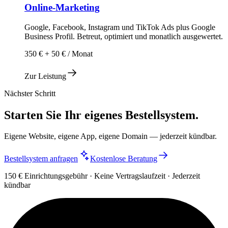
Online-Marketing
Google, Facebook, Instagram und TikTok Ads plus Google
Business Profil. Betreut, optimiert und monatlich ausgewertet.
350 € + 50 € / Monat
Zur Leistung
Nächster Schritt
Starten Sie Ihr eigenes Bestellsystem.
Eigene Website, eigene App, eigene Domain — jederzeit kündbar.
Bestellsystem anfragen
Kostenlose Beratung
150 € Einrichtungsgebühr · Keine Vertragslaufzeit · Jederzeit
kündbar