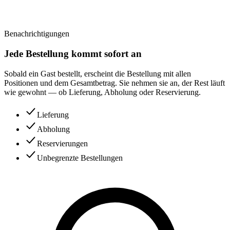
Benachrichtigungen
Jede Bestellung kommt sofort an
Sobald ein Gast bestellt, erscheint die Bestellung mit allen
Positionen und dem Gesamtbetrag. Sie nehmen sie an, der Rest läuft
wie gewohnt — ob Lieferung, Abholung oder Reservierung.
Lieferung
Abholung
Reservierungen
Unbegrenzte Bestellungen