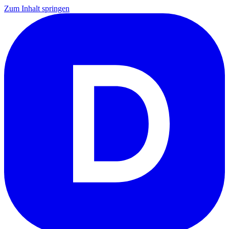
Zum Inhalt springen