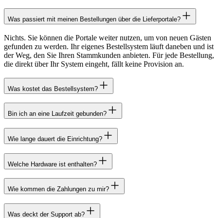
Was passiert mit meinen Bestellungen über die Lieferportale?
Nichts. Sie können die Portale weiter nutzen, um von neuen Gästen
gefunden zu werden. Ihr eigenes Bestellsystem läuft daneben und ist
der Weg, den Sie Ihren Stammkunden anbieten. Für jede Bestellung,
die direkt über Ihr System eingeht, fällt keine Provision an.
Was kostet das Bestellsystem?
Bin ich an eine Laufzeit gebunden?
Wie lange dauert die Einrichtung?
Welche Hardware ist enthalten?
Wie kommen die Zahlungen zu mir?
Was deckt der Support ab?