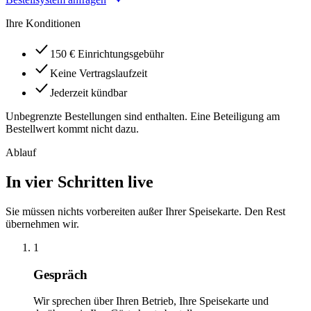
Ihre Konditionen
150 € Einrichtungsgebühr
Keine Vertragslaufzeit
Jederzeit kündbar
Unbegrenzte Bestellungen sind enthalten. Eine Beteiligung am
Bestellwert kommt nicht dazu.
Ablauf
In vier Schritten live
Sie müssen nichts vorbereiten außer Ihrer Speisekarte. Den Rest
übernehmen wir.
1
Gespräch
Wir sprechen über Ihren Betrieb, Ihre Speisekarte und