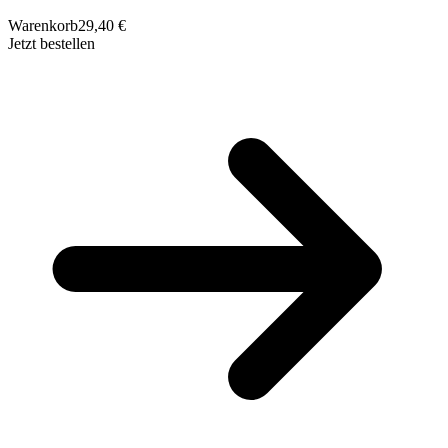
Warenkorb
29,40 €
Jetzt bestellen