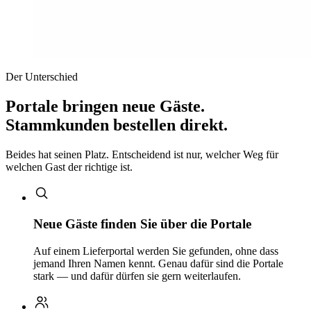
Der Unterschied
Portale bringen neue Gäste.
Stammkunden bestellen direkt.
Beides hat seinen Platz. Entscheidend ist nur, welcher Weg für
welchen Gast der richtige ist.
Neue Gäste finden Sie über die Portale
Auf einem Lieferportal werden Sie gefunden, ohne dass
jemand Ihren Namen kennt. Genau dafür sind die Portale
stark — und dafür dürfen sie gern weiterlaufen.