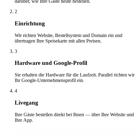
darüber, wie Ihre Gäste heute bestellen.
2
Einrichtung
Wir richten Website, Bestellsystem und Domain ein und
übertragen Ihre Speisekarte mit allen Preisen.
3
Hardware und Google-Profil
Sie erhalten die Hardware für die Laufzeit. Parallel richten wir
Ihr Google-Unternehmensprofil ein.
4
Livegang
Ihre Gäste bestellen direkt bei Ihnen — über Ihre Website und
Ihre App.