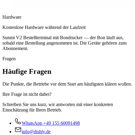
Hardware
Kostenlose Hardware während der Laufzeit
Sunmi V2 Bestellterminal mit Bondrucker — der Bon läuft aus,
sobald eine Bestellung angenommen ist. Die Geräte gehören zum
Abonnement.
Fragen
Häufige Fragen
Die Punkte, die Betriebe vor dem Start am häufigsten klären wollen.
Ihre Frage ist nicht dabei?
Schreiben Sie uns kurz, wir antworten mit einer konkreten
Einschätzung für Ihren Betrieb.
WhatsApp
+49 155 60091498
info@dishly.de